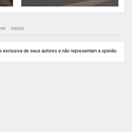
OOK
DISQUS
 exclusiva de seus autores e não representam a opinião