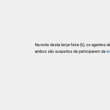
Na noite desta terça-feira (6), os agentes 
ambos são suspeitos de participarem da
mo