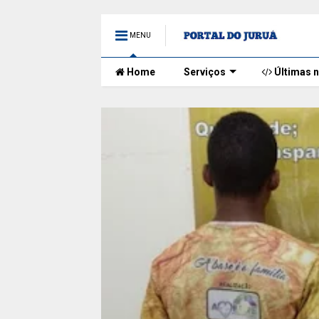
MENU
Home
Serviços
Últimas n