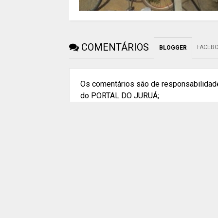
COMENTÁRIOS
FACEB
BLOGGER
Os comentários são de responsabilidade
do PORTAL DO JURUÁ;