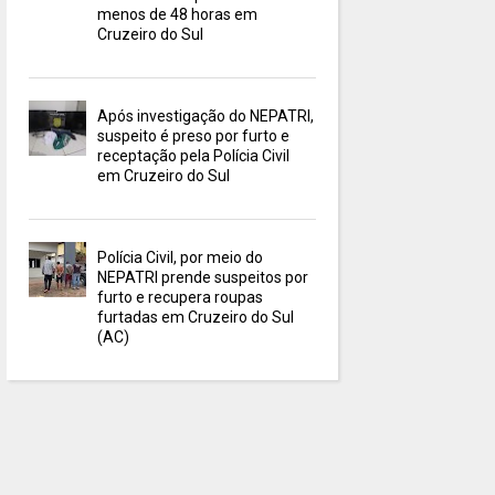
menos de 48 horas em
Cruzeiro do Sul
Após investigação do NEPATRI,
suspeito é preso por furto e
receptação pela Polícia Civil
em Cruzeiro do Sul
Polícia Civil, por meio do
NEPATRI prende suspeitos por
furto e recupera roupas
furtadas em Cruzeiro do Sul
(AC)