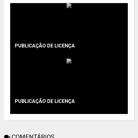
PUBLICAÇÃO DE LICENÇA
PUBLICAÇÃO DE LICENÇA
COMENTÁRIOS