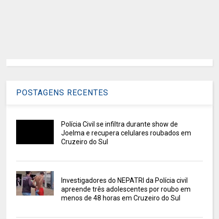
POSTAGENS RECENTES
Polícia Civil se infiltra durante show de
Joelma e recupera celulares roubados em
Cruzeiro do Sul
Investigadores do NEPATRI da Polícia civil
apreende três adolescentes por roubo em
menos de 48 horas em Cruzeiro do Sul