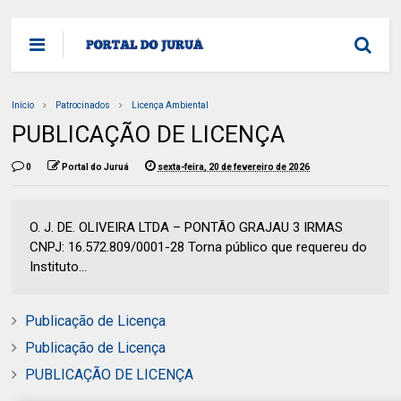
Início
Patrocinados
Licença Ambiental
PUBLICAÇÃO DE LICENÇA
0
Portal do Juruá
sexta-feira, 20 de fevereiro de 2026
O. J. DE. OLIVEIRA LTDA – PONTÃO GRAJAU 3 IRMAS
CNPJ: 16.572.809/0001-28 Torna público que requereu do
Instituto...
Publicação de Licença
Publicação de Licença
PUBLICAÇÃO DE LICENÇA