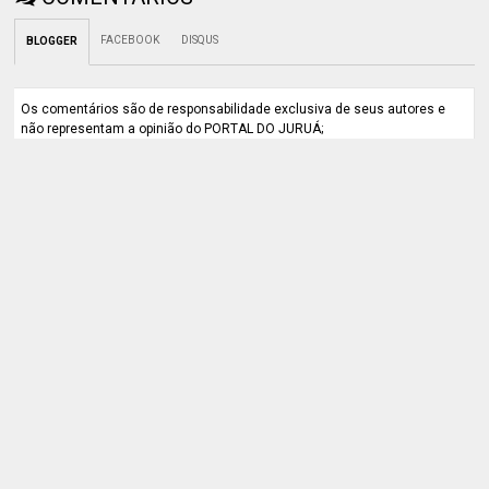
FACEBOOK
DISQUS
BLOGGER
Os comentários são de responsabilidade exclusiva de seus autores e
não representam a opinião do PORTAL DO JURUÁ;