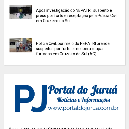
Após investigação do NEPATRI, suspeito é
preso por furto e receptação pela Polícia Civil
em Cruzeiro do Sul
Polícia Civil, por meio do NEPATRI prende
suspeitos por furto e recupera roupas
furtadas em Cruzeiro do Sul (AC)