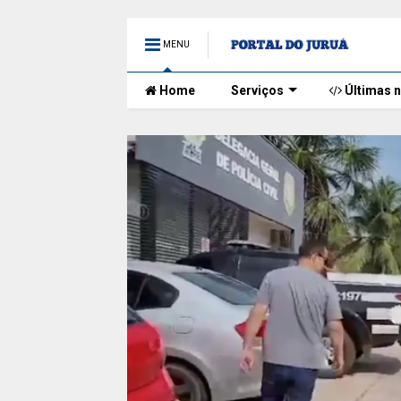
MENU
Home
Serviços
Últimas n