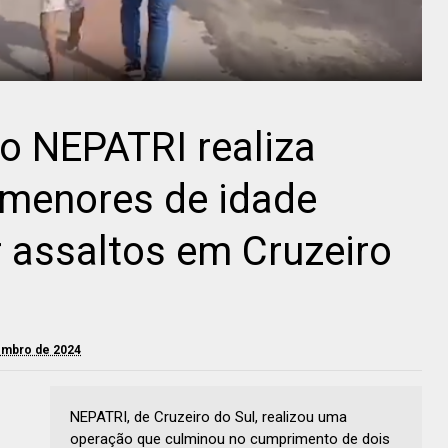
o NEPATRI realiza
 menores de idade
 assaltos em Cruzeiro
embro de 2024
NEPATRI, de Cruzeiro do Sul, realizou uma
operação que culminou no cumprimento de dois