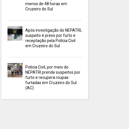
menos de 48 horas em
Cruzeiro do Sul
Após investigação do NEPATRI,
suspeito é preso por furto e
receptação pela Polícia Civil
em Cruzeiro do Sul
Polícia Civil, por meio do
NEPATRI prende suspeitos por
furto e recupera roupas
furtadas em Cruzeiro do Sul
(AC)