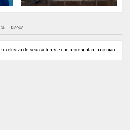
OOK
DISQUS
 exclusiva de seus autores e não representam a opinião