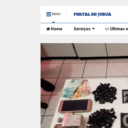
MENU
Home
Serviços
Últimas n