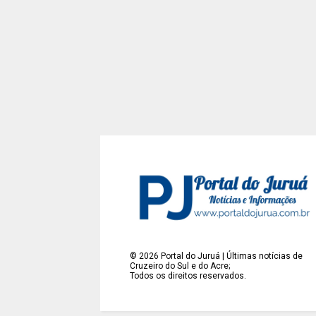
©
2026
Portal do Juruá | Últimas notícias de
Cruzeiro do Sul e do Acre;
Todos os direitos reservados.