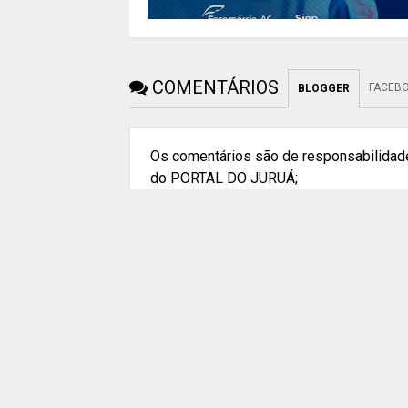
COMENTÁRIOS
FACEB
BLOGGER
Os comentários são de responsabilidade
do PORTAL DO JURUÁ;