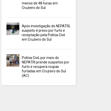
menos de 48 horas em
Cruzeiro do Sul
Após investigação do NEPATRI,
suspeito é preso por furto e
receptação pela Polícia Civil
em Cruzeiro do Sul
Polícia Civil, por meio do
NEPATRI prende suspeitos por
furto e recupera roupas
furtadas em Cruzeiro do Sul
(AC)