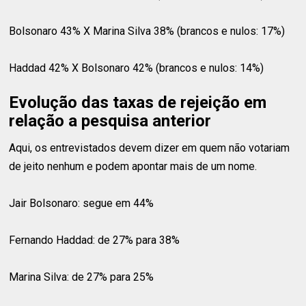
Bolsonaro 43% X Marina Silva 38% (brancos e nulos: 17%)
Haddad 42% X Bolsonaro 42% (brancos e nulos: 14%)
Evolução das taxas de rejeição em
relação a pesquisa anterior
Aqui, os entrevistados devem dizer em quem não votariam
de jeito nenhum e podem apontar mais de um nome.
Jair Bolsonaro: segue em 44%
Fernando Haddad: de 27% para 38%
Marina Silva: de 27% para 25%