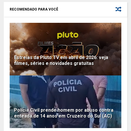
RECOMENDADO PARA VOCÊ
Estreias da Pluto TV em abril de 2026: veja
filmes, séries e novidades gratuitas
Polícia Civil prende homem por abuso contra
enteada de 14 anos em Cruzeiro do Sul (AC)