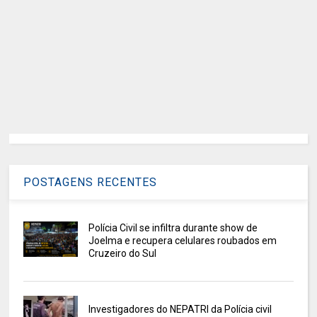
POSTAGENS RECENTES
Polícia Civil se infiltra durante show de
Joelma e recupera celulares roubados em
Cruzeiro do Sul
Investigadores do NEPATRI da Polícia civil