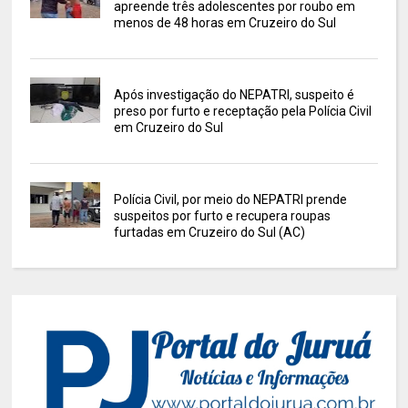
apreende três adolescentes por roubo em
menos de 48 horas em Cruzeiro do Sul
Após investigação do NEPATRI, suspeito é
preso por furto e receptação pela Polícia Civil
em Cruzeiro do Sul
Polícia Civil, por meio do NEPATRI prende
suspeitos por furto e recupera roupas
furtadas em Cruzeiro do Sul (AC)