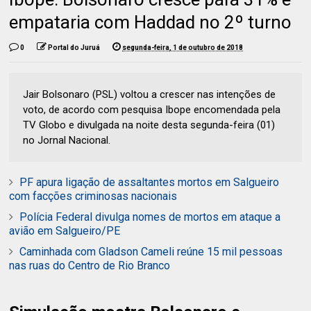
empataria com Haddad no 2º turno
0
Portal do Juruá
segunda-feira, 1 de outubro de 2018
Jair Bolsonaro (PSL) voltou a crescer nas intenções de
voto, de acordo com pesquisa Ibope encomendada pela
TV Globo e divulgada na noite desta segunda-feira (01)
no Jornal Nacional.
PF apura ligação de assaltantes mortos em Salgueiro
com facções criminosas nacionais
Polícia Federal divulga nomes de mortos em ataque a
avião em Salgueiro/PE
Caminhada com Gladson Cameli reúne 15 mil pessoas
nas ruas do Centro de Rio Branco