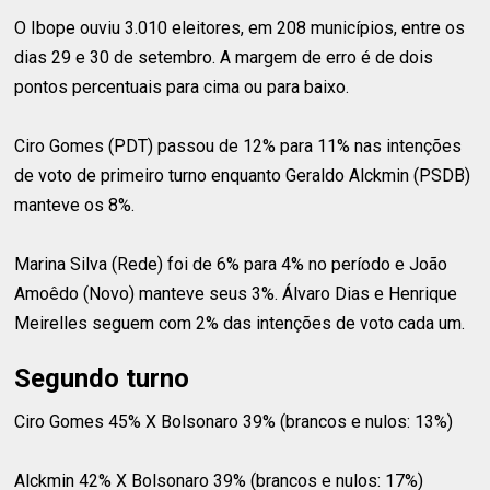
O Ibope ouviu 3.010 eleitores, em 208 municípios, entre os
dias 29 e 30 de setembro. A margem de erro é de dois
pontos percentuais para cima ou para baixo.
Ciro Gomes (PDT) passou de 12% para 11% nas intenções
de voto de primeiro turno enquanto Geraldo Alckmin (PSDB)
manteve os 8%.
Marina Silva (Rede) foi de 6% para 4% no período e João
Amoêdo (Novo) manteve seus 3%. Álvaro Dias e Henrique
Meirelles seguem com 2% das intenções de voto cada um.
Segundo turno
Ciro Gomes 45% X Bolsonaro 39% (brancos e nulos: 13%)
Alckmin 42% X Bolsonaro 39% (brancos e nulos: 17%)