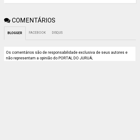
COMENTÁRIOS
FACEBOOK
DISQUS
BLOGGER
Os comentários são de responsabilidade exclusiva de seus autores e
não representam a opinião do PORTAL DO JURUÁ;