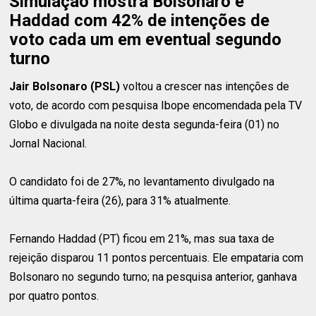
Simulação mostra Bolsonaro e
Haddad com 42% de intenções de
voto cada um em eventual segundo
turno
Jair Bolsonaro (PSL)
voltou a crescer nas intenções de
voto, de acordo com pesquisa Ibope encomendada pela TV
Globo e divulgada na noite desta segunda-feira (01) no
Jornal Nacional.
O candidato foi de 27%, no levantamento divulgado na
última quarta-feira (26), para 31% atualmente.
Fernando Haddad (PT) ficou em 21%, mas sua taxa de
rejeição disparou 11 pontos percentuais. Ele empataria com
Bolsonaro no segundo turno; na pesquisa anterior, ganhava
por quatro pontos.