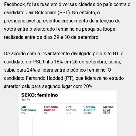
Facebook, foi às ruas em diversas cidades do país contra o
candidato Jair Bolsonaro (PSL). No entanto, o
presidenciável apresentou crescimento de intenção de
votos entre o eleitorado feminino na pesquisa Ibope
realizada entre os dias 29 e 30 de setembro.
De acordo com o levantamento divulgado pelo site G1, o
candidato do PSL tinha 18% em 26 de setembro, agora,
subiu para 24% e lidera entre o público feminino. O
candidato Fernando Haddad (PT), que liderava no estudo
anterior, caiu para segundo lugar com 20%.