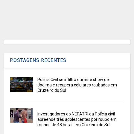
POSTAGENS RECENTES
Polícia Civil se infiltra durante show de
Joelma e recupera celulares roubados em
Cruzeiro do Sul
Investigadores do NEPATRI da Polícia civil
apreende três adolescentes por roubo em
menos de 48 horas em Cruzeiro do Sul