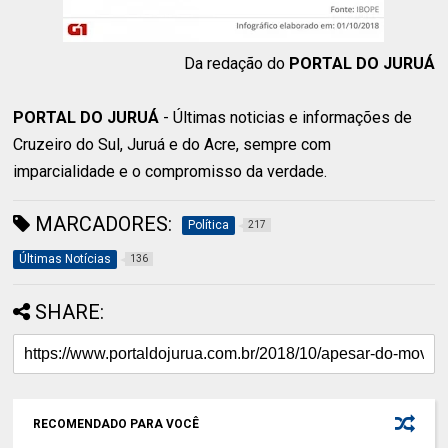
Da redação do
PORTAL DO JURUÁ
PORTAL DO JURUÁ
- Últimas noticias e informações de
Cruzeiro do Sul, Juruá e do Acre, sempre com
imparcialidade e o compromisso da verdade.
MARCADORES:
Política
217
Últimas Notícias
136
SHARE:
RECOMENDADO PARA VOCÊ