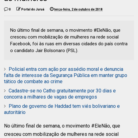
0
Portal do Juruá
terça-feira, 2 de outubro de 2018
No último final de semana, o movimento #EleNão, que
cresceu com mobilização de mulheres na rede social
Facebook, foi às ruas em diversas cidades do país contra
o candidato Jair Bolsonaro (PSL).
Policial entra com ação por assédio moral e denuncia
falta de interesse da Segurança Pública em manter grupo
tático de combate ao crime
Cadastre-se no Catho gratuitamente por 30 dias e
concorra a milhares de vagas de empregos
Plano de governo de Haddad tem viés bolivariano e
autoritário
No último final de semana, o movimento #EleNão, que
cresceu com mobilização de mulheres na rede social