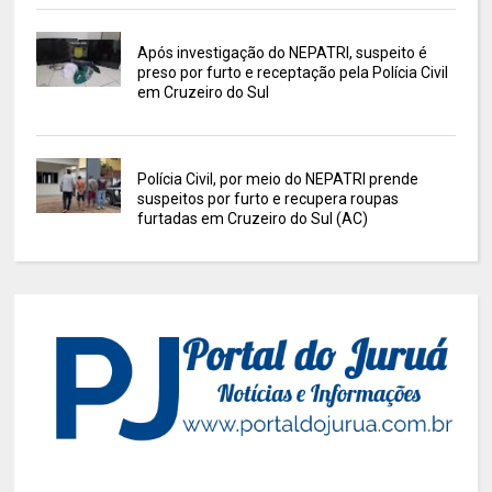
Após investigação do NEPATRI, suspeito é
preso por furto e receptação pela Polícia Civil
em Cruzeiro do Sul
Polícia Civil, por meio do NEPATRI prende
suspeitos por furto e recupera roupas
furtadas em Cruzeiro do Sul (AC)