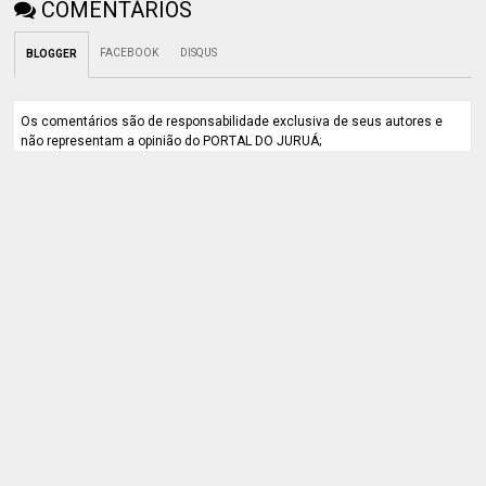
COMENTÁRIOS
FACEBOOK
DISQUS
BLOGGER
Os comentários são de responsabilidade exclusiva de seus autores e
não representam a opinião do PORTAL DO JURUÁ;