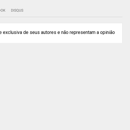
OOK
DISQUS
 exclusiva de seus autores e não representam a opinião