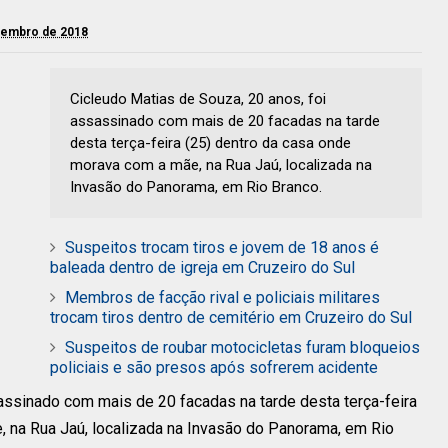
etembro de 2018
Cicleudo Matias de Souza, 20 anos, foi
assassinado com mais de 20 facadas na tarde
desta terça-feira (25) dentro da casa onde
morava com a mãe, na Rua Jaú, localizada na
Invasão do Panorama, em Rio Branco.
Suspeitos trocam tiros e jovem de 18 anos é
baleada dentro de igreja em Cruzeiro do Sul
Membros de facção rival e policiais militares
trocam tiros dentro de cemitério em Cruzeiro do Sul
Suspeitos de roubar motocicletas furam bloqueios
policiais e são presos após sofrerem acidente
assinado com mais de 20 facadas na tarde desta terça-feira
, na Rua Jaú, localizada na Invasão do Panorama, em Rio