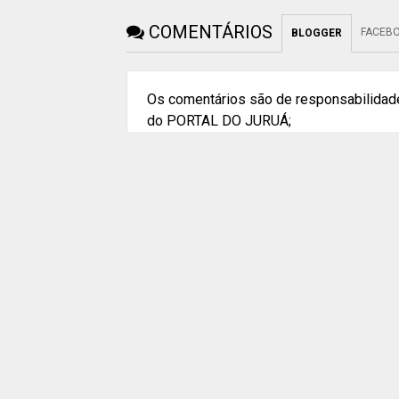
COMENTÁRIOS
FACEB
BLOGGER
Os comentários são de responsabilidade
do PORTAL DO JURUÁ;