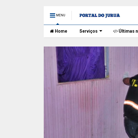
MENU
Home
Serviços
Últimas n