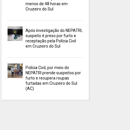
menos de 48 horas em
Cruzeiro do Sul
Após investigação do NEPATRI,
suspeito é preso por furto e
receptação pela Polícia Civil
em Cruzeiro do Sul
Polícia Civil, por meio do
NEPATRI prende suspeitos por
furto e recupera roupas
furtadas em Cruzeiro do Sul
(AC)