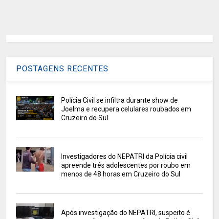
POSTAGENS RECENTES
Polícia Civil se infiltra durante show de
Joelma e recupera celulares roubados em
Cruzeiro do Sul
Investigadores do NEPATRI da Polícia civil
apreende três adolescentes por roubo em
menos de 48 horas em Cruzeiro do Sul
Após investigação do NEPATRI, suspeito é