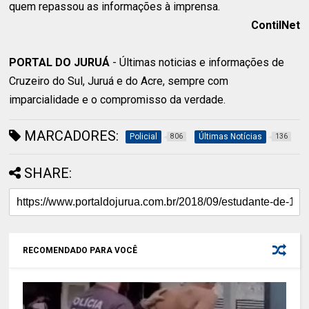
quem repassou as informações à imprensa.
ContilNet
PORTAL DO JURUÁ
- Últimas noticias e informações de
Cruzeiro do Sul, Juruá e do Acre, sempre com
imparcialidade e o compromisso da verdade.
MARCADORES:
Policial
Últimas Notícias
806
136
SHARE:
RECOMENDADO PARA VOCÊ