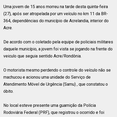
Uma jovem de 15 anos morreu na tarde desta quinta-feira
(27), após ser atropelada por um veículo no km 11 da BR-
364, dependências do município de Acrelandia, interior do
Acre.
De acordo com o coletado pela equipe de policiais militares
daquele município, a jovem foi vista se jogando na frente do
veiculo que seguia sentido Acre/Rondônia.
O motorista mesmo perdendo o controle do veículo não se
machucou e acionou uma unidade do Serviço de
Atendimento Móvel de Urgência (Samu) , que constatou o
óbito.
No local esteve presente uma guarnição da Polícia
Rodoviária Federal (PRF), que registrou o ocorrido e foi