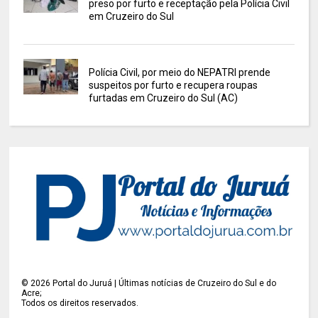
preso por furto e receptação pela Polícia Civil
em Cruzeiro do Sul
Polícia Civil, por meio do NEPATRI prende
suspeitos por furto e recupera roupas
furtadas em Cruzeiro do Sul (AC)
©
2026
Portal do Juruá | Últimas notícias de Cruzeiro do Sul e do
Acre;
Todos os direitos reservados.