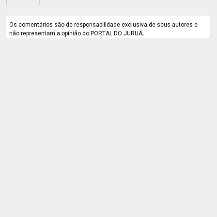
Os comentários são de responsabilidade exclusiva de seus autores e
não representam a opinião do PORTAL DO JURUÁ;