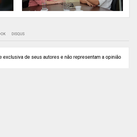
OOK
DISQUS
 exclusiva de seus autores e não representam a opinião