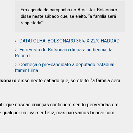
Em agenda de campanha no Acre, Jair Bolsonaro
disse neste sábado que, se eleito, “a família será
respeitada”.
DATAFOLHA: BOLSONARO 35% X 22% HADDAD
Entrevista de Bolsonaro dispara audiência da
Record
Conheça o pré-candidato a deputado estadual
Itamir Lima
olsonaro
disse neste sábado que, se eleito, “a família será
tir que nossas crianças continuem sendo pervertidas em
qualquer um, vai ser feliz, mas não vamos brincar com