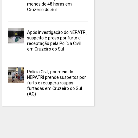
menos de 48 horas em
Cruzeiro do Sul
Após investigação do NEPATRI,
suspeito é preso por furto e
receptação pela Polícia Civil
em Cruzeiro do Sul
Polícia Civil, por meio do
NEPATRI prende suspeitos por
furto e recupera roupas
furtadas em Cruzeiro do Sul
(AC)