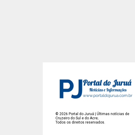
©
2026
Portal do Juruá | Últimas notícias de
Cruzeiro do Sul e do Acre;
Todos os direitos reservados.