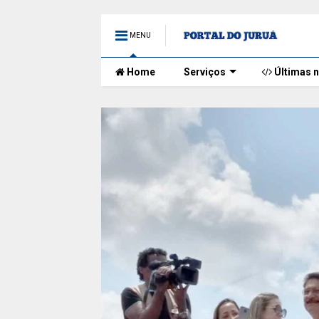
MENU
Home
Serviços
Últimas n