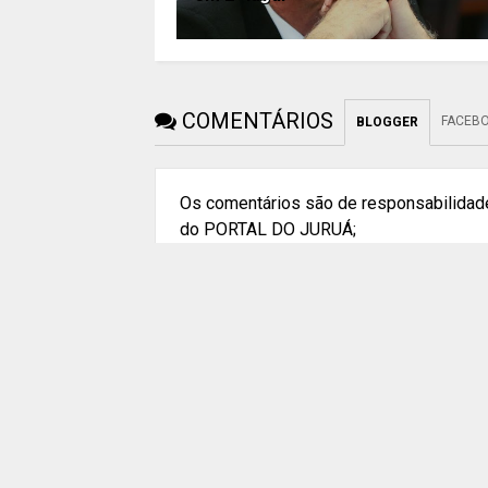
COMENTÁRIOS
FACEB
BLOGGER
Os comentários são de responsabilidade
do PORTAL DO JURUÁ;