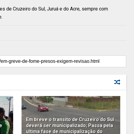
es de Cruzeiro do Sul, Juruá e do Acre, sempre com
e.
Em breve o transito de Cruzeiro do Sul
e
deverá ser municipalizado; Passa pela
ultima fase de municipalização do