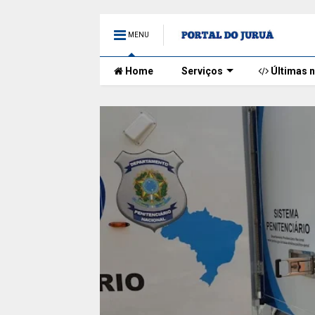
MENU
Home
Serviços
Últimas n