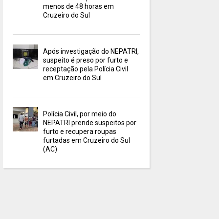
menos de 48 horas em
Cruzeiro do Sul
Após investigação do NEPATRI,
suspeito é preso por furto e
receptação pela Polícia Civil
em Cruzeiro do Sul
Polícia Civil, por meio do
NEPATRI prende suspeitos por
furto e recupera roupas
furtadas em Cruzeiro do Sul
(AC)