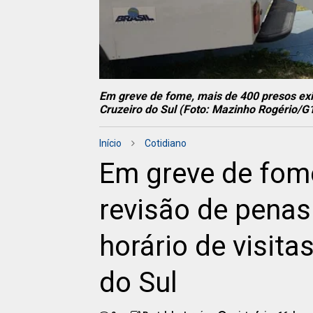
Em greve de fome, mais de 400 presos ex
Cruzeiro do Sul (Foto: Mazinho Rogério/G
Início
Cotidiano
Em greve de fom
revisão de pena
horário de visita
do Sul