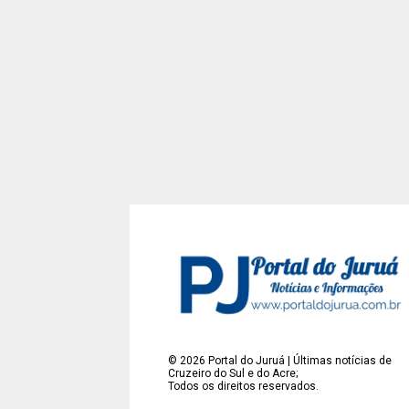
©
2026
Portal do Juruá | Últimas notícias de
Cruzeiro do Sul e do Acre;
Todos os direitos reservados.