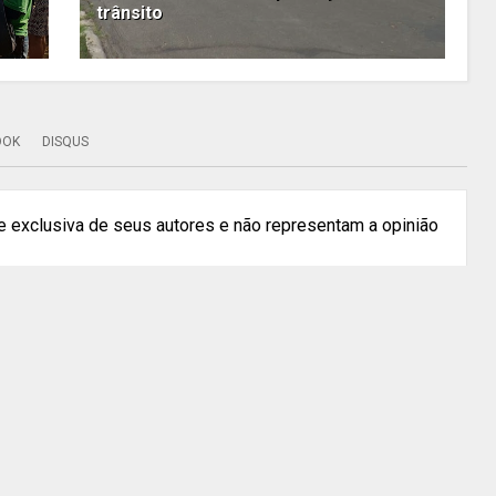
trânsito
OOK
DISQUS
 exclusiva de seus autores e não representam a opinião