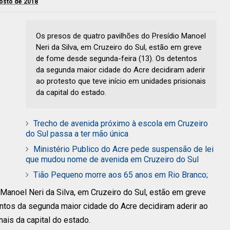
gosto de 2018
Os presos de quatro pavilhões do Presídio Manoel
Neri da Silva, em Cruzeiro do Sul, estão em greve
de fome desde segunda-feira (13). Os detentos
da segunda maior cidade do Acre decidiram aderir
ao protesto que teve início em unidades prisionais
da capital do estado.
Trecho de avenida próximo à escola em Cruzeiro
do Sul passa a ter mão única
Ministério Publico do Acre pede suspensão de lei
que mudou nome de avenida em Cruzeiro do Sul
Tião Pequeno morre aos 65 anos em Rio Branco;
Manoel Neri da Silva, em Cruzeiro do Sul, estão em greve
ntos da segunda maior cidade do Acre decidiram aderir ao
nais da capital do estado.