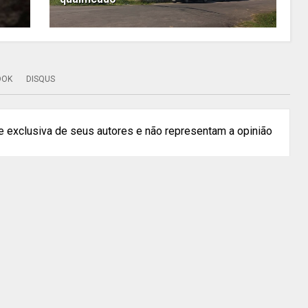
OOK
DISQUS
 exclusiva de seus autores e não representam a opinião