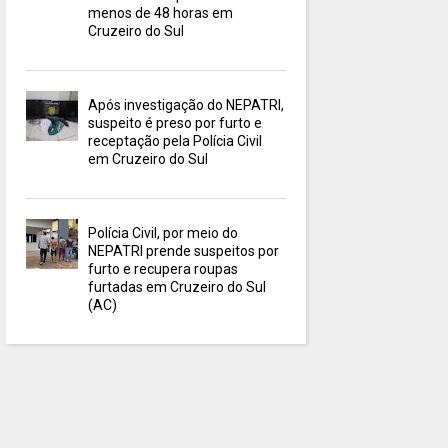
menos de 48 horas em
Cruzeiro do Sul
Após investigação do NEPATRI,
suspeito é preso por furto e
receptação pela Polícia Civil
em Cruzeiro do Sul
Polícia Civil, por meio do
NEPATRI prende suspeitos por
furto e recupera roupas
furtadas em Cruzeiro do Sul
(AC)