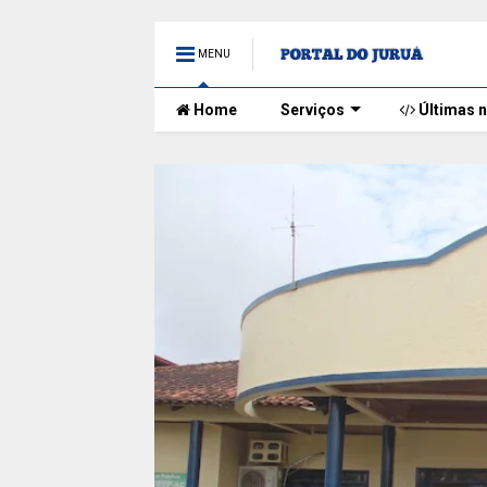
MENU
Home
Serviços
Últimas n