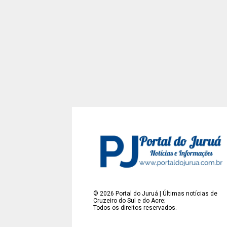
©
2026
Portal do Juruá | Últimas notícias de
Cruzeiro do Sul e do Acre;
Todos os direitos reservados.