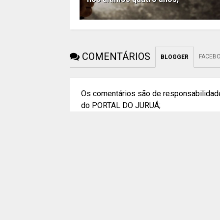
COMENTÁRIOS
FACEB
BLOGGER
Os comentários são de responsabilidade
do PORTAL DO JURUÁ;