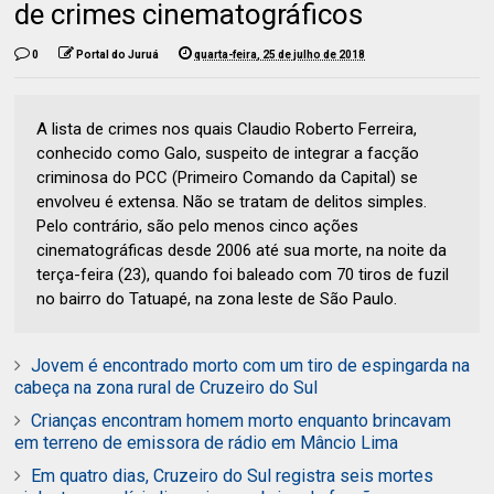
de crimes cinematográficos
0
Portal do Juruá
quarta-feira, 25 de julho de 2018
A lista de crimes nos quais Claudio Roberto Ferreira,
conhecido como Galo, suspeito de integrar a facção
criminosa do PCC (Primeiro Comando da Capital) se
envolveu é extensa. Não se tratam de delitos simples.
Pelo contrário, são pelo menos cinco ações
cinematográficas desde 2006 até sua morte, na noite da
terça-feira (23), quando foi baleado com 70 tiros de fuzil
no bairro do Tatuapé, na zona leste de São Paulo.
Jovem é encontrado morto com um tiro de espingarda na
cabeça na zona rural de Cruzeiro do Sul
Crianças encontram homem morto enquanto brincavam
em terreno de emissora de rádio em Mâncio Lima
Em quatro dias, Cruzeiro do Sul registra seis mortes