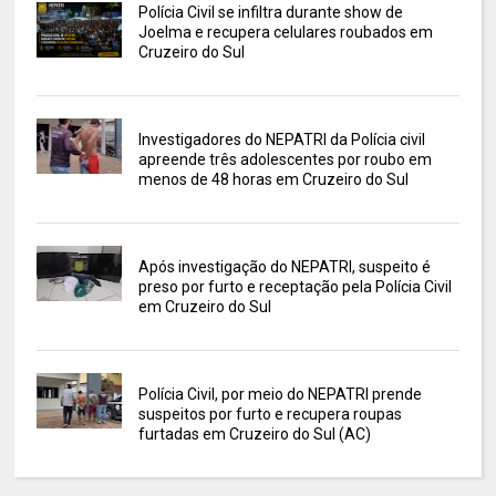
Polícia Civil se infiltra durante show de
Joelma e recupera celulares roubados em
Cruzeiro do Sul
Investigadores do NEPATRI da Polícia civil
apreende três adolescentes por roubo em
menos de 48 horas em Cruzeiro do Sul
Após investigação do NEPATRI, suspeito é
preso por furto e receptação pela Polícia Civil
em Cruzeiro do Sul
Polícia Civil, por meio do NEPATRI prende
suspeitos por furto e recupera roupas
furtadas em Cruzeiro do Sul (AC)