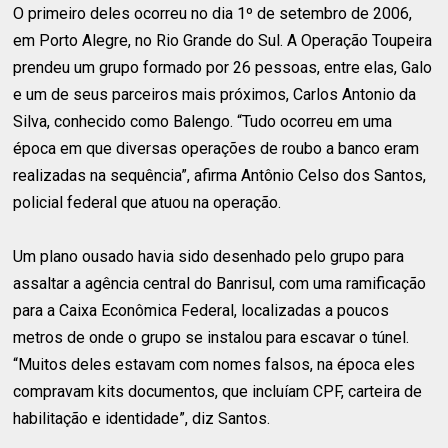
O primeiro deles ocorreu no dia 1º de setembro de 2006,
em Porto Alegre, no Rio Grande do Sul. A Operação Toupeira
prendeu um grupo formado por 26 pessoas, entre elas, Galo
e um de seus parceiros mais próximos, Carlos Antonio da
Silva, conhecido como Balengo. “Tudo ocorreu em uma
época em que diversas operações de roubo a banco eram
realizadas na sequência”, afirma Antônio Celso dos Santos,
policial federal que atuou na operação.
Um plano ousado havia sido desenhado pelo grupo para
assaltar a agência central do Banrisul, com uma ramificação
para a Caixa Econômica Federal, localizadas a poucos
metros de onde o grupo se instalou para escavar o túnel.
“Muitos deles estavam com nomes falsos, na época eles
compravam kits documentos, que incluíam CPF, carteira de
habilitação e identidade”, diz Santos.