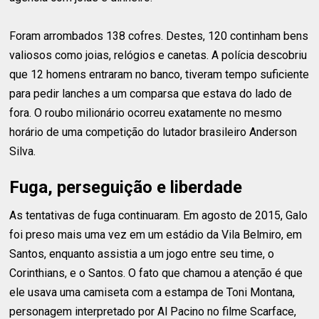
Foram arrombados 138 cofres. Destes, 120 continham bens
valiosos como joias, relógios e canetas. A polícia descobriu
que 12 homens entraram no banco, tiveram tempo suficiente
para pedir lanches a um comparsa que estava do lado de
fora. O roubo milionário ocorreu exatamente no mesmo
horário de uma competição do lutador brasileiro Anderson
Silva.
Fuga, perseguição e liberdade
As tentativas de fuga continuaram. Em agosto de 2015, Galo
foi preso mais uma vez em um estádio da Vila Belmiro, em
Santos, enquanto assistia a um jogo entre seu time, o
Corinthians, e o Santos. O fato que chamou a atenção é que
ele usava uma camiseta com a estampa de Toni Montana,
personagem interpretado por Al Pacino no filme Scarface,