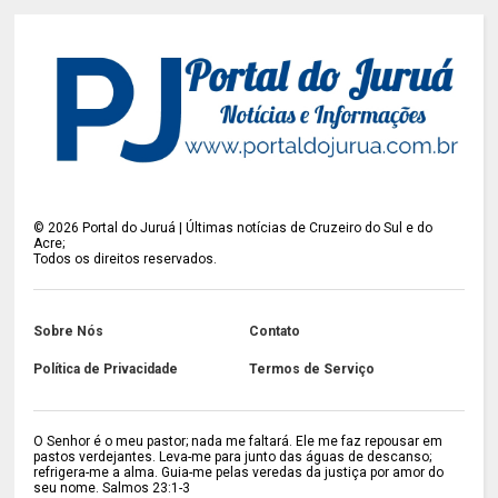
©
2026
Portal do Juruá | Últimas notícias de Cruzeiro do Sul e do
Acre;
Todos os direitos reservados.
Sobre Nós
Contato
Política de Privacidade
Termos de Serviço
O Senhor é o meu pastor; nada me faltará. Ele me faz repousar em
pastos verdejantes. Leva-me para junto das águas de descanso;
refrigera-me a alma. Guia-me pelas veredas da justiça por amor do
seu nome. Salmos 23:1-3