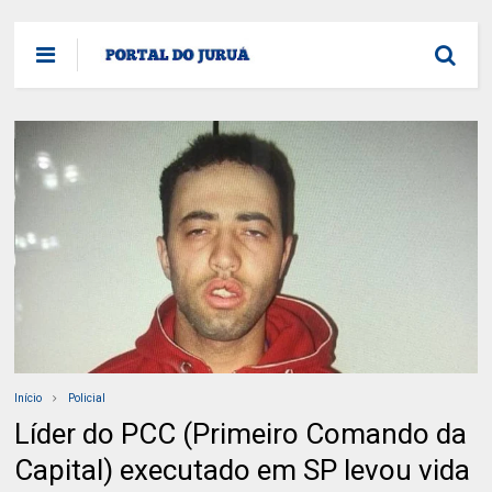
Início
Policial
Líder do PCC (Primeiro Comando da
Capital) executado em SP levou vida