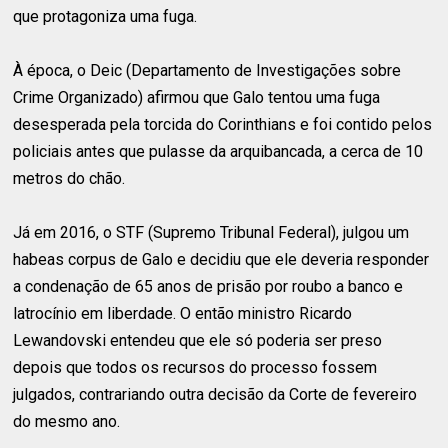
que protagoniza uma fuga.
À época, o Deic (Departamento de Investigações sobre
Crime Organizado) afirmou que Galo tentou uma fuga
desesperada pela torcida do Corinthians e foi contido pelos
policiais antes que pulasse da arquibancada, a cerca de 10
metros do chão.
Já em 2016, o STF (Supremo Tribunal Federal), julgou um
habeas corpus de Galo e decidiu que ele deveria responder
a condenação de 65 anos de prisão por roubo a banco e
latrocínio em liberdade. O então ministro Ricardo
Lewandovski entendeu que ele só poderia ser preso
depois que todos os recursos do processo fossem
julgados, contrariando outra decisão da Corte de fevereiro
do mesmo ano.