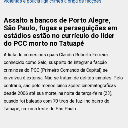
violentas e polícia liga crimes a briga de facções
Assalto a bancos de Porto Alegre,
São Paulo, fugas e perseguições em
estádios estão no currículo do líder
do PCC morto no Tatuapé
A lista de crimes nos quais Claudio Roberto Ferreira,
conhecido como Galo, suspeito de integrar a facção
criminosa do PCC (Primeiro Comando da Capital) se
envolveu é extensa. Não se tratam de delitos simples. Pelo
contrário, são pelo menos cinco ações cinematográficas
desde 2006 até sua morte, na noite da terça-feira (23),
quando foi baleado com 70 tiros de fuzil no bairro do
Tatuapé, na zona leste de São Paulo.