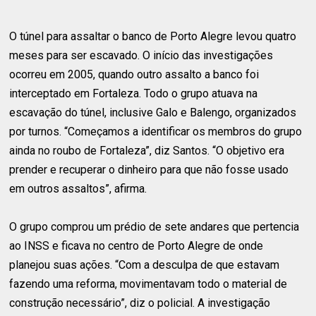
O túnel para assaltar o banco de Porto Alegre levou quatro
meses para ser escavado. O início das investigações
ocorreu em 2005, quando outro assalto a banco foi
interceptado em Fortaleza. Todo o grupo atuava na
escavação do túnel, inclusive Galo e Balengo, organizados
por turnos. “Começamos a identificar os membros do grupo
ainda no roubo de Fortaleza”, diz Santos. “O objetivo era
prender e recuperar o dinheiro para que não fosse usado
em outros assaltos”, afirma.
O grupo comprou um prédio de sete andares que pertencia
ao INSS e ficava no centro de Porto Alegre de onde
planejou suas ações. “Com a desculpa de que estavam
fazendo uma reforma, movimentavam todo o material de
construção necessário”, diz o policial. A investigação