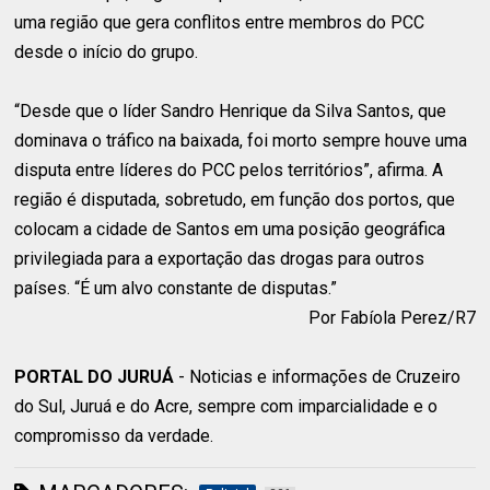
uma região que gera conflitos entre membros do PCC
desde o início do grupo.
“Desde que o líder Sandro Henrique da Silva Santos, que
dominava o tráfico na baixada, foi morto sempre houve uma
disputa entre líderes do PCC pelos territórios”, afirma. A
região é disputada, sobretudo, em função dos portos, que
colocam a cidade de Santos em uma posição geográfica
privilegiada para a exportação das drogas para outros
países. “É um alvo constante de disputas.”
Por Fabíola Perez/R7
PORTAL DO JURUÁ
- Noticias e informações de Cruzeiro
do Sul, Juruá e do Acre, sempre com imparcialidade e o
compromisso da verdade.