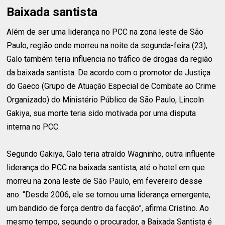
Baixada santista
Além de ser uma liderança no PCC na zona leste de São
Paulo, região onde morreu na noite da segunda-feira (23),
Galo também teria influencia no tráfico de drogas da região
da baixada santista. De acordo com o promotor de Justiça
do Gaeco (Grupo de Atuação Especial de Combate ao Crime
Organizado) do Ministério Público de São Paulo, Lincoln
Gakiya, sua morte teria sido motivada por uma disputa
interna no PCC.
Segundo Gakiya, Galo teria atraído Wagninho, outra influente
liderança do PCC na baixada santista, até o hotel em que
morreu na zona leste de São Paulo, em fevereiro desse
ano. “Desde 2006, ele se tornou uma liderança emergente,
um bandido de força dentro da facção”, afirma Cristino. Ao
mesmo tempo, segundo o procurador, a Baixada Santista é