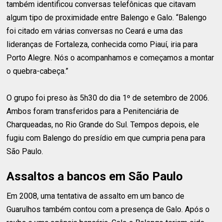
também identificou conversas telefônicas que citavam
algum tipo de proximidade entre Balengo e Galo. “Balengo
foi citado em várias conversas no Ceará e uma das
lideranças de Fortaleza, conhecida como Piauí, iria para
Porto Alegre. Nós o acompanhamos e começamos a montar
o quebra-cabeça.”
O grupo foi preso às 5h30 do dia 1º de setembro de 2006.
Ambos foram transferidos para a Penitenciária de
Charqueadas, no Rio Grande do Sul. Tempos depois, ele
fugiu com Balengo do presídio em que cumpria pena para
São Paulo.
Assaltos a bancos em São Paulo
Em 2008, uma tentativa de assalto em um banco de
Guarulhos também contou com a presença de Galo. Após o