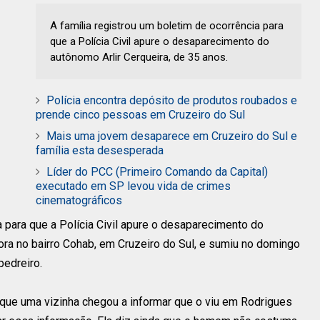
A família registrou um boletim de ocorrência para
que a Polícia Civil apure o desaparecimento do
autônomo Arlir Cerqueira, de 35 anos.
Polícia encontra depósito de produtos roubados e
prende cinco pessoas em Cruzeiro do Sul
Mais uma jovem desaparece em Cruzeiro do Sul e
família esta desesperada
Líder do PCC (Primeiro Comando da Capital)
executado em SP levou vida de crimes
cinematográficos
a para que a Polícia Civil apure o desaparecimento do
mora no bairro Cohab, em Cruzeiro do Sul, e sumiu no domingo
pedreiro.
ta que uma vizinha chegou a informar que o viu em Rodrigues