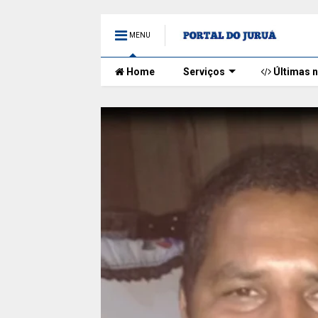
MENU
Home
Serviços
Últimas n