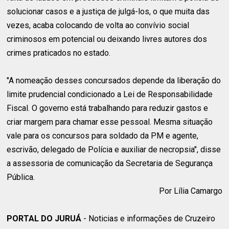
solucionar casos e a justiça de julgá-los, o que muita das
vezes, acaba colocando de volta ao convívio social
criminosos em potencial ou deixando livres autores dos
crimes praticados no estado.
"A nomeação desses concursados depende da liberação do
limite prudencial condicionado a Lei de Responsabilidade
Fiscal. O governo está trabalhando para reduzir gastos e
criar margem para chamar esse pessoal. Mesma situação
vale para os concursos para soldado da PM e agente,
escrivão, delegado de Polícia e auxiliar de necropsia", disse
a assessoria de comunicação da Secretaria de Segurança
Pública.
Por Lília Camargo
PORTAL DO JURUÁ
- Noticias e informações de Cruzeiro