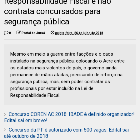
Responsabilidade Fiscal e não
contrata concursados para
segurança pública
0
Portal do Juruá
quinta-feira, 26 de julho de 2018
Mesmo em meio a guerra entre facções e o caos
instalado na segurança pública, colocando o Acre entre
os estados mais violentos do país, o governo ainda
permanece de mãos atadas, precisando de reforço na
segurança pública, mas, sem poder contratar os
profissionais por estar incluído na Lei de
Responsabilidade Fiscal.
Concurso COREN AC 2018: IBADE é definido organizador!
Edital sai em breve!
Concurso da PF é autorizado com 500 vagas. Edital sai
até outubro de 2018