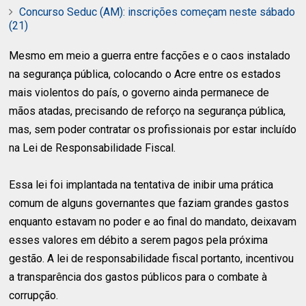
Concurso Seduc (AM): inscrições começam neste sábado
(21)
Mesmo em meio a guerra entre facções e o caos instalado
na segurança pública, colocando o Acre entre os estados
mais violentos do país, o governo ainda permanece de
mãos atadas, precisando de reforço na segurança pública,
mas, sem poder contratar os profissionais por estar incluído
na Lei de Responsabilidade Fiscal.
Essa lei foi implantada na tentativa de inibir uma prática
comum de alguns governantes que faziam grandes gastos
enquanto estavam no poder e ao final do mandato, deixavam
esses valores em débito a serem pagos pela próxima
gestão. A lei de responsabilidade fiscal portanto, incentivou
a transparência dos gastos públicos para o combate à
corrupção.