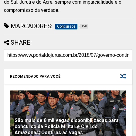
do Sul, Juruá e do Acre, sempre com imparcialidade e o
compromisso da verdade.
MARCADORES:
Concursos
150
SHARE:
RECOMENDADO PARA VOCÊ
São mais de 8 mil vagas disponibilizadas para
concurso da Policia Militar e Civil do
Amazonas; Confiras as vagas