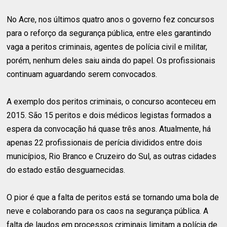
No Acre, nos últimos quatro anos o governo fez concursos
para o reforço da segurança pública, entre eles garantindo
vaga a peritos criminais, agentes de polícia civil e militar,
porém, nenhum deles saiu ainda do papel. Os profissionais
continuam aguardando serem convocados.
A exemplo dos peritos criminais, o concurso aconteceu em
2015. São 15 peritos e dois médicos legistas formados a
espera da convocação há quase três anos. Atualmente, há
apenas 22 profissionais de perícia divididos entre dois
municípios, Rio Branco e Cruzeiro do Sul, as outras cidades
do estado estão desguarnecidas.
O pior é que a falta de peritos está se tornando uma bola de
neve e colaborando para os caos na segurança pública. A
falta de laudos em processos criminais limitam a polícia de