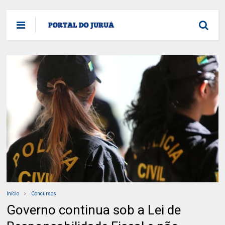
Início
Concursos
Governo continua sob a Lei de