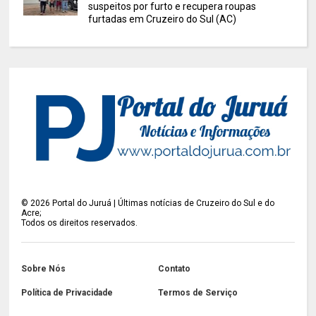
suspeitos por furto e recupera roupas
furtadas em Cruzeiro do Sul (AC)
©
2026
Portal do Juruá | Últimas notícias de Cruzeiro do Sul e do
Acre;
Todos os direitos reservados.
Sobre Nós
Contato
Política de Privacidade
Termos de Serviço