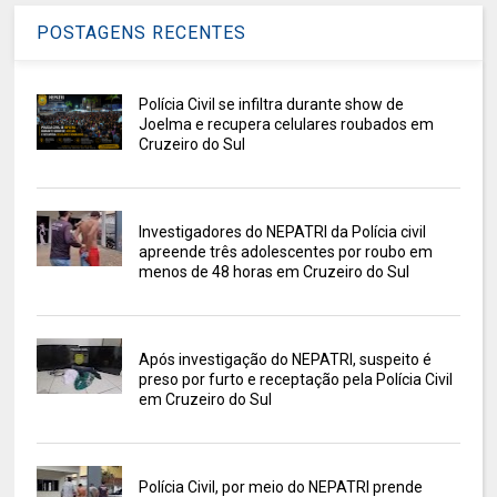
POSTAGENS RECENTES
Polícia Civil se infiltra durante show de
Joelma e recupera celulares roubados em
Cruzeiro do Sul
Investigadores do NEPATRI da Polícia civil
apreende três adolescentes por roubo em
menos de 48 horas em Cruzeiro do Sul
Após investigação do NEPATRI, suspeito é
preso por furto e receptação pela Polícia Civil
em Cruzeiro do Sul
Polícia Civil, por meio do NEPATRI prende