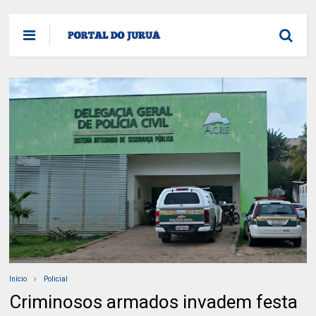
Início
Policial
Criminosos armados invadem festa