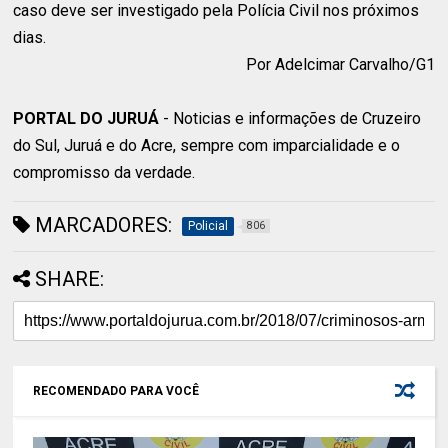
caso deve ser investigado pela Polícia Civil nos próximos
dias.
Por Adelcimar Carvalho/G1
PORTAL DO JURUÁ
- Noticias e informações de Cruzeiro
do Sul, Juruá e do Acre, sempre com imparcialidade e o
compromisso da verdade.
MARCADORES:
Policial
806
SHARE:
RECOMENDADO PARA VOCÊ