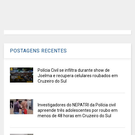
POSTAGENS RECENTES
Polícia Civil se infiltra durante show de
Joelma e recupera celulares roubados em
Cruzeiro do Sul
Investigadores do NEPATRI da Polícia civil
apreende três adolescentes por roubo em
menos de 48 horas em Cruzeiro do Sul