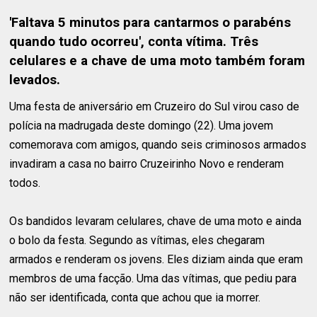
'Faltava 5 minutos para cantarmos o parabéns
quando tudo ocorreu', conta vítima. Três
celulares e a chave de uma moto também foram
levados.
Uma festa de aniversário em Cruzeiro do Sul virou caso de
polícia na madrugada deste domingo (22). Uma jovem
comemorava com amigos, quando seis criminosos armados
invadiram a casa no bairro Cruzeirinho Novo e renderam
todos.
Os bandidos levaram celulares, chave de uma moto e ainda
o bolo da festa. Segundo as vítimas, eles chegaram
armados e renderam os jovens. Eles diziam ainda que eram
membros de uma facção. Uma das vítimas, que pediu para
não ser identificada, conta que achou que ia morrer.