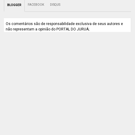
FACEBOOK
DISQUS
BLOGGER
Os comentários são de responsabilidade exclusiva de seus autores e
não representam a opinião do PORTAL DO JURUÁ;