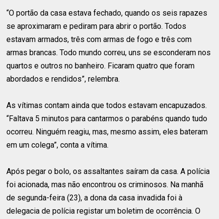
“O portão da casa estava fechado, quando os seis rapazes
se aproximaram e pediram para abrir o portão. Todos
estavam armados, três com armas de fogo e três com
armas brancas. Todo mundo correu, uns se esconderam nos
quartos e outros no banheiro. Ficaram quatro que foram
abordados e rendidos”, relembra.
As vítimas contam ainda que todos estavam encapuzados.
“Faltava 5 minutos para cantarmos o parabéns quando tudo
ocorreu. Ninguém reagiu, mas, mesmo assim, eles bateram
em um colega”, conta a vítima.
Após pegar o bolo, os assaltantes saíram da casa. A polícia
foi acionada, mas não encontrou os criminosos. Na manhã
de segunda-feira (23), a dona da casa invadida foi à
delegacia de polícia registar um boletim de ocorrência. O