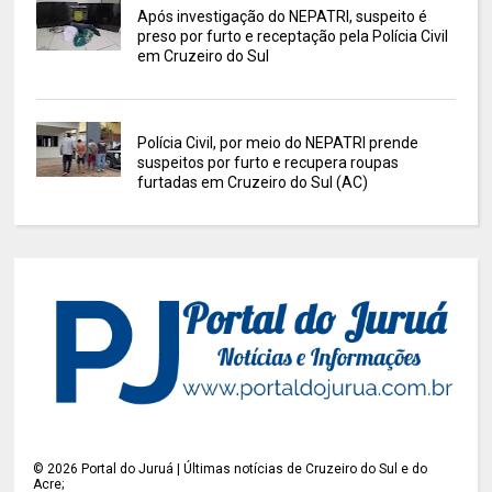
Após investigação do NEPATRI, suspeito é
preso por furto e receptação pela Polícia Civil
em Cruzeiro do Sul
Polícia Civil, por meio do NEPATRI prende
suspeitos por furto e recupera roupas
furtadas em Cruzeiro do Sul (AC)
©
2026
Portal do Juruá | Últimas notícias de Cruzeiro do Sul e do
Acre;