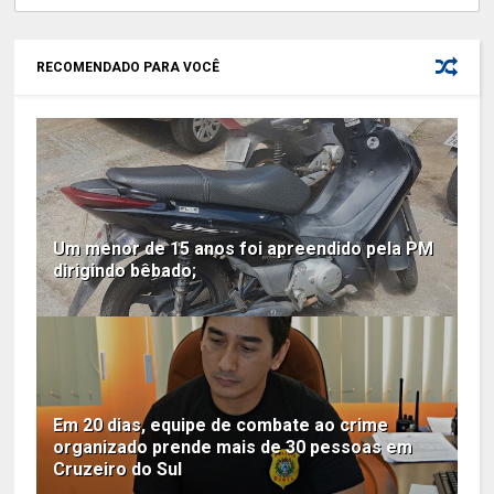
RECOMENDADO PARA VOCÊ
Um menor de 15 anos foi apreendido pela PM
dirigindo bêbado;
Em 20 dias, equipe de combate ao crime
organizado prende mais de 30 pessoas em
Cruzeiro do Sul