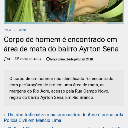
Início
Policial
Corpo de homem é encontrado em
área de mata do bairro Ayrton Sena
0
Portal do Juruá
terça-feira, 24 de julho de 2018
O corpo de um homem não identificado foi encontrado
com perfurações de tiro em uma área de mata, as
margens do Rio Acre, acesso pela Rua Campo Novo,
região do bairro Ayrton Sena, Em Rio Branco.
Um dos traficantes mais procurados do Acre é preso pela
Polícia Civil em Mâncio Lima