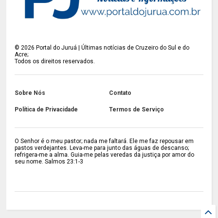
©
2026
Portal do Juruá | Últimas notícias de Cruzeiro do Sul e do
Acre;
Todos os direitos reservados.
Sobre Nós
Contato
Política de Privacidade
Termos de Serviço
O Senhor é o meu pastor; nada me faltará. Ele me faz repousar em
pastos verdejantes. Leva-me para junto das águas de descanso;
refrigera-me a alma. Guia-me pelas veredas da justiça por amor do
seu nome. Salmos 23:1-3