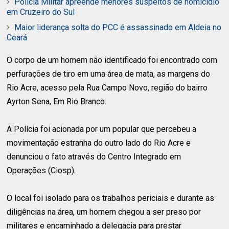
Polícia Militar apreende menores suspeitos de homicídio
em Cruzeiro do Sul
Maior liderança solta do PCC é assassinado em Aldeia no
Ceará
O corpo de um homem não identificado foi encontrado com
perfurações de tiro em uma área de mata, as margens do
Rio Acre, acesso pela Rua Campo Novo, região do bairro
Ayrton Sena, Em Rio Branco.
A Polícia foi acionada por um popular que percebeu a
movimentação estranha do outro lado do Rio Acre e
denunciou o fato através do Centro Integrado em
Operações (Ciosp).
O local foi isolado para os trabalhos periciais e durante as
diligências na área, um homem chegou a ser preso por
militares e encaminhado a delegacia para prestar