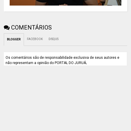
COMENTÁRIOS
FACEBOOK
DISQUS
BLOGGER
Os comentários são de responsabilidade exclusiva de seus autores e
não representam a opinião do PORTAL DO JURUÁ;