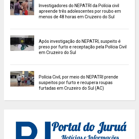
Investigadores do NEPATRI da Polícia civil
apreende três adolescentes por roubo em
menos de 48 horas em Cruzeiro do Sul
Após investigação do NEPATRI, suspeito é
preso por furto e receptação pela Polícia Civil
em Cruzeiro do Sul
Polícia Civil, por meio do NEPATRI prende
suspeitos por furto e recupera roupas
furtadas em Cruzeiro do Sul (AC)