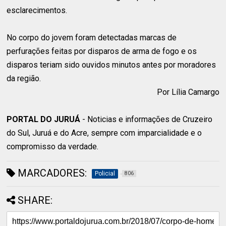
esclarecimentos.
No corpo do jovem foram detectadas marcas de
perfurações feitas por disparos de arma de fogo e os
disparos teriam sido ouvidos minutos antes por moradores
da região.
Por Lília Camargo
PORTAL DO JURUÁ
- Noticias e informações de Cruzeiro
do Sul, Juruá e do Acre, sempre com imparcialidade e o
compromisso da verdade.
MARCADORES:
Policial
806
SHARE: