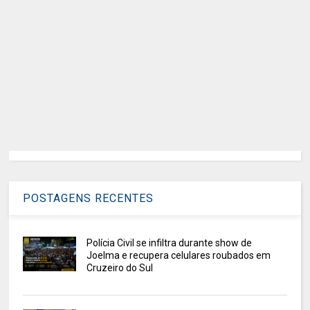
POSTAGENS RECENTES
Polícia Civil se infiltra durante show de
Joelma e recupera celulares roubados em
Cruzeiro do Sul