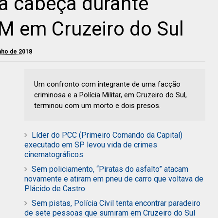
a cabeça durante
M em Cruzeiro do Sul
unho de 2018
Um confronto com integrante de uma facção
criminosa e a Polícia Militar, em Cruzeiro do Sul,
terminou com um morto e dois presos.
Líder do PCC (Primeiro Comando da Capital)
executado em SP levou vida de crimes
cinematográficos
Sem policiamento, “Piratas do asfalto” atacam
novamente e atiram em pneu de carro que voltava de
Plácido de Castro
Sem pistas, Polícia Civil tenta encontrar paradeiro
de sete pessoas que sumiram em Cruzeiro do Sul