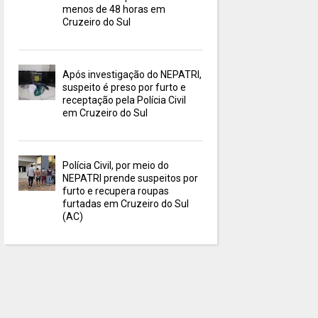
menos de 48 horas em
Cruzeiro do Sul
Após investigação do NEPATRI,
suspeito é preso por furto e
receptação pela Polícia Civil
em Cruzeiro do Sul
Polícia Civil, por meio do
NEPATRI prende suspeitos por
furto e recupera roupas
furtadas em Cruzeiro do Sul
(AC)