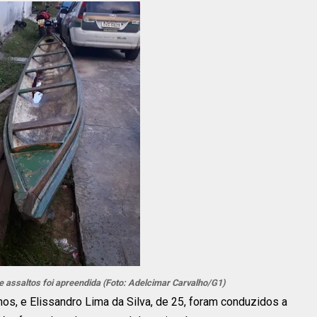
 assaltos foi apreendida (Foto: Adelcimar Carvalho/G1)
anos, e Elissandro Lima da Silva, de 25, foram conduzidos a