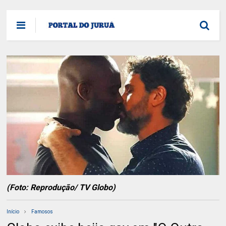
(Foto: Reprodução/ TV Globo)
Início
Famosos