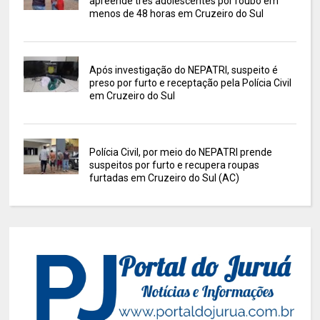
apreende três adolescentes por roubo em
menos de 48 horas em Cruzeiro do Sul
Após investigação do NEPATRI, suspeito é
preso por furto e receptação pela Polícia Civil
em Cruzeiro do Sul
Polícia Civil, por meio do NEPATRI prende
suspeitos por furto e recupera roupas
furtadas em Cruzeiro do Sul (AC)