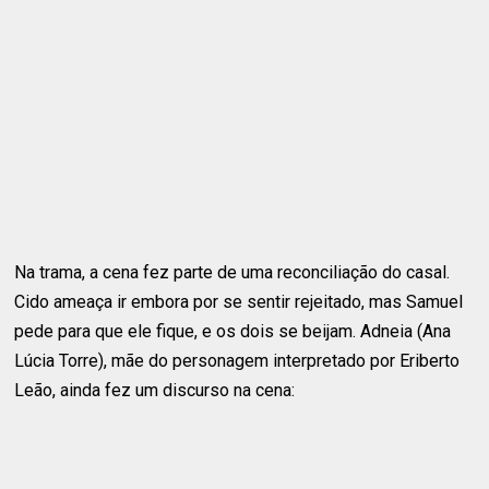
Na trama, a cena fez parte de uma reconciliação do casal.
Cido ameaça ir embora por se sentir rejeitado, mas Samuel
pede para que ele fique, e os dois se beijam. Adneia (Ana
Lúcia Torre), mãe do personagem interpretado por Eriberto
Leão, ainda fez um discurso na cena: