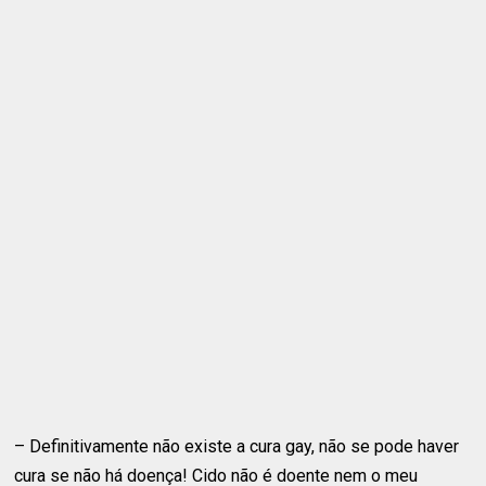
– Definitivamente não existe a cura gay, não se pode haver
cura se não há doença! Cido não é doente nem o meu