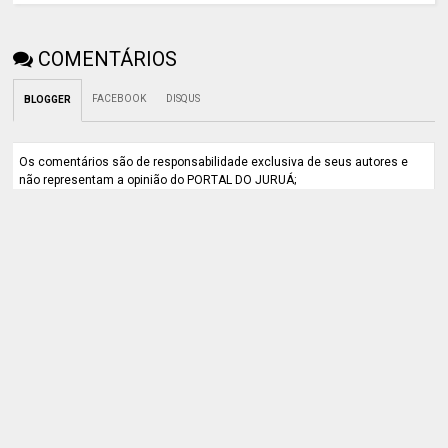
COMENTÁRIOS
FACEBOOK
DISQUS
BLOGGER
Os comentários são de responsabilidade exclusiva de seus autores e
não representam a opinião do PORTAL DO JURUÁ;