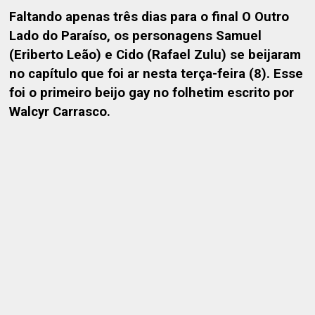
Faltando apenas três dias para o final O Outro
Lado do Paraíso, os personagens Samuel
(Eriberto Leão) e Cido (Rafael Zulu) se beijaram
no capítulo que foi ar nesta terça-feira (8). Esse
foi o primeiro beijo gay no folhetim escrito por
Walcyr Carrasco.