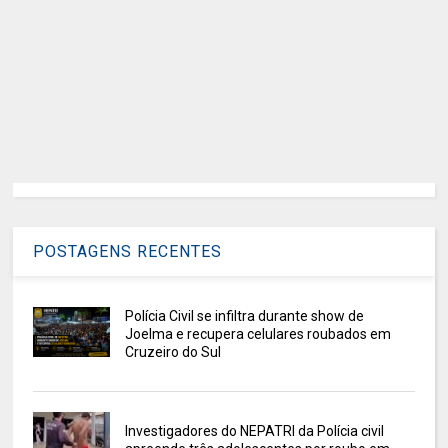
POSTAGENS RECENTES
Polícia Civil se infiltra durante show de
Joelma e recupera celulares roubados em
Cruzeiro do Sul
Investigadores do NEPATRI da Polícia civil