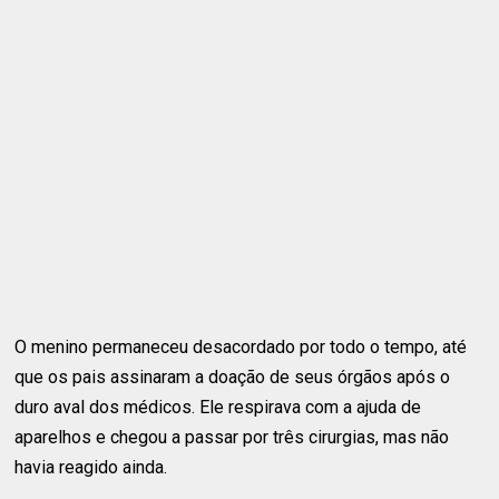
O menino permaneceu desacordado por todo o tempo, até
que os pais assinaram a doação de seus órgãos após o
duro aval dos médicos. Ele respirava com a ajuda de
aparelhos e chegou a passar por três cirurgias, mas não
havia reagido ainda.