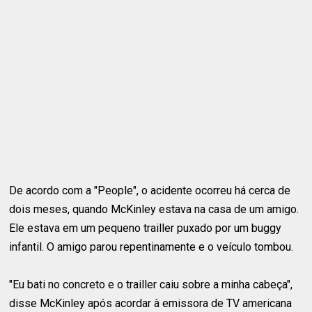
De acordo com a "People", o acidente ocorreu há cerca de
dois meses, quando McKinley estava na casa de um amigo.
Ele estava em um pequeno trailler puxado por um buggy
infantil. O amigo parou repentinamente e o veículo tombou.
"Eu bati no concreto e o trailler caiu sobre a minha cabeça",
disse McKinley após acordar à emissora de TV americana