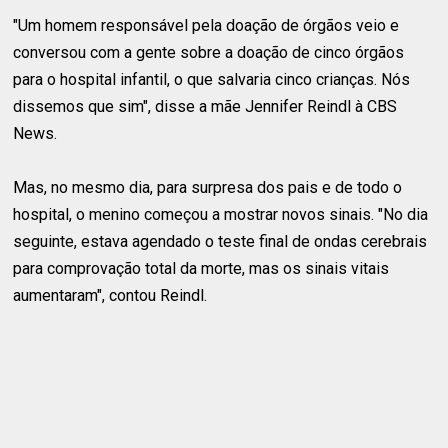
"Um homem responsável pela doação de órgãos veio e
conversou com a gente sobre a doação de cinco órgãos
para o hospital infantil, o que salvaria cinco crianças. Nós
dissemos que sim", disse a mãe Jennifer Reindl à CBS
News.
Mas, no mesmo dia, para surpresa dos pais e de todo o
hospital, o menino começou a mostrar novos sinais. "No dia
seguinte, estava agendado o teste final de ondas cerebrais
para comprovação total da morte, mas os sinais vitais
aumentaram", contou Reindl.