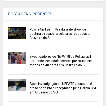
POSTAGENS RECENTES
Polícia Civil se infiltra durante show de
Joelma e recupera celulares roubados em
Cruzeiro do Sul
Investigadores do NEPATRI da Polícia civil
apreende três adolescentes por roubo em
menos de 48 horas em Cruzeiro do Sul
Após investigação do NEPATRI, suspeito é
preso por furto e receptação pela Polícia Civil
em Cruzeiro do Sul