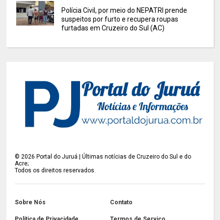
Polícia Civil, por meio do NEPATRI prende
suspeitos por furto e recupera roupas
furtadas em Cruzeiro do Sul (AC)
©
2026
Portal do Juruá | Últimas notícias de Cruzeiro do Sul e do
Acre;
Todos os direitos reservados.
Sobre Nós
Contato
Política de Privacidade
Termos de Serviço