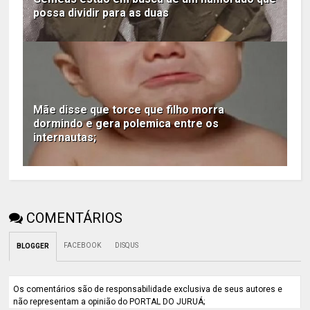
possa dividir para as duas
Mãe disse que torce que filho morra
dormindo e gera polemica entre os
internautas;
COMENTÁRIOS
FACEBOOK
DISQUS
BLOGGER
Os comentários são de responsabilidade exclusiva de seus autores e
não representam a opinião do PORTAL DO JURUÁ;