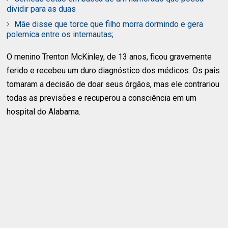
dividir para as duas
Mãe disse que torce que filho morra dormindo e gera
polemica entre os internautas;
O menino Trenton McKinley, de 13 anos, ficou gravemente
ferido e recebeu um duro diagnóstico dos médicos. Os pais
tomaram a decisão de doar seus órgãos, mas ele contrariou
todas as previsões e recuperou a consciência em um
hospital do Alabama.