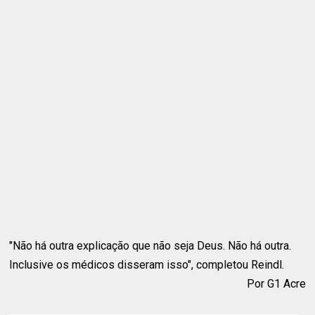
"Não há outra explicação que não seja Deus. Não há outra.
Inclusive os médicos disseram isso", completou Reindl.
Por G1 Acre