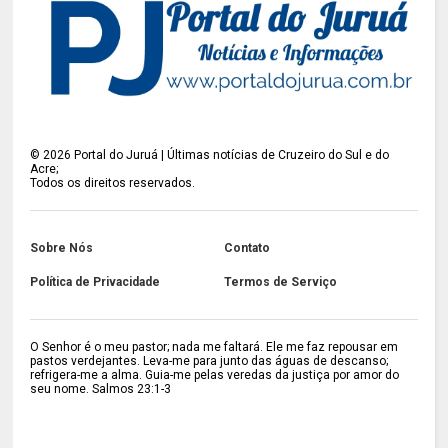
©
2026
Portal do Juruá | Últimas notícias de Cruzeiro do Sul e do
Acre;
Todos os direitos reservados.
Sobre Nós
Contato
Política de Privacidade
Termos de Serviço
O Senhor é o meu pastor; nada me faltará. Ele me faz repousar em
pastos verdejantes. Leva-me para junto das águas de descanso;
refrigera-me a alma. Guia-me pelas veredas da justiça por amor do
seu nome. Salmos 23:1-3