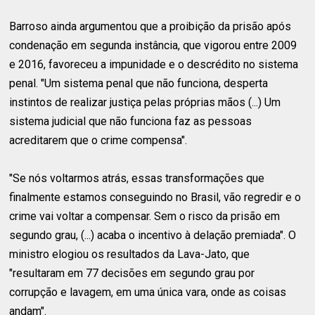
Barroso ainda argumentou que a proibição da prisão após
condenação em segunda instância, que vigorou entre 2009
e 2016, favoreceu a impunidade e o descrédito no sistema
penal. "Um sistema penal que não funciona, desperta
instintos de realizar justiça pelas próprias mãos (...) Um
sistema judicial que não funciona faz as pessoas
acreditarem que o crime compensa".
"Se nós voltarmos atrás, essas transformações que
finalmente estamos conseguindo no Brasil, vão regredir e o
crime vai voltar a compensar. Sem o risco da prisão em
segundo grau, (...) acaba o incentivo à delação premiada". O
ministro elogiou os resultados da Lava-Jato, que
"resultaram em 77 decisões em segundo grau por
corrupção e lavagem, em uma única vara, onde as coisas
andam".