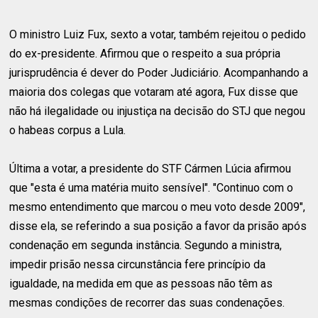
O ministro Luiz Fux, sexto a votar, também rejeitou o pedido
do ex-presidente. Afirmou que o respeito a sua própria
jurisprudência é dever do Poder Judiciário. Acompanhando a
maioria dos colegas que votaram até agora, Fux disse que
não há ilegalidade ou injustiça na decisão do STJ que negou
o habeas corpus a Lula.
Última a votar, a presidente do STF Cármen Lúcia afirmou
que "esta é uma matéria muito sensível". "Continuo com o
mesmo entendimento que marcou o meu voto desde 2009",
disse ela, se referindo a sua posição a favor da prisão após
condenação em segunda instância. Segundo a ministra,
impedir prisão nessa circunstância fere princípio da
igualdade, na medida em que as pessoas não têm as
mesmas condições de recorrer das suas condenações.