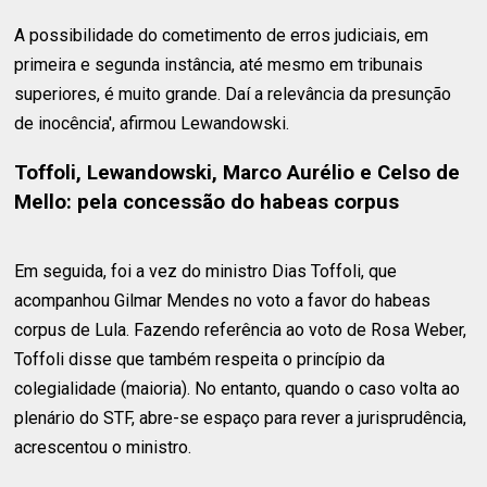
A possibilidade do cometimento de erros judiciais, em
primeira e segunda instância, até mesmo em tribunais
superiores, é muito grande. Daí a relevância da presunção
de inocência', afirmou Lewandowski.
Toffoli, Lewandowski, Marco Aurélio e Celso de
Mello: pela concessão do habeas corpus
Em seguida, foi a vez do ministro Dias Toffoli, que
acompanhou Gilmar Mendes no voto a favor do habeas
corpus de Lula. Fazendo referência ao voto de Rosa Weber,
Toffoli disse que também respeita o princípio da
colegialidade (maioria). No entanto, quando o caso volta ao
plenário do STF, abre-se espaço para rever a jurisprudência,
acrescentou o ministro.