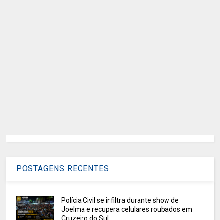
POSTAGENS RECENTES
Polícia Civil se infiltra durante show de
Joelma e recupera celulares roubados em
Cruzeiro do Sul