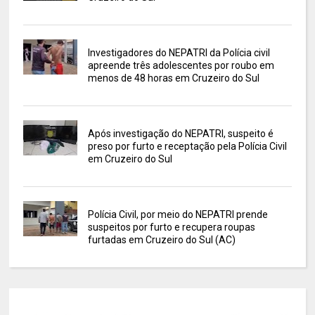
Investigadores do NEPATRI da Polícia civil
apreende três adolescentes por roubo em
menos de 48 horas em Cruzeiro do Sul
Após investigação do NEPATRI, suspeito é
preso por furto e receptação pela Polícia Civil
em Cruzeiro do Sul
Polícia Civil, por meio do NEPATRI prende
suspeitos por furto e recupera roupas
furtadas em Cruzeiro do Sul (AC)