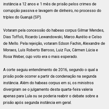
instância a 12 anos e 1 mês de prisão pelos crimes de
corrupção passiva e lavagem de dinheiro, no processo do
tríplex do Guarujá (SP).
Votaram pela concessão do habeas corpus Gilmar Mendes,
Dias Toffoli, Ricardo Lewandowski, Marco Aurélio e Celso
de Mello. Pela rejeição, votaram Edson Fachin, Alexandre de
Moraes, Luís Roberto Barroso, Luiz Fux, Cármen Lúcia e
Rosa Weber, cujo voto era o mais esperado.
A corte seguiu entendimento de 2016, segundo o qual a
prisão pode ocorrer a partir da condenação na segunda
instância. Além do habeas corpus em si, os ministros
divergiram se o julgamento desta quarta-feira valeria
apenas para Lula ou se poderia reabrir o debate sobre a
prisão após segunda instância em geral.