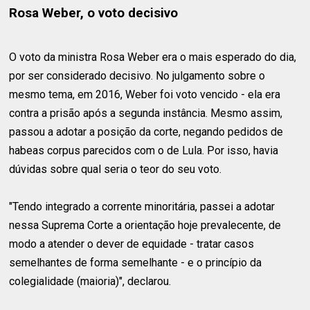
Rosa Weber, o voto decisivo
O voto da ministra Rosa Weber era o mais esperado do dia,
por ser considerado decisivo. No julgamento sobre o
mesmo tema, em 2016, Weber foi voto vencido - ela era
contra a prisão após a segunda instância. Mesmo assim,
passou a adotar a posição da corte, negando pedidos de
habeas corpus parecidos com o de Lula. Por isso, havia
dúvidas sobre qual seria o teor do seu voto.
"Tendo integrado a corrente minoritária, passei a adotar
nessa Suprema Corte a orientação hoje prevalecente, de
modo a atender o dever de equidade - tratar casos
semelhantes de forma semelhante - e o princípio da
colegialidade (maioria)", declarou.