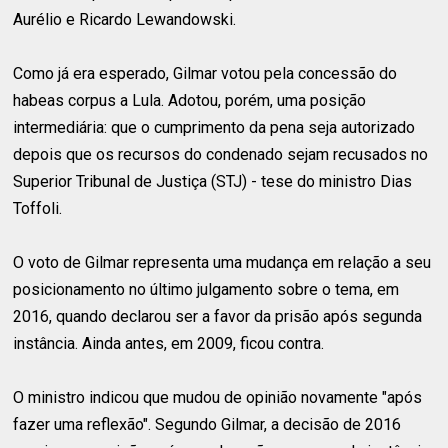
Aurélio e Ricardo Lewandowski.
Como já era esperado, Gilmar votou pela concessão do
habeas corpus a Lula. Adotou, porém, uma posição
intermediária: que o cumprimento da pena seja autorizado
depois que os recursos do condenado sejam recusados no
Superior Tribunal de Justiça (STJ) - tese do ministro Dias
Toffoli.
O voto de Gilmar representa uma mudança em relação a seu
posicionamento no último julgamento sobre o tema, em
2016, quando declarou ser a favor da prisão após segunda
instância. Ainda antes, em 2009, ficou contra.
O ministro indicou que mudou de opinião novamente "após
fazer uma reflexão". Segundo Gilmar, a decisão de 2016