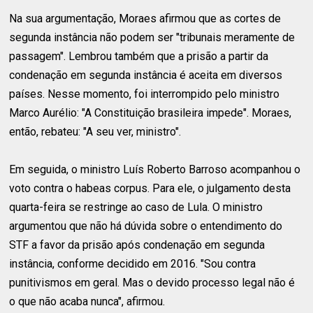
Na sua argumentação, Moraes afirmou que as cortes de
segunda instância não podem ser "tribunais meramente de
passagem". Lembrou também que a prisão a partir da
condenação em segunda instância é aceita em diversos
países. Nesse momento, foi interrompido pelo ministro
Marco Aurélio: "A Constituição brasileira impede". Moraes,
então, rebateu: "A seu ver, ministro".
Em seguida, o ministro Luís Roberto Barroso acompanhou o
voto contra o habeas corpus. Para ele, o julgamento desta
quarta-feira se restringe ao caso de Lula. O ministro
argumentou que não há dúvida sobre o entendimento do
STF a favor da prisão após condenação em segunda
instância, conforme decidido em 2016. "Sou contra
punitivismos em geral. Mas o devido processo legal não é
o que não acaba nunca", afirmou.