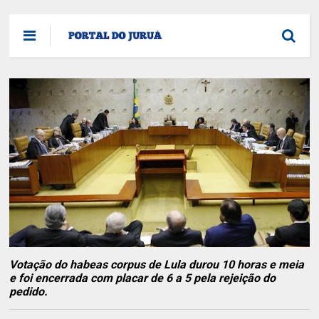
Votação do habeas corpus de Lula durou 10 horas e meia
e foi encerrada com placar de 6 a 5 pela rejeição do
pedido.