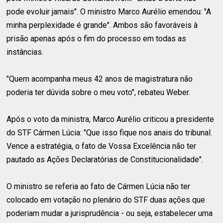
pode evoluir jamais". O ministro Marco Aurélio emendou: "A
minha perplexidade é grande". Ambos são favoráveis à
prisão apenas após o fim do processo em todas as
instâncias.
"Quem acompanha meus 42 anos de magistratura não
poderia ter dúvida sobre o meu voto", rebateu Weber.
Após o voto da ministra, Marco Aurélio criticou a presidente
do STF Cármen Lúcia: "Que isso fique nos anais do tribunal.
Vence a estratégia, o fato de Vossa Excelência não ter
pautado as Ações Declaratórias de Constitucionalidade".
O ministro se referia ao fato de Cármen Lúcia não ter
colocado em votação no plenário do STF duas ações que
poderiam mudar a jurisprudência - ou seja, estabelecer uma