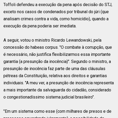
Toffoli defendeu a execução da pena após decisão do STJ,
exceto nos casos de condenados por tribunal do júri (que
analisam crimes contra a vida, como homicídio), quando a
execução da pena poderia ser imediata.
A seguir, votou o ministro Ricardo Lewandowski, pela
concessão do habeas corpus. "O combate à corrupção, que
é necessário, não justifica flexibilizarmos essa importante
garantia (a presunção da inocência)". Segundo o ministro, a
presunção de inocência faz parte de uma das cláusulas
pétreas da Constituição, relativa aos direitos e garantias
individuais. "A meu ver, a presunção de inocência representa
a mais importante da salvaguarda do cidadão, considerado
o congestionadíssimo sistema judicial brasileiro".
"Em um sistema como esse (com milhares de presos e de