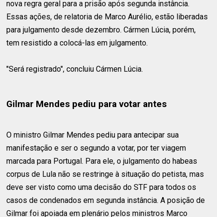
nova regra geral para a prisão após segunda instância.
Essas ações, de relatoria de Marco Aurélio, estão liberadas
para julgamento desde dezembro. Cármen Lúcia, porém,
tem resistido a colocá-las em julgamento.
"Será registrado", concluiu Cármen Lúcia.
Gilmar Mendes pediu para votar antes
O ministro Gilmar Mendes pediu para antecipar sua
manifestação e ser o segundo a votar, por ter viagem
marcada para Portugal. Para ele, o julgamento do habeas
corpus de Lula não se restringe à situação do petista, mas
deve ser visto como uma decisão do STF para todos os
casos de condenados em segunda instância. A posição de
Gilmar foi apoiada em plenário pelos ministros Marco