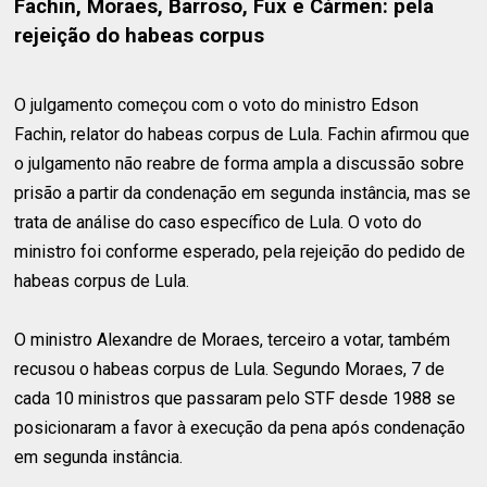
Fachin, Moraes, Barroso, Fux e Cármen: pela
rejeição do habeas corpus
O julgamento começou com o voto do ministro Edson
Fachin, relator do habeas corpus de Lula. Fachin afirmou que
o julgamento não reabre de forma ampla a discussão sobre
prisão a partir da condenação em segunda instância, mas se
trata de análise do caso específico de Lula. O voto do
ministro foi conforme esperado, pela rejeição do pedido de
habeas corpus de Lula.
O ministro Alexandre de Moraes, terceiro a votar, também
recusou o habeas corpus de Lula. Segundo Moraes, 7 de
cada 10 ministros que passaram pelo STF desde 1988 se
posicionaram a favor à execução da pena após condenação
em segunda instância.