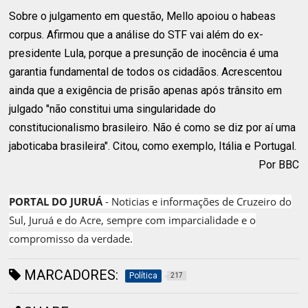
Sobre o julgamento em questão, Mello apoiou o habeas
corpus. Afirmou que a análise do STF vai além do ex-
presidente Lula, porque a presunção de inocência é uma
garantia fundamental de todos os cidadãos. Acrescentou
ainda que a exigência de prisão apenas após trânsito em
julgado "não constitui uma singularidade do
constitucionalismo brasileiro. Não é como se diz por aí uma
jaboticaba brasileira". Citou, como exemplo, Itália e Portugal.
Por BBC
PORTAL DO JURUÁ
- Noticias e informações de Cruzeiro do
Sul, Juruá e do Acre, sempre com imparcialidade e o
compromisso da verdade.
MARCADORES:
Política
217