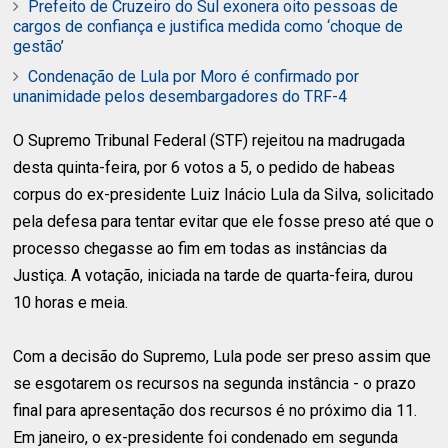
Prefeito de Cruzeiro do Sul exonera oito pessoas de
cargos de confiança e justifica medida como ‘choque de
gestão’
Condenação de Lula por Moro é confirmado por
unanimidade pelos desembargadores do TRF-4
O Supremo Tribunal Federal (STF) rejeitou na madrugada
desta quinta-feira, por 6 votos a 5, o pedido de habeas
corpus do ex-presidente Luiz Inácio Lula da Silva, solicitado
pela defesa para tentar evitar que ele fosse preso até que o
processo chegasse ao fim em todas as instâncias da
Justiça. A votação, iniciada na tarde de quarta-feira, durou
10 horas e meia.
Com a decisão do Supremo, Lula pode ser preso assim que
se esgotarem os recursos na segunda instância - o prazo
final para apresentação dos recursos é no próximo dia 11.
Em janeiro, o ex-presidente foi condenado em segunda