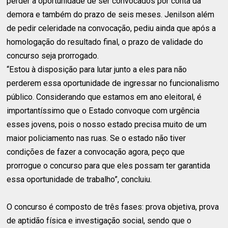
perder a oportunidade de ser convocados por conta da
demora e também do prazo de seis meses. Jenilson além
de pedir celeridade na convocação, pediu ainda que após a
homologação do resultado final, o prazo de validade do
concurso seja prorrogado.
“Estou à disposição para lutar junto a eles para não
perderem essa oportunidade de ingressar no funcionalismo
público. Considerando que estamos em ano eleitoral, é
importantíssimo que o Estado convoque com urgência
esses jovens, pois o nosso estado precisa muito de um
maior policiamento nas ruas. Se o estado não tiver
condições de fazer a convocação agora, peço que
prorrogue o concurso para que eles possam ter garantida
essa oportunidade de trabalho”, concluiu.
O concurso é composto de três fases: prova objetiva, prova
de aptidão física e investigação social, sendo que o