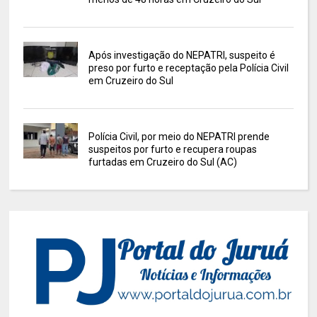
Após investigação do NEPATRI, suspeito é
preso por furto e receptação pela Polícia Civil
em Cruzeiro do Sul
Polícia Civil, por meio do NEPATRI prende
suspeitos por furto e recupera roupas
furtadas em Cruzeiro do Sul (AC)