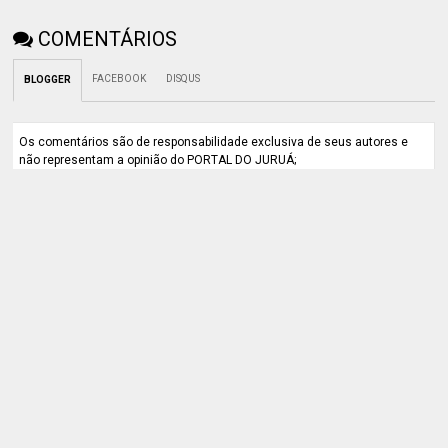
COMENTÁRIOS
FACEBOOK
DISQUS
BLOGGER
Os comentários são de responsabilidade exclusiva de seus autores e
não representam a opinião do PORTAL DO JURUÁ;