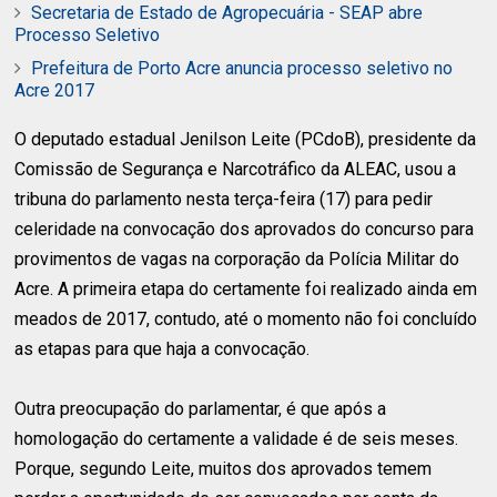
Secretaria de Estado de Agropecuária - SEAP abre
Processo Seletivo
Prefeitura de Porto Acre anuncia processo seletivo no
Acre 2017
O deputado estadual Jenilson Leite (PCdoB), presidente da
Comissão de Segurança e Narcotráfico da ALEAC, usou a
tribuna do parlamento nesta terça-feira (17) para pedir
celeridade na convocação dos aprovados do concurso para
provimentos de vagas na corporação da Polícia Militar do
Acre. A primeira etapa do certamente foi realizado ainda em
meados de 2017, contudo, até o momento não foi concluído
as etapas para que haja a convocação.
Outra preocupação do parlamentar, é que após a
homologação do certamente a validade é de seis meses.
Porque, segundo Leite, muitos dos aprovados temem