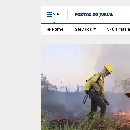
MENU
Home
Serviços
Últimas n