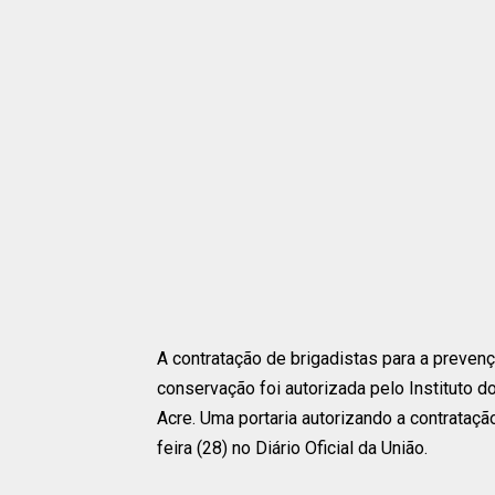
A contratação de brigadistas para a preven
conservação foi autorizada pelo Instituto
Acre. Uma portaria autorizando a contrataçã
feira (28) no Diário Oficial da União.