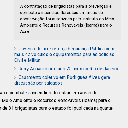
A contratação de brigadistas para a prevenção e
combate a incêndios florestais em áreas de
conservação foi autorizada pelo Instituto do Meio
Ambiente e Recursos Renováveis (Ibama) para o
Acre.
Governo do acre reforça Segurança Publica com
mais 42 veículos e equipamentos para as polícias
Civil e Militar
Jerry Adriani morre aos 70 anos no Rio de Janeiro
Casamento coletivo em Rodrigues Alves gera
discussão por salgados
ção e combate a incêndios florestais em áreas de
 do Meio Ambiente e Recursos Renováveis (Ibama) para o
o de 31 brigadistas para o estado foi publicada na quarta-