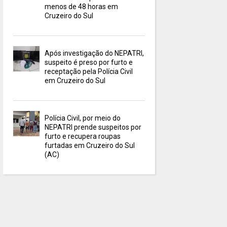
menos de 48 horas em
Cruzeiro do Sul
Após investigação do NEPATRI,
suspeito é preso por furto e
receptação pela Polícia Civil
em Cruzeiro do Sul
Polícia Civil, por meio do
NEPATRI prende suspeitos por
furto e recupera roupas
furtadas em Cruzeiro do Sul
(AC)