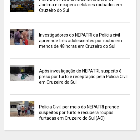
Joelma e recupera celulares roubados em
Cruzeiro do Sul
Investigadores do NEPATRI da Polícia civil
apreende três adolescentes por roubo em
menos de 48 horas em Cruzeiro do Sul
Após investigação do NEPATRI, suspeito é
preso por furto e receptação pela Polícia Civil
em Cruzeiro do Sul
Polícia Civil, por meio do NEPATRI prende
suspeitos por furto e recupera roupas
furtadas em Cruzeiro do Sul (AC)