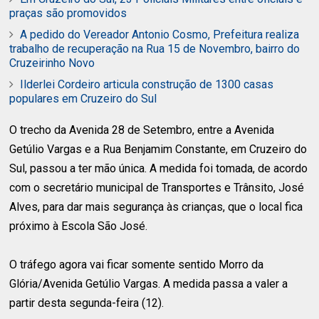
praças são promovidos
A pedido do Vereador Antonio Cosmo, Prefeitura realiza
trabalho de recuperação na Rua 15 de Novembro, bairro do
Cruzeirinho Novo
Ilderlei Cordeiro articula construção de 1300 casas
populares em Cruzeiro do Sul
O trecho da Avenida 28 de Setembro, entre a Avenida
Getúlio Vargas e a Rua Benjamim Constante, em Cruzeiro do
Sul, passou a ter mão única. A medida foi tomada, de acordo
com o secretário municipal de Transportes e Trânsito, José
Alves, para dar mais segurança às crianças, que o local fica
próximo à Escola São José.
O tráfego agora vai ficar somente sentido Morro da
Glória/Avenida Getúlio Vargas. A medida passa a valer a
partir desta segunda-feira (12).