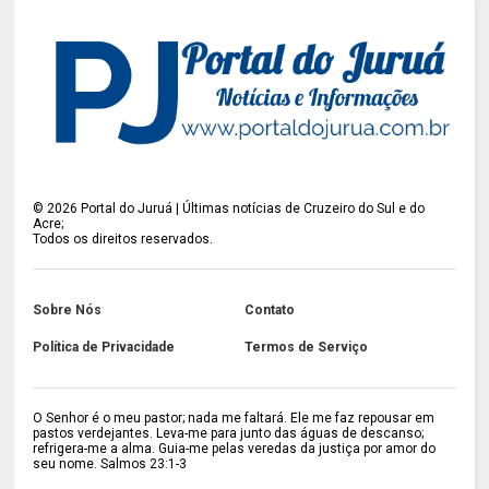
©
2026
Portal do Juruá | Últimas notícias de Cruzeiro do Sul e do
Acre;
Todos os direitos reservados.
Sobre Nós
Contato
Política de Privacidade
Termos de Serviço
O Senhor é o meu pastor; nada me faltará. Ele me faz repousar em
pastos verdejantes. Leva-me para junto das águas de descanso;
refrigera-me a alma. Guia-me pelas veredas da justiça por amor do
seu nome. Salmos 23:1-3