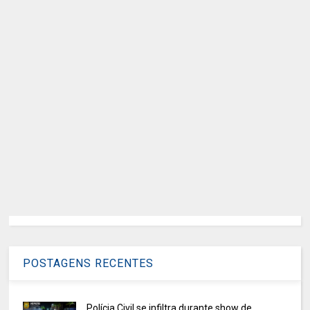
POSTAGENS RECENTES
Polícia Civil se infiltra durante show de