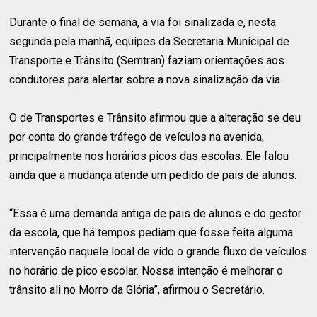
Durante o final de semana, a via foi sinalizada e, nesta
segunda pela manhã, equipes da Secretaria Municipal de
Transporte e Trânsito (Semtran) faziam orientações aos
condutores para alertar sobre a nova sinalização da via.
O de Transportes e Trânsito afirmou que a alteração se deu
por conta do grande tráfego de veículos na avenida,
principalmente nos horários picos das escolas. Ele falou
ainda que a mudança atende um pedido de pais de alunos.
“Essa é uma demanda antiga de pais de alunos e do gestor
da escola, que há tempos pediam que fosse feita alguma
intervenção naquele local de vido o grande fluxo de veículos
no horário de pico escolar. Nossa intenção é melhorar o
trânsito ali no Morro da Glória”, afirmou o Secretário.