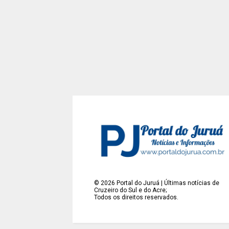
©
2026
Portal do Juruá | Últimas notícias de
Cruzeiro do Sul e do Acre;
Todos os direitos reservados.