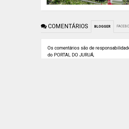
COMENTÁRIOS
FACEB
BLOGGER
Os comentários são de responsabilidade
do PORTAL DO JURUÁ;