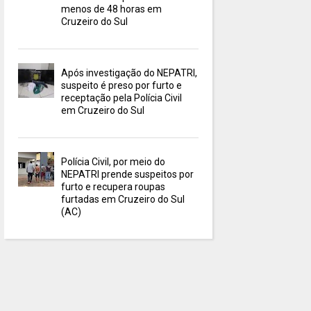
menos de 48 horas em
Cruzeiro do Sul
Após investigação do NEPATRI,
suspeito é preso por furto e
receptação pela Polícia Civil
em Cruzeiro do Sul
Polícia Civil, por meio do
NEPATRI prende suspeitos por
furto e recupera roupas
furtadas em Cruzeiro do Sul
(AC)