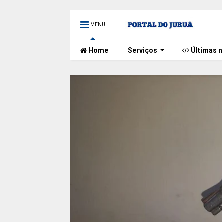
MENU
Home
Serviços
Últimas n