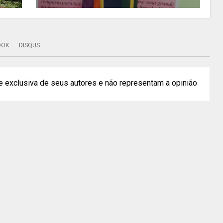
OOK
DISQUS
 exclusiva de seus autores e não representam a opinião