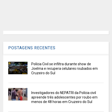
POSTAGENS RECENTES
Polícia Civil se infiltra durante show de
Joelma e recupera celulares roubados em
Cruzeiro do Sul
Investigadores do NEPATRI da Polícia civil
apreende três adolescentes por roubo em
menos de 48 horas em Cruzeiro do Sul