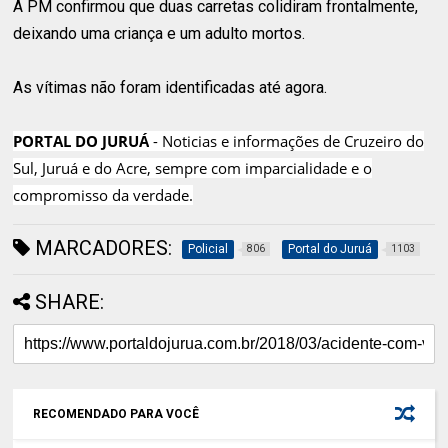
A PM confirmou que duas carretas colidiram frontalmente,
deixando uma criança e um adulto mortos.
As vítimas não foram identificadas até agora.
PORTAL DO JURUÁ
- Noticias e informações de Cruzeiro do
Sul, Juruá e do Acre, sempre com imparcialidade e o
compromisso da verdade.
MARCADORES:
Policial
Portal do Juruá
806
1103
SHARE:
RECOMENDADO PARA VOCÊ