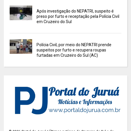
Após investigação do NEPATRI, suspeito é
preso por furto e receptação pela Polícia Civil
em Cruzeiro do Sul
Polícia Civil, por meio do NEPATRI prende
suspeitos por furto e recupera roupas
furtadas em Cruzeiro do Sul (AC)