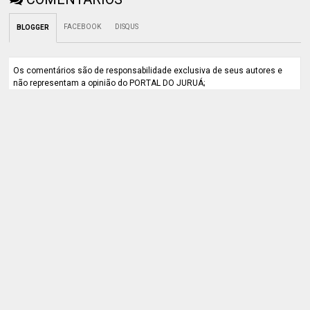
FACEBOOK
DISQUS
BLOGGER
Os comentários são de responsabilidade exclusiva de seus autores e
não representam a opinião do PORTAL DO JURUÁ;