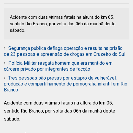
Acidente com duas vítimas fatais na altura do km 05,
sentido Rio Branco, por volta das 06h da manhã deste
sábado.
Segurança publica deflaga operação e resulta na prisão
de 23 pessoas e apreensão de drogas em Cruzeiro do Sul
Polícia Militar resgata homem que era mantido em
cárcere privado por integrantes de facção
Três pessoas são presas por estupro de vulnerável,
produção e compartilhamento de pornografia infantil em Rio
Branco
Acidente com duas vítimas fatais na altura do km 05,
sentido Rio Branco, por volta das 06h da manhã deste
sábado.