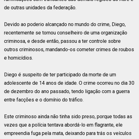
de outras unidades da federação.
Devido ao poderio alcançado no mundo do crime, Diego,
recentemente se tornou conselheiro de uma organização
criminosa, e desde então, passou a ter controle sobre
outros criminosos, mandando-os cometer crimes de roubos
e homicídios.
Diego é suspeito de ter participado da morte de um
adolescente de 14 anos de idade. O crime ocorreu no dia 30
de dezembro do ano passado, tendo ligação com a guerra
entre facções e o domínio do tráfico.
Este criminoso ainda não tinha sido preso, porque todas as
vezes que a polícia tentava abordá-lo em flagrante, ele
empreendia fuga pela mata, deixando para trás os veículos