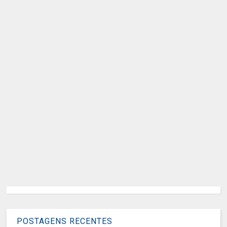
POSTAGENS RECENTES