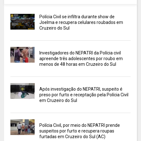
Polícia Civil se infiltra durante show de
Joelma e recupera celulares roubados em
Cruzeiro do Sul
Investigadores do NEPATRI da Polícia civil
apreende três adolescentes por roubo em
menos de 48 horas em Cruzeiro do Sul
Após investigação do NEPATRI, suspeito é
preso por furto e receptação pela Polícia Civil
em Cruzeiro do Sul
Polícia Civil, por meio do NEPATRI prende
suspeitos por furto e recupera roupas
furtadas em Cruzeiro do Sul (AC)