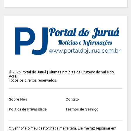
©
2026
Portal do Juruá | Últimas notícias de Cruzeiro do Sul e do
Acre;
Todos os direitos reservados.
Sobre Nós
Contato
Política de Privacidade
Termos de Serviço
O Senhor é o meu pastor; nada me faltará. Ele me faz repousar em