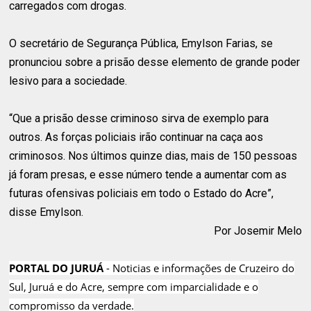
carregados com drogas.
O secretário de Segurança Pública, Emylson Farias, se
pronunciou sobre a prisão desse elemento de grande poder
lesivo para a sociedade.
“Que a prisão desse criminoso sirva de exemplo para
outros. As forças policiais irão continuar na caça aos
criminosos. Nos últimos quinze dias, mais de 150 pessoas
já foram presas, e esse número tende a aumentar com as
futuras ofensivas policiais em todo o Estado do Acre”,
disse Emylson.
Por Josemir Melo
PORTAL DO JURUÁ
- Noticias e informações de Cruzeiro do
Sul, Juruá e do Acre, sempre com imparcialidade e o
compromisso da verdade.