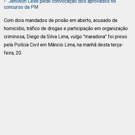
Jenilson Leite pede convocação dos aprovados no
concurso da PM
Com dois mandados de prisão em aberto, acusado de
homicídio, tráfico de drogas e participação em organização
criminosa, Diego da Silva Lima, vulgo “maradona” foi preso
pela Polícia Civil em Mâncio Lima, na manhã desta terça-
feira, 20.