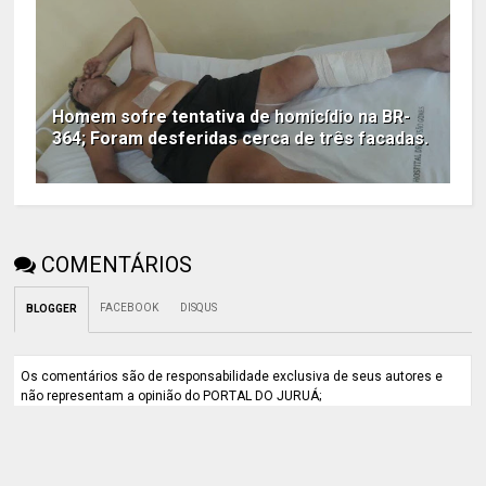
Homem sofre tentativa de homicídio na BR-
364; Foram desferidas cerca de três facadas.
COMENTÁRIOS
FACEBOOK
DISQUS
BLOGGER
Os comentários são de responsabilidade exclusiva de seus autores e
não representam a opinião do PORTAL DO JURUÁ;