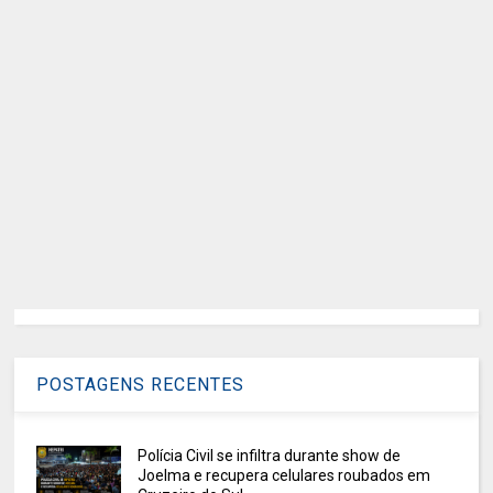
POSTAGENS RECENTES
Polícia Civil se infiltra durante show de
Joelma e recupera celulares roubados em