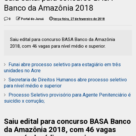
Banco da Amazônia 2018
0
Portal do Juruá
terça-feira, 27 de fevereiro de 2018
Saiu edital para concurso BASA Banco da Amazônia
2018, com 46 vagas para nível médio e superior.
Funai abre processo seletivo para estagiário em três
unidades no Acre
Secretaria de Direitos Humanos abre processo seletivo
para nível médio e superior
Processo Seletivo provisório para Agente Penitenciário é
suicídio x corrução;
Saiu edital para concurso BASA Banco
da Amazônia 2018, com 46 vagas