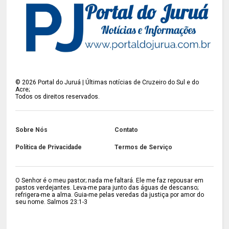
©
2026
Portal do Juruá | Últimas notícias de Cruzeiro do Sul e do
Acre;
Todos os direitos reservados.
Sobre Nós
Contato
Política de Privacidade
Termos de Serviço
O Senhor é o meu pastor; nada me faltará. Ele me faz repousar em
pastos verdejantes. Leva-me para junto das águas de descanso;
refrigera-me a alma. Guia-me pelas veredas da justiça por amor do
seu nome. Salmos 23:1-3