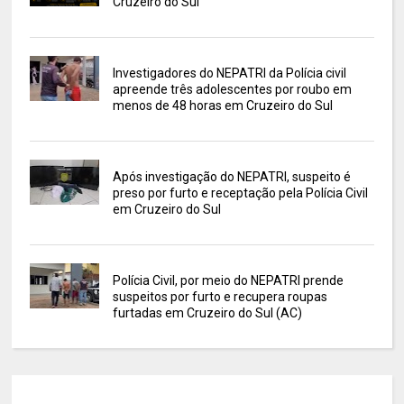
Cruzeiro do Sul
Investigadores do NEPATRI da Polícia civil
apreende três adolescentes por roubo em
menos de 48 horas em Cruzeiro do Sul
Após investigação do NEPATRI, suspeito é
preso por furto e receptação pela Polícia Civil
em Cruzeiro do Sul
Polícia Civil, por meio do NEPATRI prende
suspeitos por furto e recupera roupas
furtadas em Cruzeiro do Sul (AC)