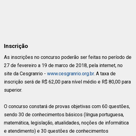
Inscrição
As inscrições no concurso poderão ser feitas no período de
27 de fevereiro a 19 de marco de 2018, pela internet, no
site da Cesgranrio -
www.cesgranrio.org.br
. A taxa de
inscrição será de R$ 62,00 para nível médio e R$ 80,00 para
superior.
O concurso constará de provas objetivas com 60 questões,
sendo 30 de conhecimentos básicos (língua portuguesa,
matemática, legislação, atualidades, noções de informática
e atendimento) e 30 questões de conhecimentos