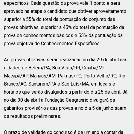
específicos. Cada questão da prova vale 1 ponto e será
aprovado na etapa o candidato que obtiver aproveitamento
superior a 55% do total da pontuação do conjunto das
provas objetivas; superior a 45% do total da pontuação da
prova de conhecimentos básicos e 55% da pontuação da
prova objetiva de Conhecimentos Específicos.
As provas objetivas serão realizadas no dia 29 de abril nas
cidades de Belém/PA, Boa Vista/RR, Cuiabá/MT,
Macapá/AP, Manaus/AM, Palmas/TO, Porto Velho/RO, Rio
Branco/AC, Santarém/PA e São Luís/MA, em locais e
horários que serão divulgados a partir do dia 25 de abril. Já
no dia 30 de abril a Fundação Cesgranrio divulgará os
gabaritos provisórios das provas e no dia 5 de junho saem
os resultados preliminares.
O prazo de validade do concurso é de um ano a contar da