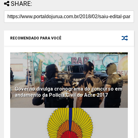
SHARE:
RECOMENDADO PARA VOCÊ
Governo divulga cronograma do concurso em
andamento da Polícia Civil do Acre 2017