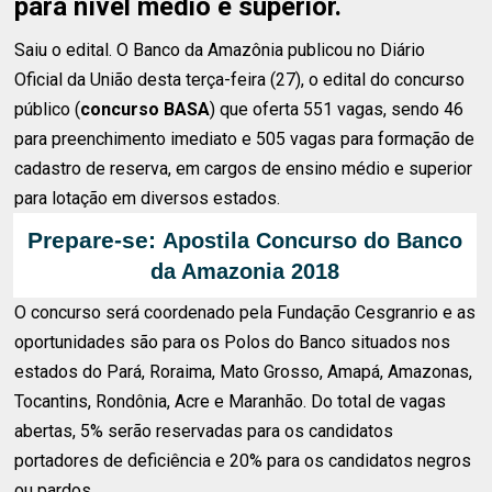
para nível médio e superior.
Saiu o edital. O Banco da Amazônia publicou no Diário
Oficial da União desta terça-feira (27), o edital do concurso
público (
concurso BASA
) que oferta 551 vagas, sendo 46
para preenchimento imediato e 505 vagas para formação de
cadastro de reserva, em cargos de ensino médio e superior
para lotação em diversos estados.
Prepare-se:
Apostila Concurso do Banco
da Amazonia 2018
O concurso será coordenado pela Fundação Cesgranrio e as
oportunidades são para os Polos do Banco situados nos
estados do Pará, Roraima, Mato Grosso, Amapá, Amazonas,
Tocantins, Rondônia, Acre e Maranhão. Do total de vagas
abertas, 5% serão reservadas para os candidatos
portadores de deficiência e 20% para os candidatos negros
ou pardos.