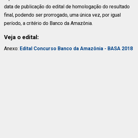
data de publicação do edital de homologação do resultado
final, podendo ser prorrogado, uma única vez, por igual
período, a critério do Banco da Amazônia.
Veja o edital:
Anexo:
Edital Concurso Banco da Amazônia - BASA 2018