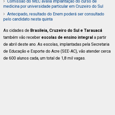
Comissão do MEC avalia implantação do curso de
medicina por universidade particular em Cruzeiro do Sul
Antecipado, resultado do Enem poderá ser consultado
pelo candidato nesta quinta
As cidades de
Brasileia, Cruzeiro do Sul e Tarauacá
também vão receber
escolas de ensino integral
a partir
de abril deste ano. As escolas, implantadas pela Secretaria
de Educação e Esporte do Acre (SEE-AC), vão atender cerca
de 600 alunos cada, um total de 1,8 mil vagas.