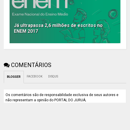
Já ultrapassa 2,6 milhões de escritos no
ENEM 2017
COMENTÁRIOS
FACEBOOK
DISQUS
BLOGGER
Os comentários são de responsabilidade exclusiva de seus autores e
não representam a opinião do PORTAL DO JURUÁ;