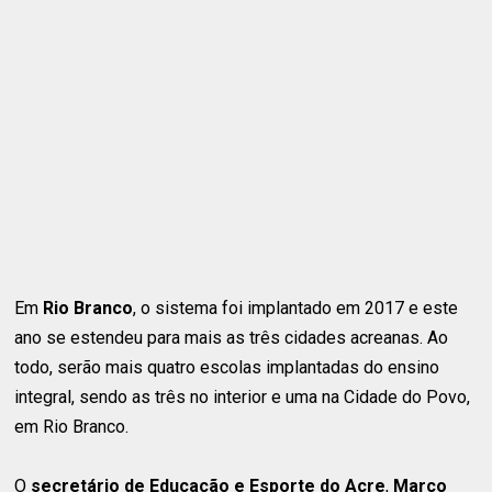
Em
Rio Branco
, o sistema foi implantado em 2017 e este
ano se estendeu para mais as três cidades acreanas. Ao
todo, serão mais quatro escolas implantadas do ensino
integral, sendo as três no interior e uma na Cidade do Povo,
em Rio Branco.
O
secretário de Educação e Esporte do Acre
,
Marco