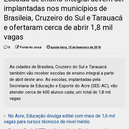
implantadas nos municípios de
Brasileia, Cruzeiro do Sul e Tarauacá
e ofertaram cerca de abrir 1,8 mil
vagas
0
Portal do Juruá
quinta-feira, 15 de fevereiro de 2018
As cidades de Brasileia, Cruzeiro do Sul e Tarauacá
também vão receber escolas de ensino integral a partir
de abril deste ano. As escolas, implantadas pela
Secretaria de Educação e Esporte do Acre (SEE-AC), vão
atender cerca de 600 alunos cada, um total de 1,8 mil
vagas.
No Acre, Educação divulga edital com mais de 1,6 mil
vagas para cursos técnicos de nível médio