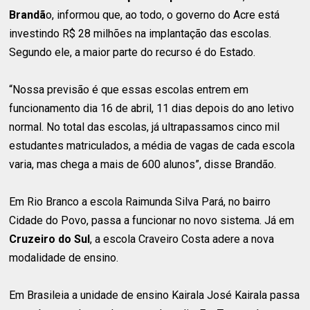
Brandã
o, informou que, ao todo, o governo do Acre está
investindo R$ 28 milhões na implantação das escolas.
Segundo ele, a maior parte do recurso é do Estado.
“Nossa previsão é que essas escolas entrem em
funcionamento dia 16 de abril, 11 dias depois do ano letivo
normal. No total das escolas, já ultrapassamos cinco mil
estudantes matriculados, a média de vagas de cada escola
varia, mas chega a mais de 600 alunos”, disse Brandão.
Em Rio Branco a escola Raimunda Silva Pará, no bairro
Cidade do Povo, passa a funcionar no novo sistema. Já em
Cruzeiro do Sul
, a escola Craveiro Costa adere a nova
modalidade de ensino.
Em Brasileia a unidade de ensino Kairala José Kairala passa