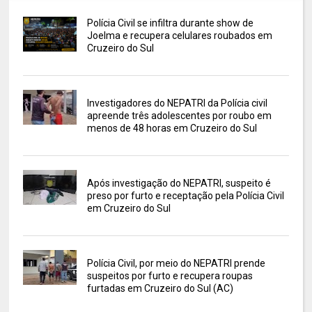
Polícia Civil se infiltra durante show de
Joelma e recupera celulares roubados em
Cruzeiro do Sul
Investigadores do NEPATRI da Polícia civil
apreende três adolescentes por roubo em
menos de 48 horas em Cruzeiro do Sul
Após investigação do NEPATRI, suspeito é
preso por furto e receptação pela Polícia Civil
em Cruzeiro do Sul
Polícia Civil, por meio do NEPATRI prende
suspeitos por furto e recupera roupas
furtadas em Cruzeiro do Sul (AC)