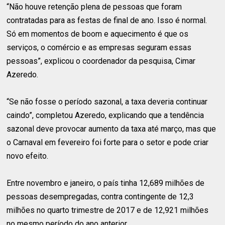
“Não houve retenção plena de pessoas que foram
contratadas para as festas de final de ano. Isso é normal.
Só em momentos de boom e aquecimento é que os
serviços, o comércio e as empresas seguram essas
pessoas”, explicou o coordenador da pesquisa, Cimar
Azeredo.
“Se não fosse o período sazonal, a taxa deveria continuar
caindo”, completou Azeredo, explicando que a tendência
sazonal deve provocar aumento da taxa até março, mas que
o Carnaval em fevereiro foi forte para o setor e pode criar
novo efeito.
Entre novembro e janeiro, o país tinha 12,689 milhões de
pessoas desempregadas, contra contingente de 12,3
milhões no quarto trimestre de 2017 e de 12,921 milhões
no mesmo período do ano anterior.