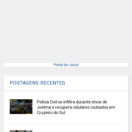
Portal do Juruá
POSTAGENS RECENTES
Polícia Civil se infiltra durante show de
Joelma e recupera celulares roubados em
Cruzeiro do Sul