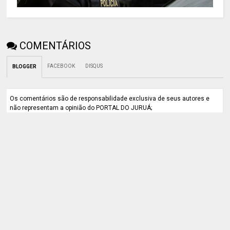
COMENTÁRIOS
FACEBOOK
DISQUS
BLOGGER
Os comentários são de responsabilidade exclusiva de seus autores e
não representam a opinião do PORTAL DO JURUÁ;