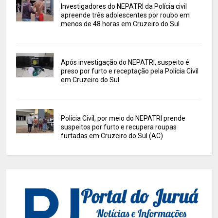
Investigadores do NEPATRI da Polícia civil
apreende três adolescentes por roubo em
menos de 48 horas em Cruzeiro do Sul
Após investigação do NEPATRI, suspeito é
preso por furto e receptação pela Polícia Civil
em Cruzeiro do Sul
Polícia Civil, por meio do NEPATRI prende
suspeitos por furto e recupera roupas
furtadas em Cruzeiro do Sul (AC)