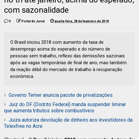
com sazonalidade
0
Portal do Juruá
quarta-feira, 28 de fevereiro de 2018
O Brasil iniciou 2018 com aumento da taxa de
desemprego acima do esperado e do número de
pessoas sem trabalho, reflexo das demissões sazonais
após as vagas temporárias de final de ano, mas também
da reação débil do mercado de trabalho à recuperação
econômica.
Governo Temer anuncia pacote de privatizações
Juiz do DF (Distrito Federal) manda suspender liminar
que aumenta tributos sobre combustíveis
Juiza autoriza devolução de dinheiro aos investidores da
Telexfree no Acre