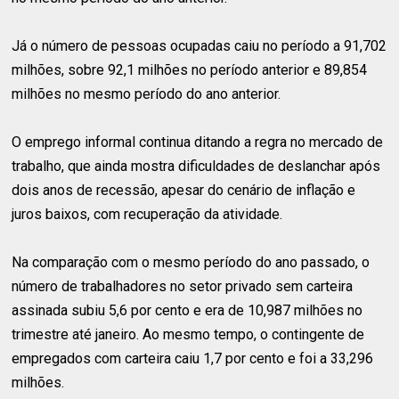
Já o número de pessoas ocupadas caiu no período a 91,702
milhões, sobre 92,1 milhões no período anterior e 89,854
milhões no mesmo período do ano anterior.
O emprego informal continua ditando a regra no mercado de
trabalho, que ainda mostra dificuldades de deslanchar após
dois anos de recessão, apesar do cenário de inflação e
juros baixos, com recuperação da atividade.
Na comparação com o mesmo período do ano passado, o
número de trabalhadores no setor privado sem carteira
assinada subiu 5,6 por cento e era de 10,987 milhões no
trimestre até janeiro. Ao mesmo tempo, o contingente de
empregados com carteira caiu 1,7 por cento e foi a 33,296
milhões.