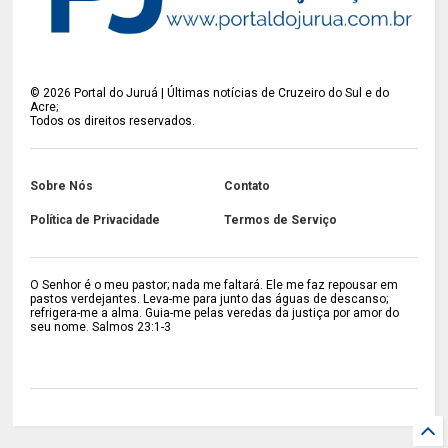
©
2026
Portal do Juruá | Últimas notícias de Cruzeiro do Sul e do
Acre;
Todos os direitos reservados.
Sobre Nós
Contato
Política de Privacidade
Termos de Serviço
O Senhor é o meu pastor; nada me faltará. Ele me faz repousar em
pastos verdejantes. Leva-me para junto das águas de descanso;
refrigera-me a alma. Guia-me pelas veredas da justiça por amor do
seu nome. Salmos 23:1-3