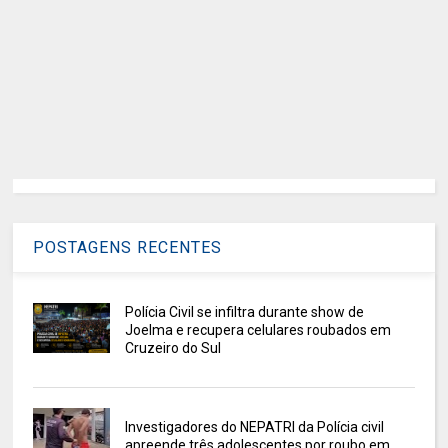
POSTAGENS RECENTES
Polícia Civil se infiltra durante show de
Joelma e recupera celulares roubados em
Cruzeiro do Sul
Investigadores do NEPATRI da Polícia civil
apreende três adolescentes por roubo em