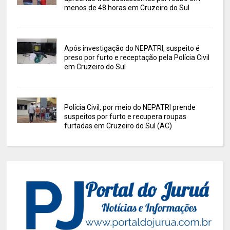
menos de 48 horas em Cruzeiro do Sul
Após investigação do NEPATRI, suspeito é
preso por furto e receptação pela Polícia Civil
em Cruzeiro do Sul
Polícia Civil, por meio do NEPATRI prende
suspeitos por furto e recupera roupas
furtadas em Cruzeiro do Sul (AC)