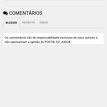
COMENTÁRIOS
FACEBOOK
DISQUS
BLOGGER
Os comentários são de responsabilidade exclusiva de seus autores e
não representam a opinião do PORTAL DO JURUÁ;