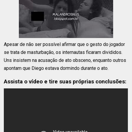
Apesar de não ser possível afirmar que o gesto do jogador
se trata de masturbação, os internautas ficaram divididos.
Uns insistem na acusação de ato obsceno, enquanto outros
apontam que Diego estava dormindo durante o ato.
Assista o vídeo e tire suas próprias conclusões: