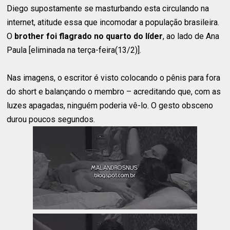
Diego supostamente se masturbando esta circulando na
internet, atitude essa que incomodar a população brasileira.
O
brother foi flagrado no quarto do líder
, ao lado de Ana
Paula [eliminada na terça-feira(13/2)].
Nas imagens, o escritor é visto colocando o pênis para fora
do short e balançando o membro – acreditando que, com as
luzes apagadas, ninguém poderia vê-lo. O gesto obsceno
durou poucos segundos.