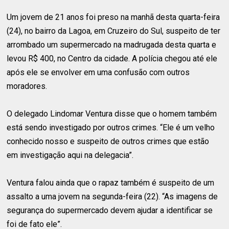
Um jovem de 21 anos foi preso na manhã desta quarta-feira
(24), no bairro da Lagoa, em Cruzeiro do Sul, suspeito de ter
arrombado um supermercado na madrugada desta quarta e
levou R$ 400, no Centro da cidade. A polícia chegou até ele
após ele se envolver em uma confusão com outros
moradores.
O delegado Lindomar Ventura disse que o homem também
está sendo investigado por outros crimes. “Ele é um velho
conhecido nosso e suspeito de outros crimes que estão
em investigação aqui na delegacia”.
Ventura falou ainda que o rapaz também é suspeito de um
assalto a uma jovem na segunda-feira (22). “As imagens de
segurança do supermercado devem ajudar a identificar se
foi de fato ele”.