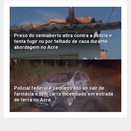
Preso do semiaberto atira contra a polícia e
tenta fugir nu por telhado de casa durante
abordagem no Acre
Policial federal é sequestrado ao sair de
farmácia e tem carro incendiado em estrada
de terra no Acre