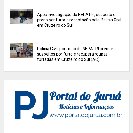
Após investigação do NEPATRI, suspeito é
preso por furto e receptação pela Polícia Civil
em Cruzeiro do Sul
Polícia Civil, por meio do NEPATRI prende
suspeitos por furto e recupera roupas
furtadas em Cruzeiro do Sul (AC)