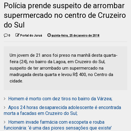
Polícia prende suspeito de arrombar
supermercado no centro de Cruzeiro
do Sul
0
Portal do Juruá
quinta-feira, 25 de janeiro de 2018
Um jovem de 21 anos foi preso na manhã desta quarta-
feira (24), no bairro da Lagoa, em Cruzeiro do Sul,
suspeito de ter arrombado um supermercado na
madrugada desta quarta e levou R$ 400, no Centro da
cidade.
Homem é morto com dez tiros no bairro da Várzea;
Apos 24 horas desaparecida adolescente é encontrada
morta a facadas em Cruzeiro do Sul;
Homem invade farmácia com escopeta e rouba
funcionária: ‘é uma das piores sensações que existe’