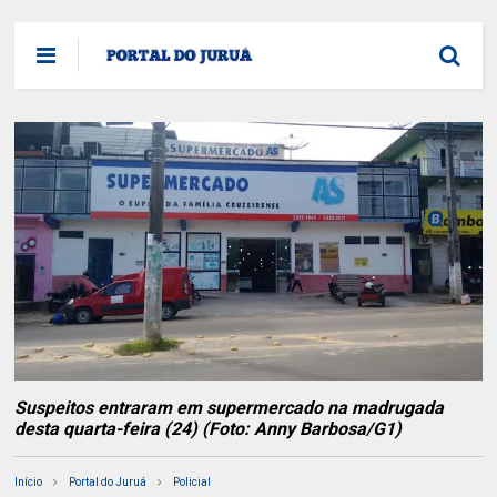
Suspeitos entraram em supermercado na madrugada
desta quarta-feira (24) (Foto: Anny Barbosa/G1)
Início
Portal do Juruá
Policial