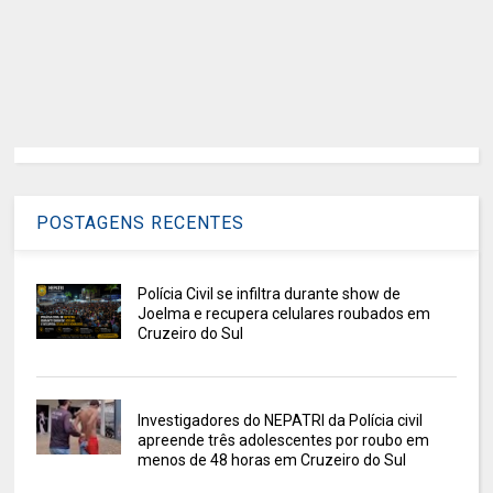
POSTAGENS RECENTES
Polícia Civil se infiltra durante show de
Joelma e recupera celulares roubados em
Cruzeiro do Sul
Investigadores do NEPATRI da Polícia civil
apreende três adolescentes por roubo em
menos de 48 horas em Cruzeiro do Sul