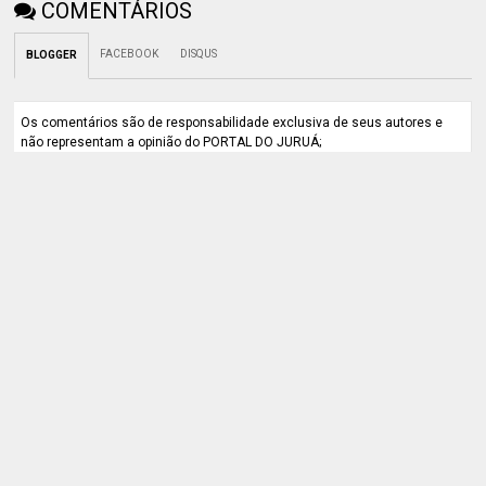
COMENTÁRIOS
FACEBOOK
DISQUS
BLOGGER
Os comentários são de responsabilidade exclusiva de seus autores e
não representam a opinião do PORTAL DO JURUÁ;