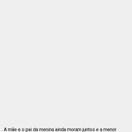
A mãe e o pai da menina ainda moram juntos e a menor