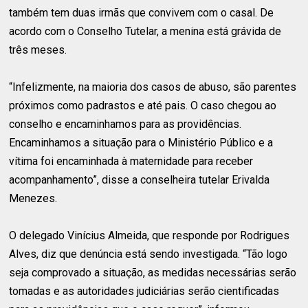
também tem duas irmãs que convivem com o casal. De
acordo com o Conselho Tutelar, a menina está grávida de
três meses.
“Infelizmente, na maioria dos casos de abuso, são parentes
próximos como padrastos e até pais. O caso chegou ao
conselho e encaminhamos para as providências.
Encaminhamos a situação para o Ministério Público e a
vítima foi encaminhada à maternidade para receber
acompanhamento”, disse a conselheira tutelar Erivalda
Menezes.
O delegado Vinícius Almeida, que responde por Rodrigues
Alves, diz que denúncia está sendo investigada. “Tão logo
seja comprovado a situação, as medidas necessárias serão
tomadas e as autoridades judiciárias serão cientificadas