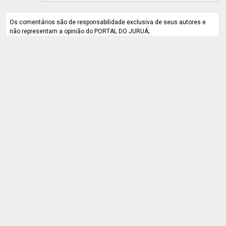
Os comentários são de responsabilidade exclusiva de seus autores e
não representam a opinião do PORTAL DO JURUÁ;