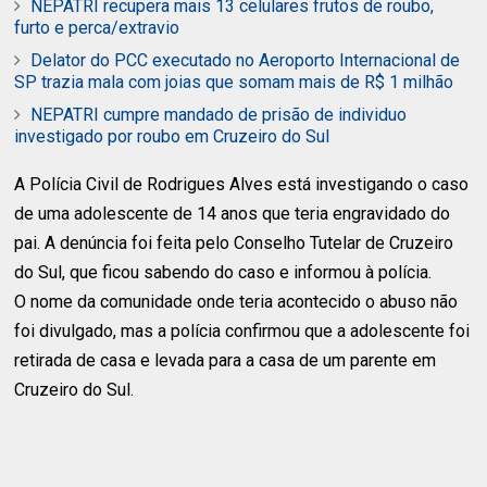
NEPATRI recupera mais 13 celulares frutos de roubo,
furto e perca/extravio
Delator do PCC executado no Aeroporto Internacional de
SP trazia mala com joias que somam mais de R$ 1 milhão
NEPATRI cumpre mandado de prisão de individuo
investigado por roubo em Cruzeiro do Sul
A Polícia Civil de Rodrigues Alves está investigando o caso
de uma adolescente de 14 anos que teria engravidado do
pai. A denúncia foi feita pelo Conselho Tutelar de Cruzeiro
do Sul, que ficou sabendo do caso e informou à polícia.
O nome da comunidade onde teria acontecido o abuso não
foi divulgado, mas a polícia confirmou que a adolescente foi
retirada de casa e levada para a casa de um parente em
Cruzeiro do Sul.