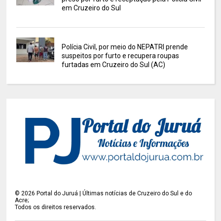
em Cruzeiro do Sul
Polícia Civil, por meio do NEPATRI prende
suspeitos por furto e recupera roupas
furtadas em Cruzeiro do Sul (AC)
©
2026
Portal do Juruá | Últimas notícias de Cruzeiro do Sul e do
Acre;
Todos os direitos reservados.