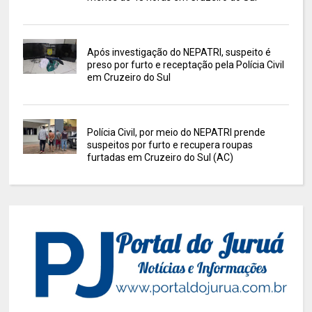
Após investigação do NEPATRI, suspeito é
preso por furto e receptação pela Polícia Civil
em Cruzeiro do Sul
Polícia Civil, por meio do NEPATRI prende
suspeitos por furto e recupera roupas
furtadas em Cruzeiro do Sul (AC)