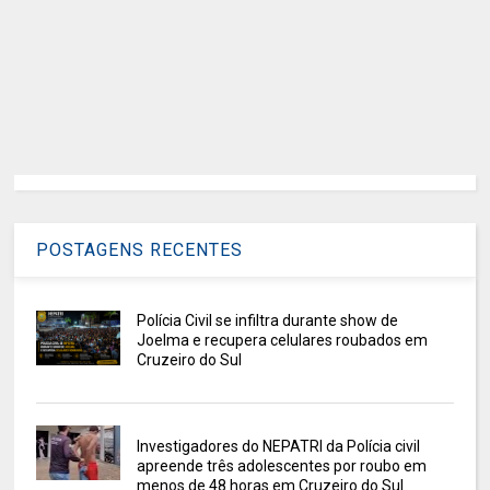
POSTAGENS RECENTES
Polícia Civil se infiltra durante show de
Joelma e recupera celulares roubados em
Cruzeiro do Sul
Investigadores do NEPATRI da Polícia civil
apreende três adolescentes por roubo em
menos de 48 horas em Cruzeiro do Sul