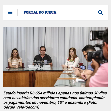
Estado inseriu R$ 654 milhões apenas nos últimos 30 dias
com os salários dos servidores estaduais, contemplando
os pagamentos de novembro, 13º e dezembro (Foto:
Sérgio Vale/Secom)