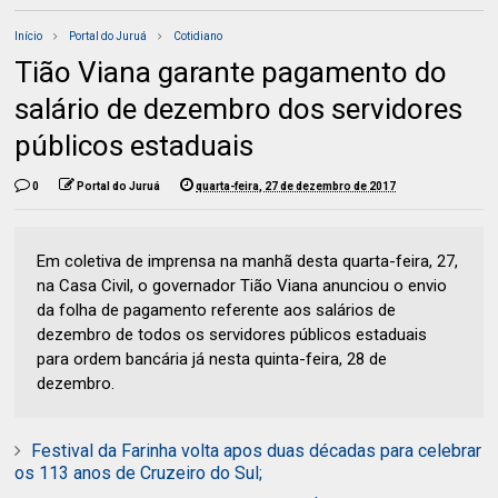
Início
Portal do Juruá
Cotidiano
Tião Viana garante pagamento do
salário de dezembro dos servidores
públicos estaduais
0
Portal do Juruá
quarta-feira, 27 de dezembro de 2017
Em coletiva de imprensa na manhã desta quarta-feira, 27,
na Casa Civil, o governador Tião Viana anunciou o envio
da folha de pagamento referente aos salários de
dezembro de todos os servidores públicos estaduais
para ordem bancária já nesta quinta-feira, 28 de
dezembro.
Festival da Farinha volta apos duas décadas para celebrar
os 113 anos de Cruzeiro do Sul;