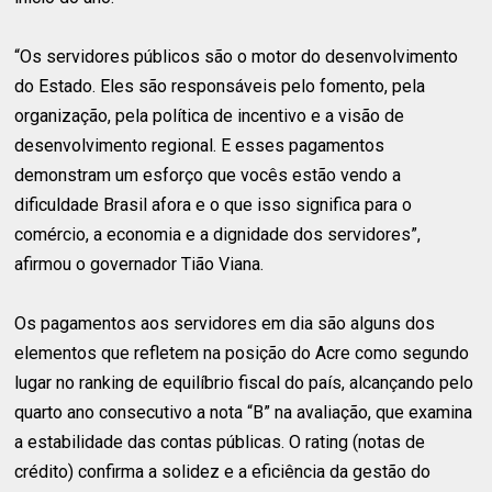
“Os servidores públicos são o motor do desenvolvimento
do Estado. Eles são responsáveis pelo fomento, pela
organização, pela política de incentivo e a visão de
desenvolvimento regional. E esses pagamentos
demonstram um esforço que vocês estão vendo a
dificuldade Brasil afora e o que isso significa para o
comércio, a economia e a dignidade dos servidores”,
afirmou o governador Tião Viana.
Os pagamentos aos servidores em dia são alguns dos
elementos que refletem na posição do Acre como segundo
lugar no ranking de equilíbrio fiscal do país, alcançando pelo
quarto ano consecutivo a nota “B” na avaliação, que examina
a estabilidade das contas públicas. O rating (notas de
crédito) confirma a solidez e a eficiência da gestão do