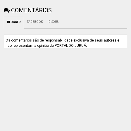
COMENTÁRIOS
FACEBOOK
DISQUS
BLOGGER
Os comentários são de responsabilidade exclusiva de seus autores e
não representam a opinião do PORTAL DO JURUÁ;