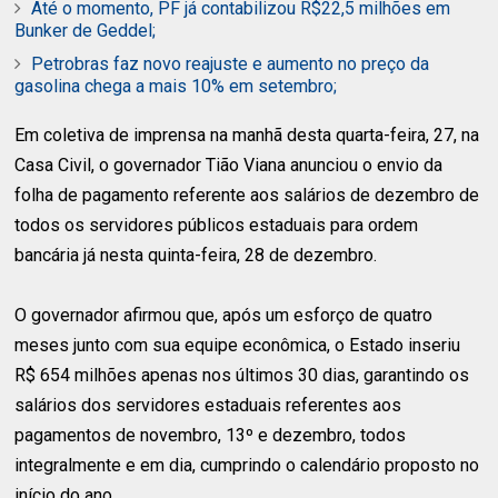
Até o momento, PF já contabilizou R$22,5 milhões em
Bunker de Geddel;
Petrobras faz novo reajuste e aumento no preço da
gasolina chega a mais 10% em setembro;
Em coletiva de imprensa na manhã desta quarta-feira, 27, na
Casa Civil, o governador Tião Viana anunciou o envio da
folha de pagamento referente aos salários de dezembro de
todos os servidores públicos estaduais para ordem
bancária já nesta quinta-feira, 28 de dezembro.
O governador afirmou que, após um esforço de quatro
meses junto com sua equipe econômica, o Estado inseriu
R$ 654 milhões apenas nos últimos 30 dias, garantindo os
salários dos servidores estaduais referentes aos
pagamentos de novembro, 13º e dezembro, todos
integralmente e em dia, cumprindo o calendário proposto no
início do ano.