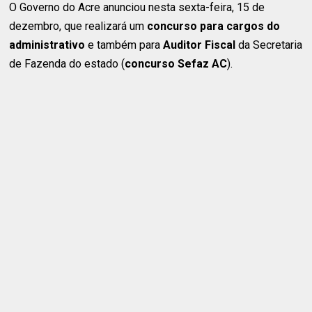
O Governo do Acre anunciou nesta sexta-feira, 15 de
dezembro, que realizará um
concurso para cargos do
administrativo
e também para
Auditor Fiscal
da Secretaria
de Fazenda do estado (
concurso Sefaz AC
).