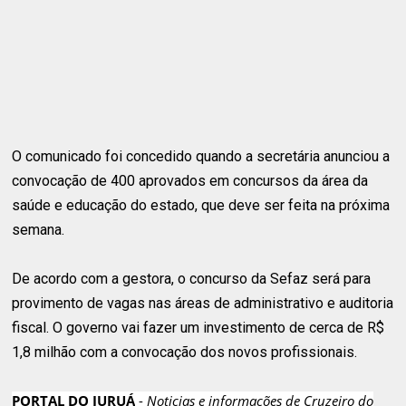
O comunicado foi concedido quando a secretária anunciou a
convocação de 400 aprovados em concursos da área da
saúde e educação do estado, que deve ser feita na próxima
semana.
De acordo com a gestora, o concurso da Sefaz será para
provimento de vagas nas áreas de administrativo e auditoria
fiscal. O governo vai fazer um investimento de cerca de R$
1,8 milhão com a convocação dos novos profissionais.
PORTAL DO JURUÁ
-
Noticias e informações de Cruzeiro do