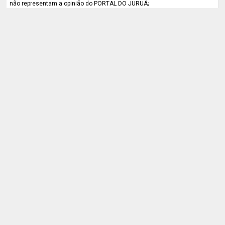
não representam a opinião do PORTAL DO JURUÁ;