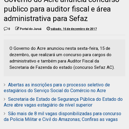
publico para auditor fiscal e área
administrativa para Sefaz
0
Portal do Juruá
sábado, 16 de dezembro de 2017
O Governo do Acre anunciou nesta sexta-feira, 15 de
dezembro, que realizará um concurso para cargos do
administrativo e também para Auditor Fiscal da
Secretaria de Fazenda do estado (concurso Sefaz AC).
Abertas as inscrições para o processo seletivo de
estagiários do Serviço Social do Comércio no Acre
Secretaria de Estado de Segurança Pública do Estado do
Acre abre vagas estagiário de nível superior
São mais de 8 mil vagas disponibilizadas para concurso
da Policia Militar e Civil do Amazonas; Confiras as vagas