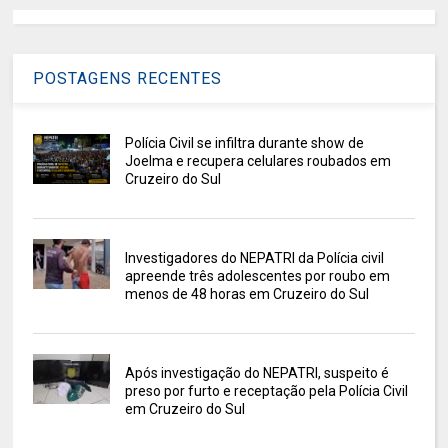
POSTAGENS RECENTES
Polícia Civil se infiltra durante show de
Joelma e recupera celulares roubados em
Cruzeiro do Sul
Investigadores do NEPATRI da Polícia civil
apreende três adolescentes por roubo em
menos de 48 horas em Cruzeiro do Sul
Após investigação do NEPATRI, suspeito é
preso por furto e receptação pela Polícia Civil
em Cruzeiro do Sul