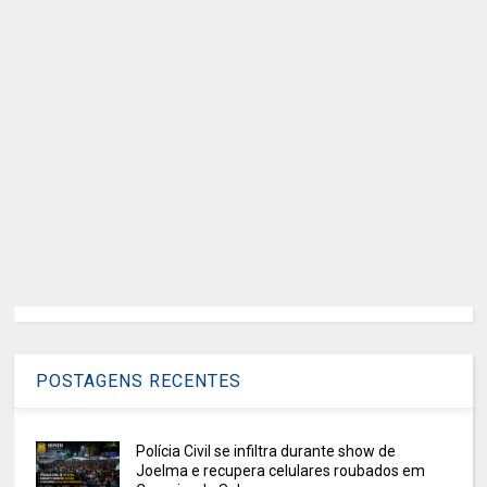
POSTAGENS RECENTES
Polícia Civil se infiltra durante show de
Joelma e recupera celulares roubados em