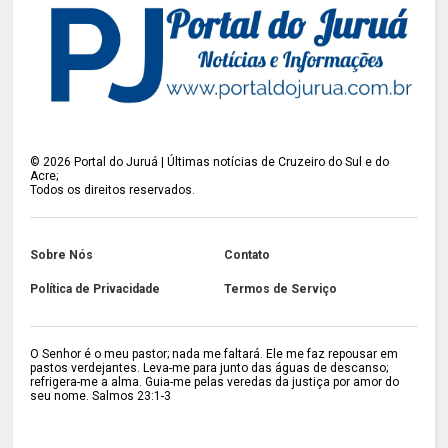
©
2026
Portal do Juruá | Últimas notícias de Cruzeiro do Sul e do
Acre;
Todos os direitos reservados.
Sobre Nós
Contato
Política de Privacidade
Termos de Serviço
O Senhor é o meu pastor; nada me faltará. Ele me faz repousar em
pastos verdejantes. Leva-me para junto das águas de descanso;
refrigera-me a alma. Guia-me pelas veredas da justiça por amor do
seu nome. Salmos 23:1-3