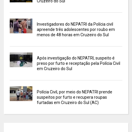
Cruzeiro do Sul
Investigadores do NEPATRI da Polícia civil
apreende três adolescentes por roubo em
menos de 48 horas em Cruzeiro do Sul
Após investigação do NEPATRI, suspeito é
preso por furto e receptação pela Polícia Civil
em Cruzeiro do Sul
Polícia Civil, por meio do NEPATRI prende
suspeitos por furto e recupera roupas
furtadas em Cruzeiro do Sul (AC)