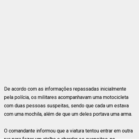
De acordo com as informações repassadas inicialmente
pela polícia, os militares acompanhavam uma motocicleta
com duas pessoas suspeitas, sendo que cada um estava
com uma mochila, além de que um deles portava uma arma.
O comandante informou que a viatura tentou entrar em outra