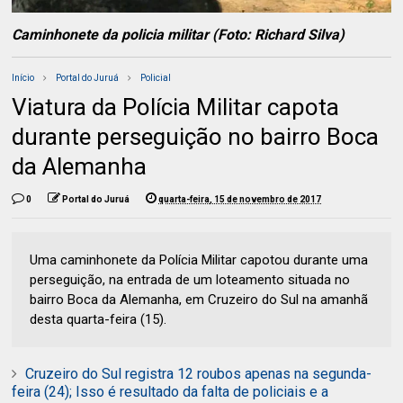
Caminhonete da policia militar (Foto: Richard Silva)
Início
Portal do Juruá
Policial
Viatura da Polícia Militar capota
durante perseguição no bairro Boca
da Alemanha
0
Portal do Juruá
quarta-feira, 15 de novembro de 2017
Uma caminhonete da Polícia Militar capotou durante uma
perseguição, na entrada de um loteamento situada no
bairro Boca da Alemanha, em Cruzeiro do Sul na amanhã
desta quarta-feira (15).
Cruzeiro do Sul registra 12 roubos apenas na segunda-
feira (24); Isso é resultado da falta de policiais e a