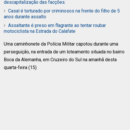
descapitalização das facções.
Casal é torturado por criminosos na frente do filho de 5
anos durante assalto
Assaltante é preso em flagrante ao tentar roubar
motociclista na Estrada do Calafate
Uma caminhonete da Polícia Militar capotou durante uma
perseguição, na entrada de um loteamento situada no bairro
Boca da Alemanha, em Cruzeiro do Sul na amanhã desta
quarta-feira (15).