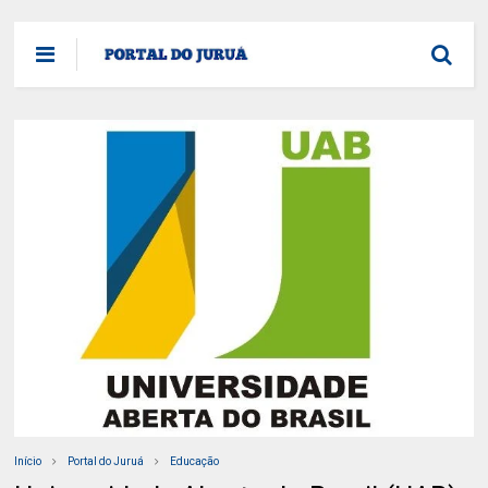
Início
Portal do Juruá
Educação