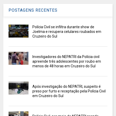
POSTAGENS RECENTES
Polícia Civil se infiltra durante show de
Joelma e recupera celulares roubados em
Cruzeiro do Sul
Investigadores do NEPATRI da Polícia civil
apreende três adolescentes por roubo em
menos de 48 horas em Cruzeiro do Sul
Após investigação do NEPATRI, suspeito é
preso por furto e receptação pela Polícia Civil
em Cruzeiro do Sul