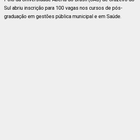
Sul abriu inscrição para 100 vagas nos cursos de pós-
graduação em gestões pública municipal e em Saúde.