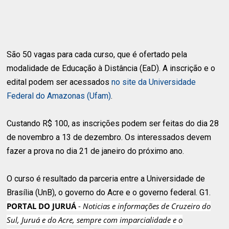
São 50 vagas para cada curso, que é ofertado pela
modalidade de Educação à Distância (EaD). A inscrição e o
edital podem ser acessados
no site da Universidade
Federal do Amazonas (Ufam)
.
Custando R$ 100, as inscrições podem ser feitas do dia 28
de novembro a 13 de dezembro. Os interessados devem
fazer a prova no dia 21 de janeiro do próximo ano.
O curso é resultado da parceria entre a Universidade de
Brasília (UnB), o governo do Acre e o governo federal. G1.
PORTAL DO JURUÁ
-
Noticias e informações de Cruzeiro do
Sul, Juruá e do Acre, sempre com imparcialidade e o