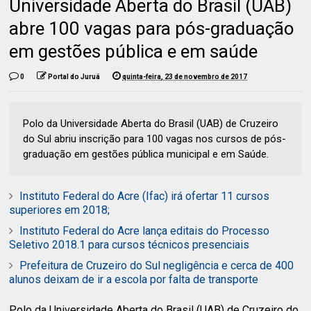
Universidade Aberta do Brasil (UAB)
abre 100 vagas para pós-graduação
em gestões pública e em saúde
0
Portal do Juruá
quinta-feira, 23 de novembro de 2017
Polo da Universidade Aberta do Brasil (UAB) de Cruzeiro
do Sul abriu inscrição para 100 vagas nos cursos de pós-
graduação em gestões pública municipal e em Saúde.
Instituto Federal do Acre (Ifac) irá ofertar 11 cursos
superiores em 2018;
Instituto Federal do Acre lança editais do Processo
Seletivo 2018.1 para cursos técnicos presenciais
Prefeitura de Cruzeiro do Sul negligência e cerca de 400
alunos deixam de ir a escola por falta de transporte
Polo da Universidade Aberta do Brasil (UAB) de Cruzeiro do