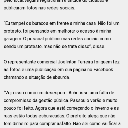
pelo local. Alguns registraram a atitude do cidadão e
publicaram fotos nas redes sociais.
“Eu tampei os buracos em frente a minha casa. Não foi um
protesto, foi pensando em melhorar o acesso à minha
garagem. O pessoal publicou nas redes sociais como
sendo um protesto, mas não se trata disso”, disse.
O representante comercial Joelinton Ferreira foi quem fez
as fotos e uma publicação em sua página no Facebook
chamando a situação de absurda.
“Vejo isso como um desespero. Acho isso uma falta de
compromisso da gestão pública. Passou o verão e muito
pouco foi feito. Agora que está começando o inverno e as
ruas estão todas esburacadas. O prefeito alega que não
tem dinheiro para comprar asfalto. Não sei como vai ficar a