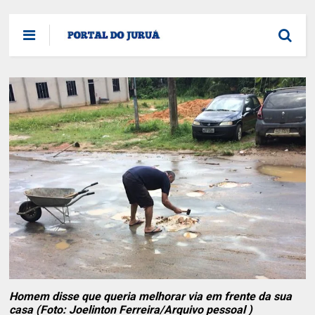
Homem disse que queria melhorar via em frente da sua
casa (Foto: Joelinton Ferreira/Arquivo pessoal )