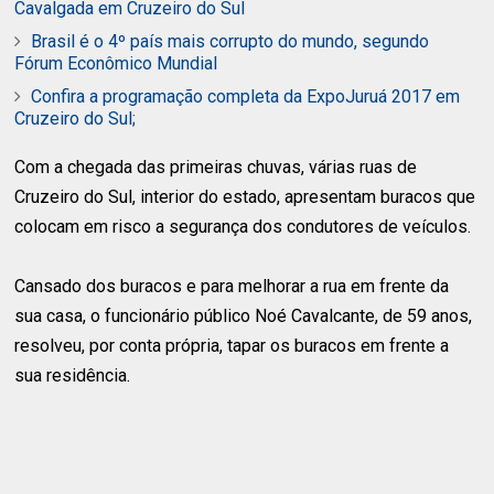
Cavalgada em Cruzeiro do Sul
Brasil é o 4º país mais corrupto do mundo, segundo
Fórum Econômico Mundial
Confira a programação completa da ExpoJuruá 2017 em
Cruzeiro do Sul;
Com a chegada das primeiras chuvas, várias ruas de
Cruzeiro do Sul, interior do estado, apresentam buracos que
colocam em risco a segurança dos condutores de veículos.
Cansado dos buracos e para melhorar a rua em frente da
sua casa, o funcionário público Noé Cavalcante, de 59 anos,
resolveu, por conta própria, tapar os buracos em frente a
sua residência.