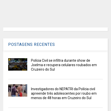
POSTAGENS RECENTES
Polícia Civil se infiltra durante show de
Joelma e recupera celulares roubados em
Cruzeiro do Sul
Investigadores do NEPATRI da Polícia civil
apreende três adolescentes por roubo em
menos de 48 horas em Cruzeiro do Sul