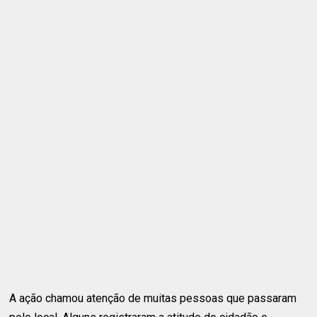
A ação chamou atenção de muitas pessoas que passaram