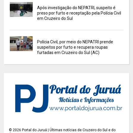
Após investigação do NEPATRI, suspeito é
preso por furto e receptação pela Polícia Civil
em Cruzeiro do Sul
Polícia Civil, por meio do NEPATRI prende
suspeitos por furto e recupera roupas
furtadas em Cruzeiro do Sul (AC)
©
2026
Portal do Juruá | Últimas notícias de Cruzeiro do Sul e do