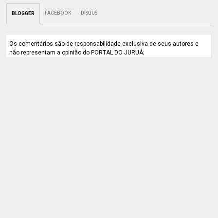
FACEBOOK
DISQUS
BLOGGER
Os comentários são de responsabilidade exclusiva de seus autores e
não representam a opinião do PORTAL DO JURUÁ;