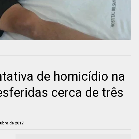
tativa de homicídio na
sferidas cerca de três
utubro de 2017