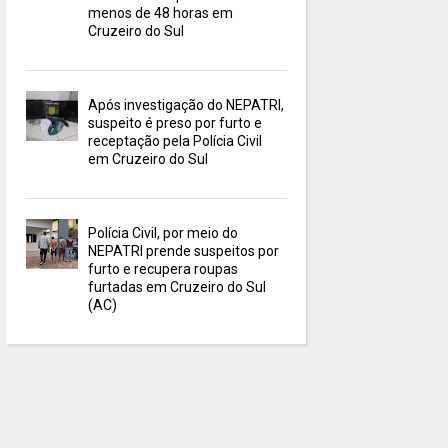
menos de 48 horas em
Cruzeiro do Sul
Após investigação do NEPATRI,
suspeito é preso por furto e
receptação pela Polícia Civil
em Cruzeiro do Sul
Polícia Civil, por meio do
NEPATRI prende suspeitos por
furto e recupera roupas
furtadas em Cruzeiro do Sul
(AC)