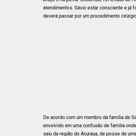
atendimentos. Sávio estar consciente e já f
deverá passar por um procedimento cirúrgic
De acordo com um membro da família de Sáv
envolvido em uma confusão de família onde 
saiu da região do Acuraua, de posse de uma