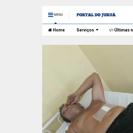
MENU
Home
Serviços
Últimas n