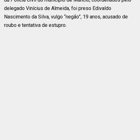
delegado Vinícius de Almeida, foi preso Edivaldo
Nascimento da Silva, vulgo “negão”, 19 anos, acusado de
roubo e tentativa de estupro.