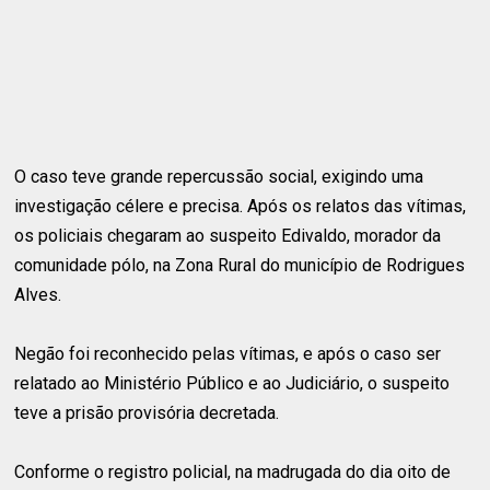
O caso teve grande repercussão social, exigindo uma
investigação célere e precisa. Após os relatos das vítimas,
os policiais chegaram ao suspeito Edivaldo, morador da
comunidade pólo, na Zona Rural do município de Rodrigues
Alves.
Negão foi reconhecido pelas vítimas, e após o caso ser
relatado ao Ministério Público e ao Judiciário, o suspeito
teve a prisão provisória decretada.
Conforme o registro policial, na madrugada do dia oito de