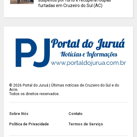
furtadas em Cruzeiro do Sul (AC)
©
2026
Portal do Juruá | Últimas notícias de Cruzeiro do Sul e do
Acre;
Todos os direitos reservados.
Sobre Nós
Contato
Política de Privacidade
Termos de Serviço