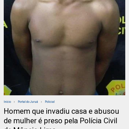
Início
Portal do Juruá
Policial
Homem que invadiu casa e abusou
de mulher é preso pela Polícia Civil