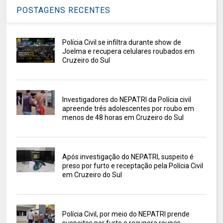
POSTAGENS RECENTES
Polícia Civil se infiltra durante show de
Joelma e recupera celulares roubados em
Cruzeiro do Sul
Investigadores do NEPATRI da Polícia civil
apreende três adolescentes por roubo em
menos de 48 horas em Cruzeiro do Sul
Após investigação do NEPATRI, suspeito é
preso por furto e receptação pela Polícia Civil
em Cruzeiro do Sul
Polícia Civil, por meio do NEPATRI prende
suspeitos por furto e recupera roupas