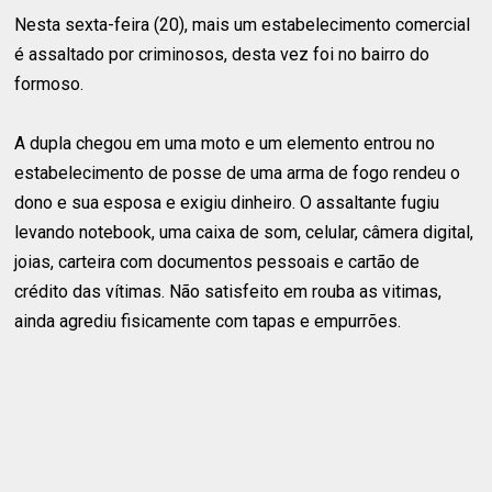
Nesta sexta-feira (20), mais um estabelecimento comercial
é assaltado por criminosos, desta vez foi no bairro do
formoso.
A dupla chegou em uma moto e um elemento entrou no
estabelecimento de posse de uma arma de fogo rendeu o
dono e sua esposa e exigiu dinheiro. O assaltante fugiu
levando notebook, uma caixa de som, celular, câmera digital,
joias, carteira com documentos pessoais e cartão de
crédito das vítimas. Não satisfeito em rouba as vitimas,
ainda agrediu fisicamente com tapas e empurrões.