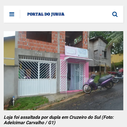
Loja foi assaltada por dupla em Cruzeiro do Sul (Foto:
Adelcimar Carvalho / G1)