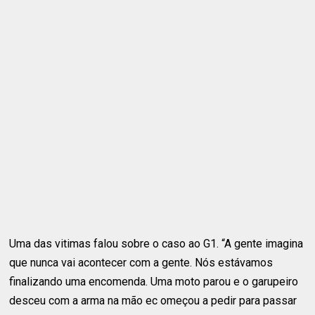
Uma das vitimas falou sobre o caso ao G1. “A gente imagina
que nunca vai acontecer com a gente. Nós estávamos
finalizando uma encomenda. Uma moto parou e o garupeiro
desceu com a arma na mão ec omeçou a pedir para passar