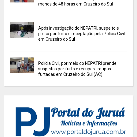
menos de 48 horas em Cruzeiro do Sul
Após investigação do NEPATRI, suspeito é
preso por furto e receptação pela Polícia Civil
em Cruzeiro do Sul
Polícia Civil, por meio do NEPATRI prende
suspeitos por furto e recupera roupas
furtadas em Cruzeiro do Sul (AC)