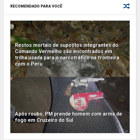
RECOMENDADO PARA VOCÊ
Restos mortais de supostos integrantes do
Comando Vermelho são encontrados em
trilha usada para o narcotráfico na fronteira
com o Peru
Após roubo, PM prende homem com arma de
fogo em Cruzeiro do Sul