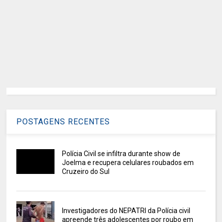
POSTAGENS RECENTES
Polícia Civil se infiltra durante show de
Joelma e recupera celulares roubados em
Cruzeiro do Sul
Investigadores do NEPATRI da Polícia civil
apreende três adolescentes por roubo em