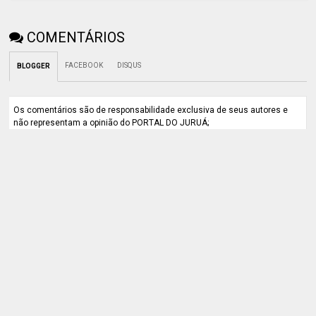
COMENTÁRIOS
FACEBOOK
DISQUS
BLOGGER
Os comentários são de responsabilidade exclusiva de seus autores e
não representam a opinião do PORTAL DO JURUÁ;