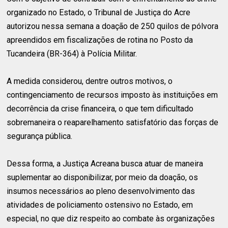
organizado no Estado, o Tribunal de Justiça do Acre
autorizou nessa semana a doação de 250 quilos de pólvora
apreendidos em fiscalizações de rotina no Posto da
Tucandeira (BR-364) à Polícia Militar.
A medida considerou, dentre outros motivos, o
contingenciamento de recursos imposto às instituições em
decorrência da crise financeira, o que tem dificultado
sobremaneira o reaparelhamento satisfatório das forças de
segurança pública.
Dessa forma, a Justiça Acreana busca atuar de maneira
suplementar ao disponibilizar, por meio da doação, os
insumos necessários ao pleno desenvolvimento das
atividades de policiamento ostensivo no Estado, em
especial, no que diz respeito ao combate às organizações