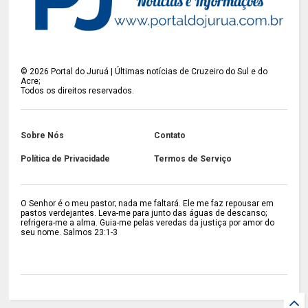
©
2026
Portal do Juruá | Últimas notícias de Cruzeiro do Sul e do
Acre;
Todos os direitos reservados.
Sobre Nós
Contato
Política de Privacidade
Termos de Serviço
O Senhor é o meu pastor; nada me faltará. Ele me faz repousar em
pastos verdejantes. Leva-me para junto das águas de descanso;
refrigera-me a alma. Guia-me pelas veredas da justiça por amor do
seu nome. Salmos 23:1-3