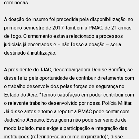
criminosas.
A doação do insumo foi precedida pela disponibilização, no
primeiro semestre de 2017, também à PMAC, de 21 armas
de fogo. O armamento estava relacionado a processos
judiciais já encerrados e – não fosse a doação – seria
destinado à inutilização.
A presidente do TJAC, desembargadora Denise Bomfim, se
disse feliz pela oportunidade de contribuir diretamente com
o trabalho desenvolvidos pelas forças de segurança no
Estado do Acre. “Temos satisfação em poder contribuir com
o relevante trabalho desenvolvido por nossa Polícia Militar.
Já disse antes e torno a repetir: a PMAC pode contar com
Judiciário Acreano. Essa guerra não pode ser vencida de
modo isolado, mas exige a participação e integração das
instituições (referindo-se ao crime organizado)”, disse.