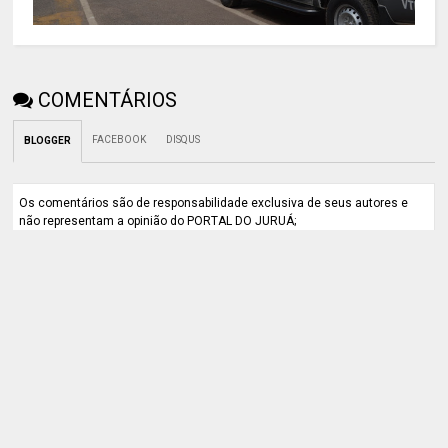
COMENTÁRIOS
FACEBOOK
DISQUS
BLOGGER
Os comentários são de responsabilidade exclusiva de seus autores e
não representam a opinião do PORTAL DO JURUÁ;