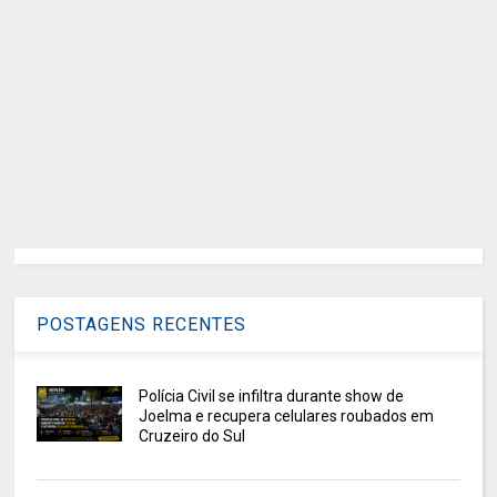
POSTAGENS RECENTES
Polícia Civil se infiltra durante show de
Joelma e recupera celulares roubados em
Cruzeiro do Sul