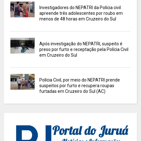
Investigadores do NEPATRI da Polícia civil
apreende três adolescentes por roubo em
menos de 48 horas em Cruzeiro do Sul
Após investigação do NEPATRI, suspeito é
preso por furto e receptação pela Polícia Civil
em Cruzeiro do Sul
Polícia Civil, por meio do NEPATRI prende
suspeitos por furto e recupera roupas
furtadas em Cruzeiro do Sul (AC)