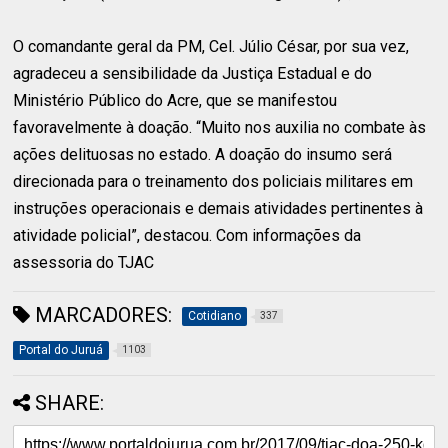
O comandante geral da PM, Cel. Júlio César, por sua vez,
agradeceu a sensibilidade da Justiça Estadual e do
Ministério Público do Acre, que se manifestou
favoravelmente à doação. “Muito nos auxilia no combate às
ações delituosas no estado. A doação do insumo será
direcionada para o treinamento dos policiais militares em
instruções operacionais e demais atividades pertinentes à
atividade policial”, destacou. Com informações da
assessoria do TJAC
MARCADORES:
Cotidiano
337
Portal do Juruá
1103
SHARE: