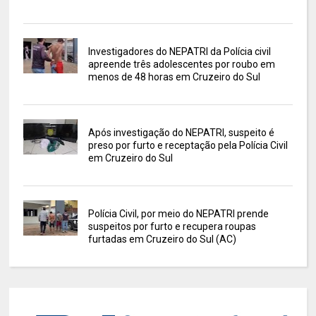
Investigadores do NEPATRI da Polícia civil
apreende três adolescentes por roubo em
menos de 48 horas em Cruzeiro do Sul
Após investigação do NEPATRI, suspeito é
preso por furto e receptação pela Polícia Civil
em Cruzeiro do Sul
Polícia Civil, por meio do NEPATRI prende
suspeitos por furto e recupera roupas
furtadas em Cruzeiro do Sul (AC)