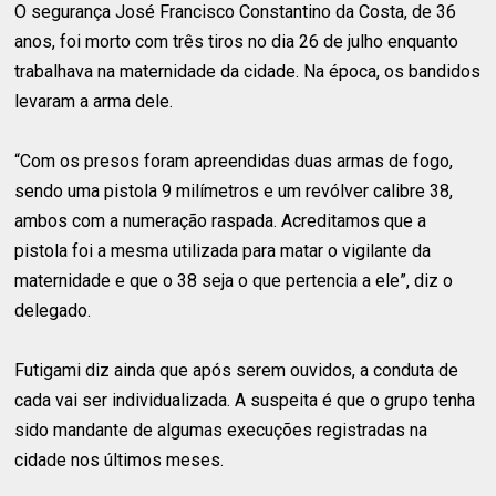
O segurança José Francisco Constantino da Costa, de 36
anos, foi morto com três tiros no dia 26 de julho enquanto
trabalhava na maternidade da cidade. Na época, os bandidos
levaram a arma dele.
“Com os presos foram apreendidas duas armas de fogo,
sendo uma pistola 9 milímetros e um revólver calibre 38,
ambos com a numeração raspada. Acreditamos que a
pistola foi a mesma utilizada para matar o vigilante da
maternidade e que o 38 seja o que pertencia a ele”, diz o
delegado.
Futigami diz ainda que após serem ouvidos, a conduta de
cada vai ser individualizada. A suspeita é que o grupo tenha
sido mandante de algumas execuções registradas na
cidade nos últimos meses.