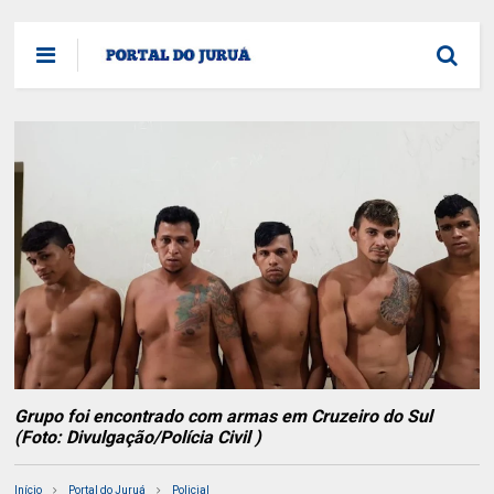
Grupo foi encontrado com armas em Cruzeiro do Sul
(Foto: Divulgação/Polícia Civil )
Início
Portal do Juruá
Policial