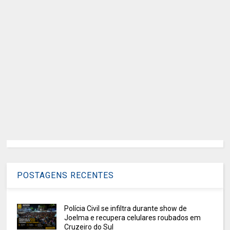
POSTAGENS RECENTES
Polícia Civil se infiltra durante show de
Joelma e recupera celulares roubados em
Cruzeiro do Sul