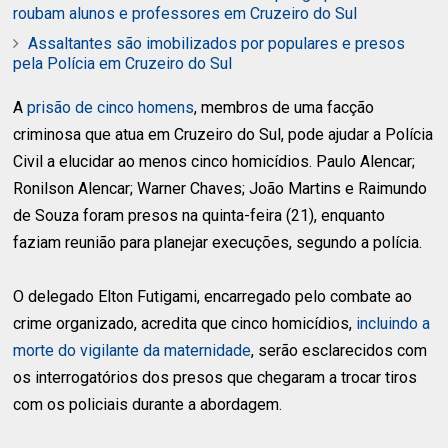
roubam alunos e professores em Cruzeiro do Sul
Assaltantes são imobilizados por populares e presos
pela Polícia em Cruzeiro do Sul
A
prisão de cinco homens
, membros de uma facção
criminosa que atua em Cruzeiro do Sul, pode ajudar a Polícia
Civil a elucidar ao menos cinco homicídios. Paulo Alencar;
Ronilson Alencar; Warner Chaves; João Martins e Raimundo
de Souza foram presos na quinta-feira (21), enquanto
faziam reunião para planejar execuções, segundo a polícia.
O delegado Elton Futigami, encarregado pelo combate ao
crime organizado, acredita que cinco homicídios,
incluindo a
morte do vigilante da maternidade
, serão esclarecidos com
os interrogatórios dos presos que chegaram a trocar tiros
com os policiais durante a abordagem.