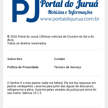
©
2026
Portal do Juruá | Últimas notícias de Cruzeiro do Sul e do
Acre;
Todos os direitos reservados.
Sobre Nós
Contato
Política de Privacidade
Termos de Serviço
O Senhor é o meu pastor; nada me faltará. Ele me faz repousar em
pastos verdejantes. Leva-me para junto das águas de descanso;
refrigera-me a alma. Guia-me pelas veredas da justiça por amor do
seu nome. Salmos 23:1-3