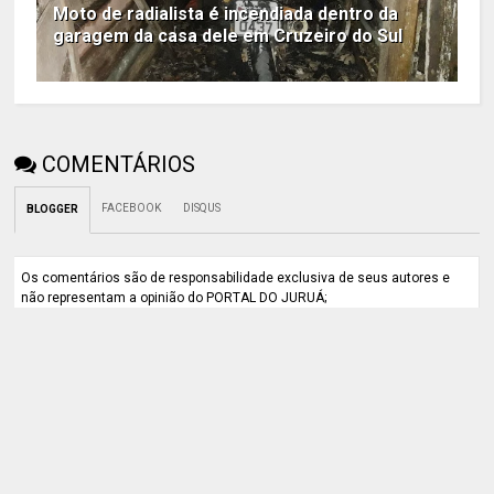
Moto de radialista é incendiada dentro da
garagem da casa dele em Cruzeiro do Sul
COMENTÁRIOS
FACEBOOK
DISQUS
BLOGGER
Os comentários são de responsabilidade exclusiva de seus autores e
não representam a opinião do PORTAL DO JURUÁ;