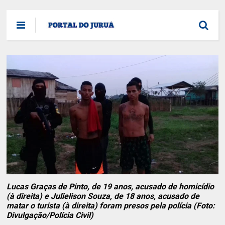
Lucas Graças de Pinto, de 19 anos, acusado de homicídio
(à direita) e Julielison Souza, de 18 anos, acusado de
matar o turista (à direita) foram presos pela polícia (Foto:
Divulgação/Polícia Civil)