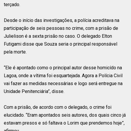
terçado.
Desde o início das investigações, a polícia acreditava na
participação de seis pessoas no crime, com a prisão de
Julielison é a sexta prisão no caso. O delegado Elton
Futigami disse que Souza seria o principal responsável
pela morte.
“Ele é apontado como o principal autor desse homicído na
Lagoa, onde a vítima foi esquartejada. Agora a Polícia Civil
vai fazer as medidas necessárias e logo será entregue na
Unidade Penitenciária”, disse.
Com a prisão, de acordo com o delegado, o crime foi
elucidado. “Eram apontados seis autores, dos quais cinco já
estavam presos e só faltava o Lorim que prendemos hoje”,
afirmou.