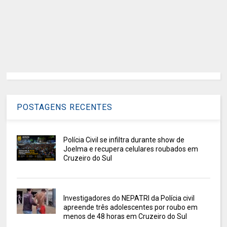
POSTAGENS RECENTES
Polícia Civil se infiltra durante show de
Joelma e recupera celulares roubados em
Cruzeiro do Sul
Investigadores do NEPATRI da Polícia civil
apreende três adolescentes por roubo em
menos de 48 horas em Cruzeiro do Sul