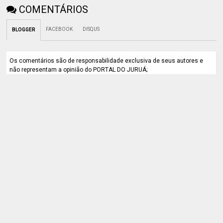
COMENTÁRIOS
FACEBOOK
DISQUS
BLOGGER
Os comentários são de responsabilidade exclusiva de seus autores e
não representam a opinião do PORTAL DO JURUÁ;