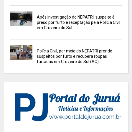
Após investigação do NEPATRI, suspeito é
preso por furto e receptação pela Polícia Civil
em Cruzeiro do Sul
Polícia Civil, por meio do NEPATRI prende
suspeitos por furto e recupera roupas
furtadas em Cruzeiro do Sul (AC)