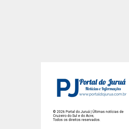
©
2026
Portal do Juruá | Últimas notícias de
Cruzeiro do Sul e do Acre;
Todos os direitos reservados.