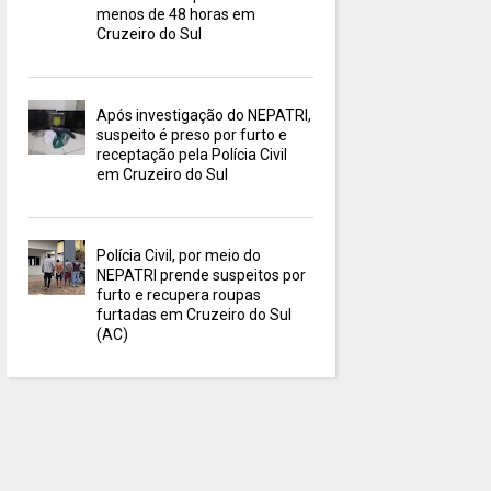
menos de 48 horas em
Cruzeiro do Sul
Após investigação do NEPATRI,
suspeito é preso por furto e
receptação pela Polícia Civil
em Cruzeiro do Sul
Polícia Civil, por meio do
NEPATRI prende suspeitos por
furto e recupera roupas
furtadas em Cruzeiro do Sul
(AC)