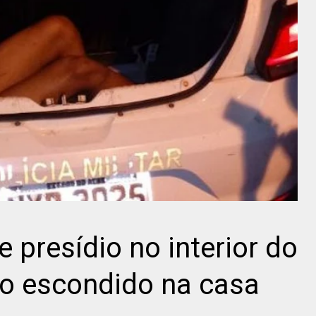
e presídio no interior do
do escondido na casa