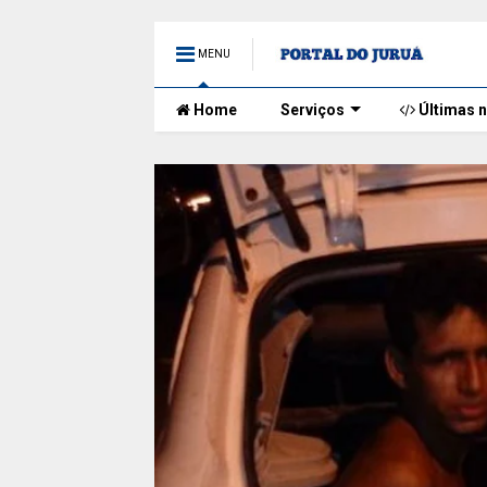
MENU
Home
Serviços
Últimas n