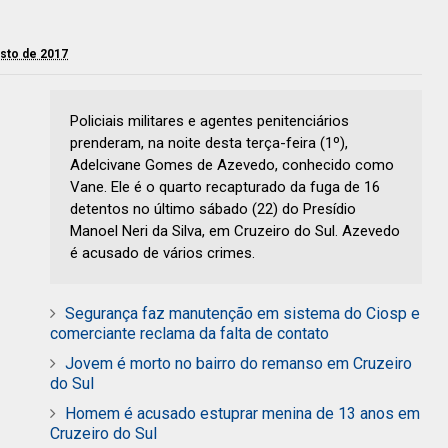
osto de 2017
Policiais militares e agentes penitenciários
prenderam, na noite desta terça-feira (1º),
Adelcivane Gomes de Azevedo, conhecido como
Vane. Ele é o quarto recapturado da fuga de 16
detentos no último sábado (22) do Presídio
Manoel Neri da Silva, em Cruzeiro do Sul. Azevedo
é acusado de vários crimes.
Segurança faz manutenção em sistema do Ciosp e
comerciante reclama da falta de contato
Jovem é morto no bairro do remanso em Cruzeiro
do Sul
Homem é acusado estuprar menina de 13 anos em
Cruzeiro do Sul