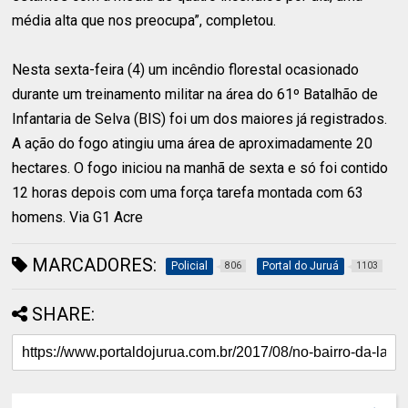
média alta que nos preocupa”, completou.
Nesta sexta-feira (4) um incêndio florestal ocasionado
durante um treinamento militar na área do 61º Batalhão de
Infantaria de Selva (BIS) foi um dos maiores já registrados.
A ação do fogo atingiu uma área de aproximadamente 20
hectares. O fogo iniciou na manhã de sexta e só foi contido
12 horas depois com uma força tarefa montada com 63
homens. Via G1 Acre
MARCADORES:
Policial
Portal do Juruá
806
1103
SHARE: