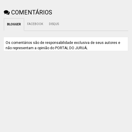
COMENTÁRIOS
FACEBOOK
DISQUS
BLOGGER
Os comentários são de responsabilidade exclusiva de seus autores e
não representam a opinião do PORTAL DO JURUÁ;