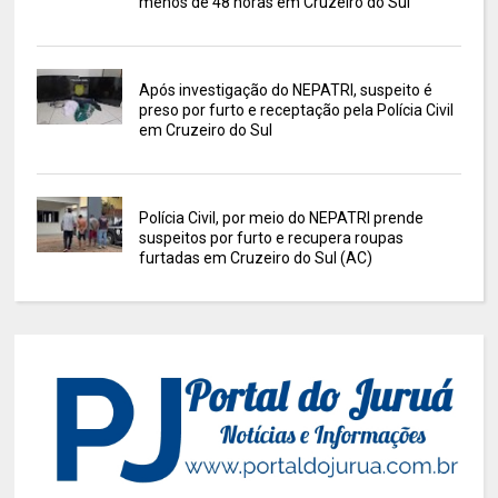
menos de 48 horas em Cruzeiro do Sul
Após investigação do NEPATRI, suspeito é
preso por furto e receptação pela Polícia Civil
em Cruzeiro do Sul
Polícia Civil, por meio do NEPATRI prende
suspeitos por furto e recupera roupas
furtadas em Cruzeiro do Sul (AC)