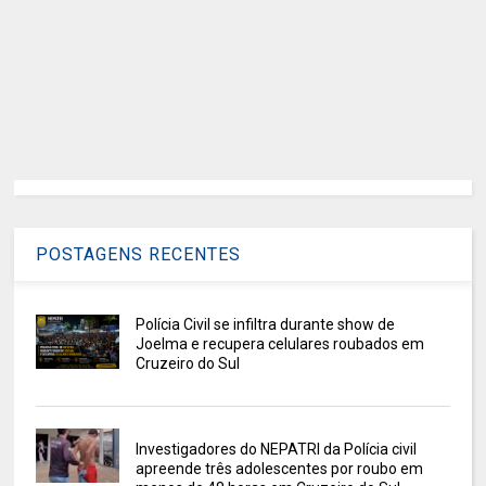
POSTAGENS RECENTES
Polícia Civil se infiltra durante show de
Joelma e recupera celulares roubados em
Cruzeiro do Sul
Investigadores do NEPATRI da Polícia civil
apreende três adolescentes por roubo em