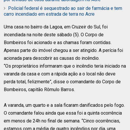
Policial federal é sequestrado ao sair de farmácia e tem
carro incendiado em estrada de terra no Acre
Uma casa no bairro da Lagoa, em Cruzeir do Sul, foi
incendiada na noite deste sábado (5). O Corpo de
Bombeiros foi acionado e as chamas foram contidas.
Apenas parte do imóvel chegou a ser atingido. A perícia foi
acionada para descobrir as causas do incêndio.
“Os proprietários informaram que o incêndio teria iniciado na
varanda da casa e com a rápida ação a o local não deve
perda total, felizmente”, disse o comandante do Corpo de
Bombeiros, capitão Rômulo Barros.
A varanda, um quarto e a sala ficaram danificados pelo fogo.
O comandante falou ainda que essa foi a quinta ocorrência
em menos de 24h no final de semana. “Cinco ocorrências,
estamos com a média de quatro incêndios por dia, uma