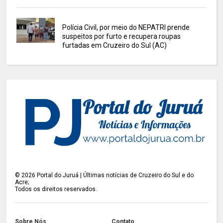
Polícia Civil, por meio do NEPATRI prende
suspeitos por furto e recupera roupas
furtadas em Cruzeiro do Sul (AC)
©
2026
Portal do Juruá | Últimas notícias de Cruzeiro do Sul e do
Acre;
Todos os direitos reservados.
Sobre Nós
Contato