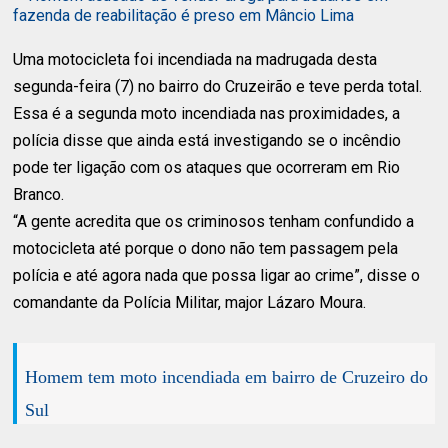
fazenda de reabilitação é preso em Mâncio Lima
Uma motocicleta foi incendiada na madrugada desta
segunda-feira (7) no bairro do Cruzeirão e teve perda total.
Essa é a segunda moto incendiada nas proximidades, a
polícia disse que ainda está investigando se o incêndio
pode ter ligação com os ataques que ocorreram em Rio
Branco.
“A gente acredita que os criminosos tenham confundido a
motocicleta até porque o dono não tem passagem pela
polícia e até agora nada que possa ligar ao crime”, disse o
comandante da Polícia Militar, major Lázaro Moura.
Homem tem moto incendiada em bairro de Cruzeiro do
Sul