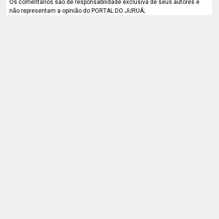
Os comentários são de responsabilidade exclusiva de seus autores e
não representam a opinião do PORTAL DO JURUÁ;