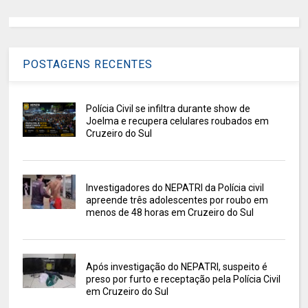
POSTAGENS RECENTES
Polícia Civil se infiltra durante show de
Joelma e recupera celulares roubados em
Cruzeiro do Sul
Investigadores do NEPATRI da Polícia civil
apreende três adolescentes por roubo em
menos de 48 horas em Cruzeiro do Sul
Após investigação do NEPATRI, suspeito é
preso por furto e receptação pela Polícia Civil
em Cruzeiro do Sul