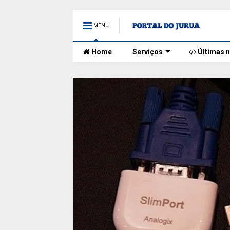
MENU
Home
Serviços
Últimas n