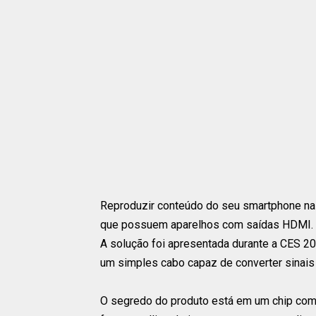
Reproduzir conteúdo do seu smartphone na 
que possuem aparelhos com saídas HDMI.
A solução foi apresentada durante a CES 20
um simples cabo capaz de converter sinai
O segredo do produto está em um chip com 