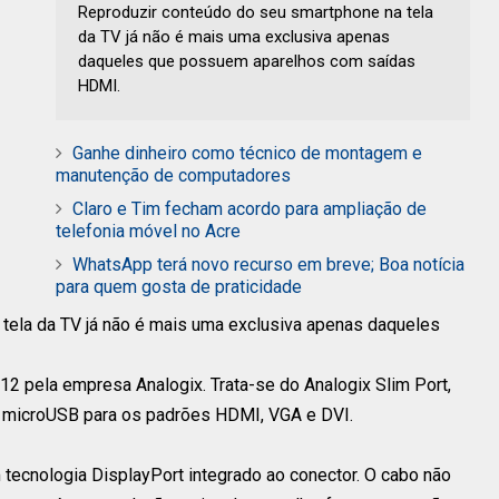
Reproduzir conteúdo do seu smartphone na tela
da TV já não é mais uma exclusiva apenas
daqueles que possuem aparelhos com saídas
HDMI.
Ganhe dinheiro como técnico de montagem e
manutenção de computadores
Claro e Tim fecham acordo para ampliação de
telefonia móvel no Acre
WhatsApp terá novo recurso em breve; Boa notícia
para quem gosta de praticidade
tela da TV já não é mais uma exclusiva apenas daqueles
12 pela empresa Analogix. Trata-se do Analogix Slim Port,
s microUSB para os padrões HDMI, VGA e DVI.
tecnologia DisplayPort integrado ao conector. O cabo não