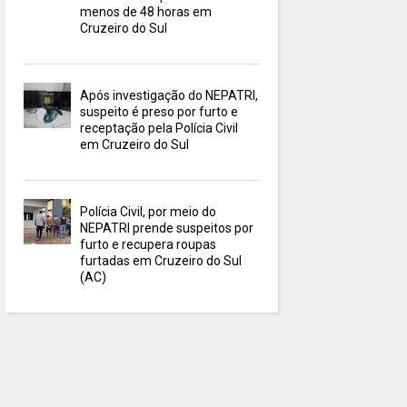
menos de 48 horas em
Cruzeiro do Sul
Após investigação do NEPATRI,
suspeito é preso por furto e
receptação pela Polícia Civil
em Cruzeiro do Sul
Polícia Civil, por meio do
NEPATRI prende suspeitos por
furto e recupera roupas
furtadas em Cruzeiro do Sul
(AC)