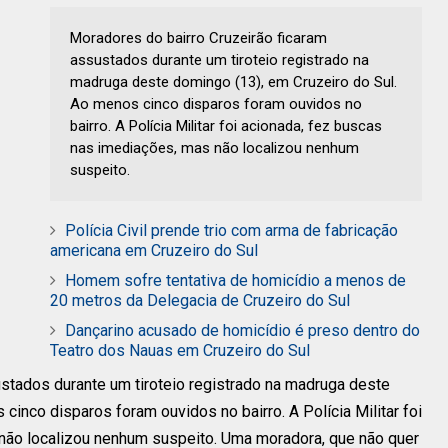
Moradores do bairro Cruzeirão ficaram
assustados durante um tiroteio registrado na
madruga deste domingo (13), em Cruzeiro do Sul.
Ao menos cinco disparos foram ouvidos no
bairro. A Polícia Militar foi acionada, fez buscas
nas imediações, mas não localizou nenhum
suspeito.
Polícia Civil prende trio com arma de fabricação
americana em Cruzeiro do Sul
Homem sofre tentativa de homicídio a menos de
20 metros da Delegacia de Cruzeiro do Sul
Dançarino acusado de homicídio é preso dentro do
Teatro dos Nauas em Cruzeiro do Sul
stados durante um tiroteio registrado na madruga deste
cinco disparos foram ouvidos no bairro. A Polícia Militar foi
não localizou nenhum suspeito.
Uma moradora, que não quer