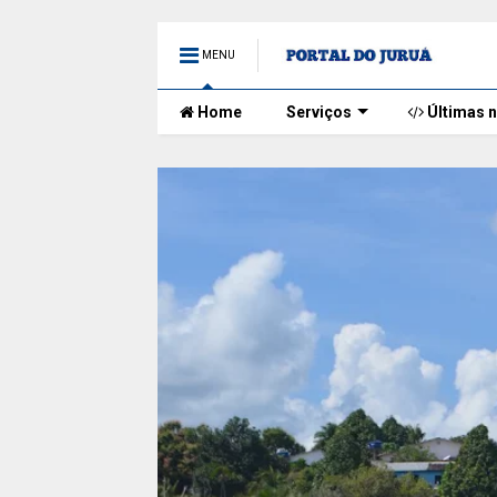
MENU
Home
Serviços
Últimas n