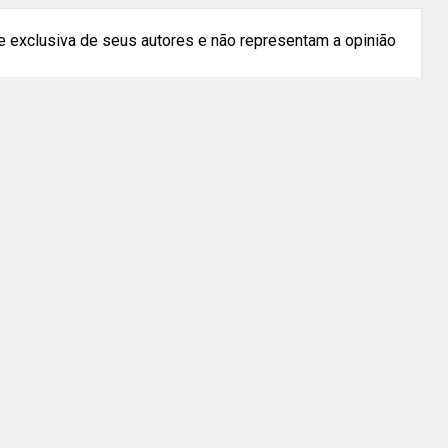
 exclusiva de seus autores e não representam a opinião