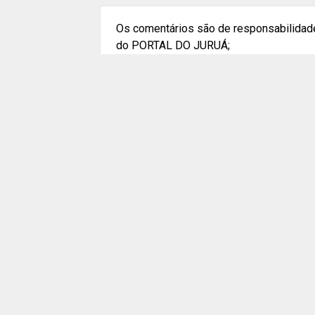
Os comentários são de responsabilidade
do PORTAL DO JURUÁ;