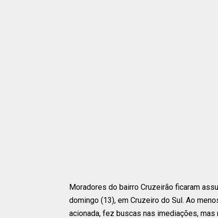
Moradores do bairro Cruzeirão ficaram assu
domingo (13), em Cruzeiro do Sul. Ao menos 
acionada, fez buscas nas imediações, mas 