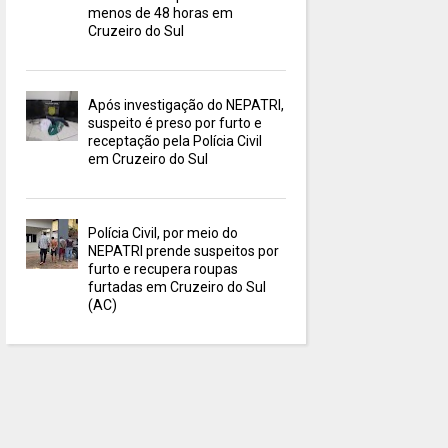
menos de 48 horas em
Cruzeiro do Sul
Após investigação do NEPATRI,
suspeito é preso por furto e
receptação pela Polícia Civil
em Cruzeiro do Sul
Polícia Civil, por meio do
NEPATRI prende suspeitos por
furto e recupera roupas
furtadas em Cruzeiro do Sul
(AC)