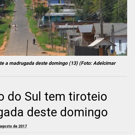
ante a madrugada deste domingo (13) (Foto: Adelcimar
o do Sul tem tiroteio
gada deste domingo
 agosto de 2017