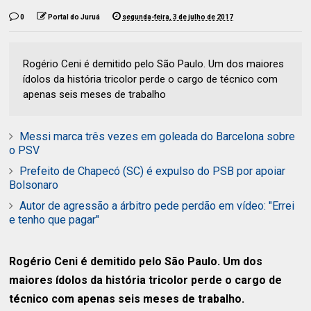
0
Portal do Juruá
segunda-feira, 3 de julho de 2017
Rogério Ceni é demitido pelo São Paulo. Um dos maiores
ídolos da história tricolor perde o cargo de técnico com
apenas seis meses de trabalho
Messi marca três vezes em goleada do Barcelona sobre
o PSV
Prefeito de Chapecó (SC) é expulso do PSB por apoiar
Bolsonaro
Autor de agressão a árbitro pede perdão em vídeo: "Errei
e tenho que pagar"
Rogério Ceni é demitido pelo São Paulo. Um dos
maiores ídolos da história tricolor perde o cargo de
técnico com apenas seis meses de trabalho.