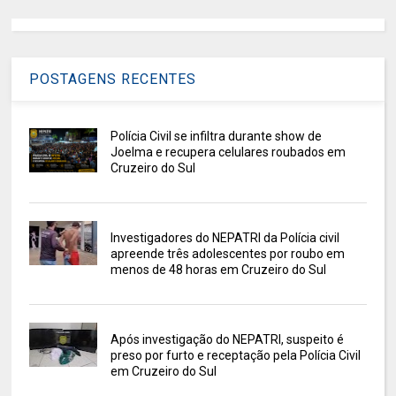
POSTAGENS RECENTES
Polícia Civil se infiltra durante show de
Joelma e recupera celulares roubados em
Cruzeiro do Sul
Investigadores do NEPATRI da Polícia civil
apreende três adolescentes por roubo em
menos de 48 horas em Cruzeiro do Sul
Após investigação do NEPATRI, suspeito é
preso por furto e receptação pela Polícia Civil
em Cruzeiro do Sul