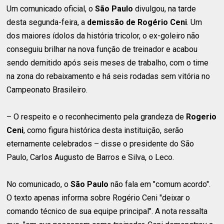
Um comunicado oficial, o
São Paulo
divulgou, na tarde
desta segunda-feira, a
demissão de Rogério Ceni
. Um
dos maiores ídolos da história tricolor, o ex-goleiro não
conseguiu brilhar na nova função de treinador e acabou
sendo demitido após seis meses de trabalho, com o time
na zona do rebaixamento e há seis rodadas sem vitória no
Campeonato Brasileiro.
– O respeito e o reconhecimento pela grandeza de
Rogerio
Ceni
, como figura histórica desta instituição, serão
eternamente celebrados – disse o presidente do São
Paulo, Carlos Augusto de Barros e Silva, o Leco.
No comunicado, o
São Paulo
não fala em "comum acordo".
O texto apenas informa sobre Rogério Ceni "deixar o
comando técnico de sua equipe principal". A nota ressalta