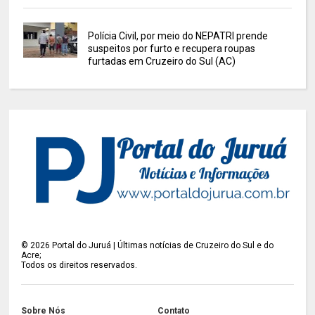
Polícia Civil, por meio do NEPATRI prende
suspeitos por furto e recupera roupas
furtadas em Cruzeiro do Sul (AC)
©
2026
Portal do Juruá | Últimas notícias de Cruzeiro do Sul e do
Acre;
Todos os direitos reservados.
Sobre Nós
Contato