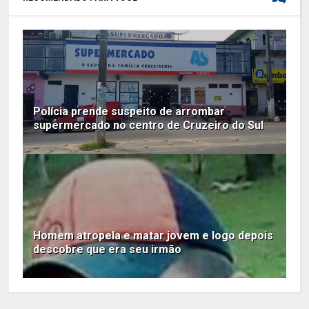
Polícia prende suspeito de arrombar
supermercado no centro de Cruzeiro do Sul
Homem atropela e matar jovem e logo depois
descobre que era seu irmão