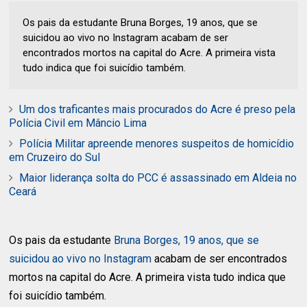
Os pais da estudante Bruna Borges, 19 anos, que se
suicidou ao vivo no Instagram acabam de ser
encontrados mortos na capital do Acre. A primeira vista
tudo indica que foi suicídio também.
Um dos traficantes mais procurados do Acre é preso pela
Polícia Civil em Mâncio Lima
Polícia Militar apreende menores suspeitos de homicídio
em Cruzeiro do Sul
Maior liderança solta do PCC é assassinado em Aldeia no
Ceará
Os pais da estudante
Bruna Borges, 19 anos, que se
suicidou ao vivo no Instagram
acabam de ser encontrados
mortos na capital do Acre. A primeira vista tudo indica que
foi suicídio também.