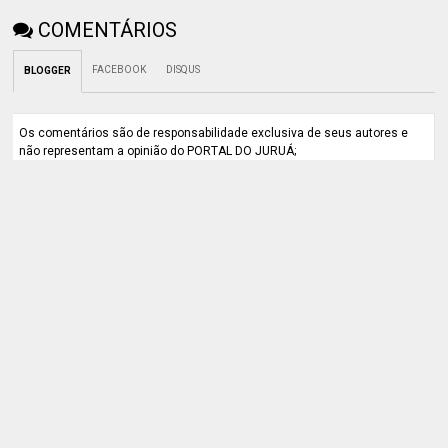
COMENTÁRIOS
FACEBOOK
DISQUS
BLOGGER
Os comentários são de responsabilidade exclusiva de seus autores e
não representam a opinião do PORTAL DO JURUÁ;