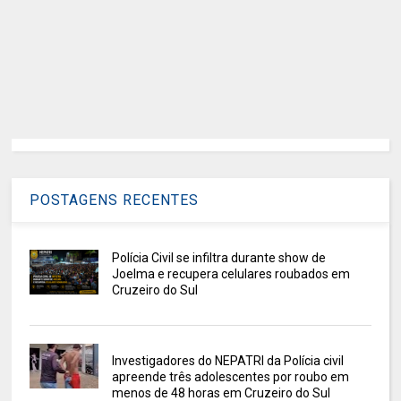
POSTAGENS RECENTES
Polícia Civil se infiltra durante show de
Joelma e recupera celulares roubados em
Cruzeiro do Sul
Investigadores do NEPATRI da Polícia civil
apreende três adolescentes por roubo em
menos de 48 horas em Cruzeiro do Sul