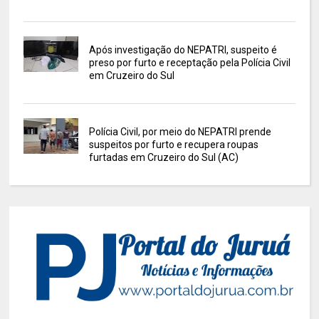
Após investigação do NEPATRI, suspeito é
preso por furto e receptação pela Polícia Civil
em Cruzeiro do Sul
Polícia Civil, por meio do NEPATRI prende
suspeitos por furto e recupera roupas
furtadas em Cruzeiro do Sul (AC)